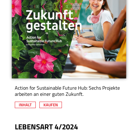
Action for Sustainable Future Hub: Sechs Projekte
arbeiten an einer guten Zukunft.
INHALT
KAUFEN
LEBENSART 4/2024