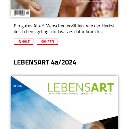
Ein gutes Alter! Menschen erzählen, wie der Herbst
des Lebens gelingt und was es dafür braucht.
INHALT
KAUFEN
LEBENSART 4a/2024