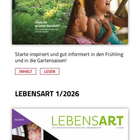
Starte inspiriert und gut informiert in den Frühling
und in die Gartensaison!
INHALT
LESEN
LEBENSART 1/2026