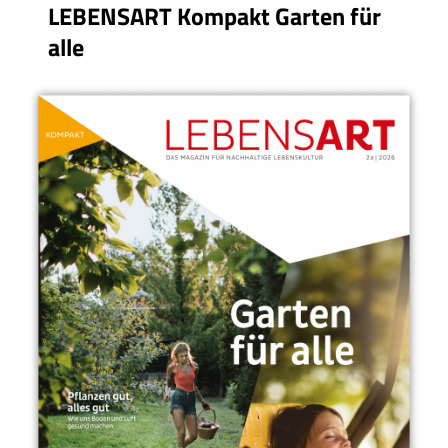
LEBENSART Kompakt Garten für
alle