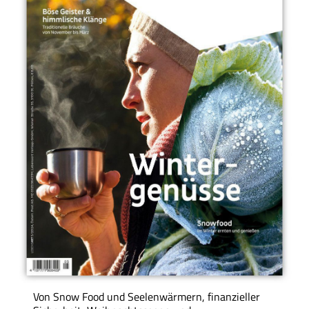
Von Snow Food und Seelenwärmern, finanzieller