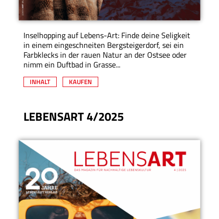
Inselhopping auf Lebens-Art: Finde deine Seligkeit
in einem eingeschneiten Bergsteigerdorf, sei ein
Farbklecks in der rauen Natur an der Ostsee oder
nimm ein Duftbad in Grasse...
INHALT
KAUFEN
LEBENSART 4/2025