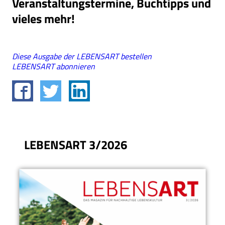
Veranstaltungstermine, Buchtipps und
vieles mehr!
Diese Ausgabe der LEBENSART bestellen
LEBENSART abonnieren
LEBENSART 3/2026