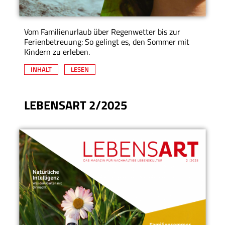
Vom Familienurlaub über Regenwetter bis zur
Ferienbetreuung: So gelingt es, den Sommer mit
Kindern zu erleben.
INHALT
LESEN
LEBENSART 2/2025