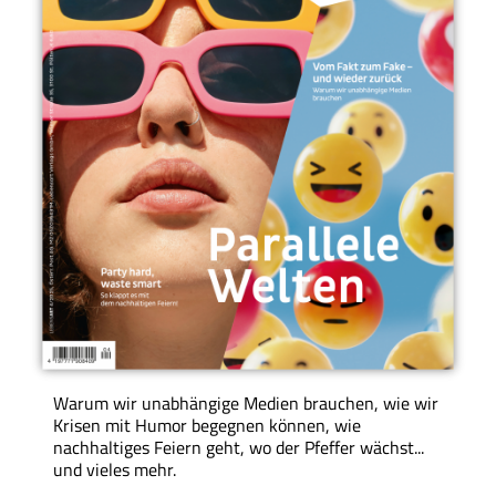
Warum wir unabhängige Medien brauchen, wie wir
Krisen mit Humor begegnen können, wie
nachhaltiges Feiern geht, wo der Pfeffer wächst...
und vieles mehr.