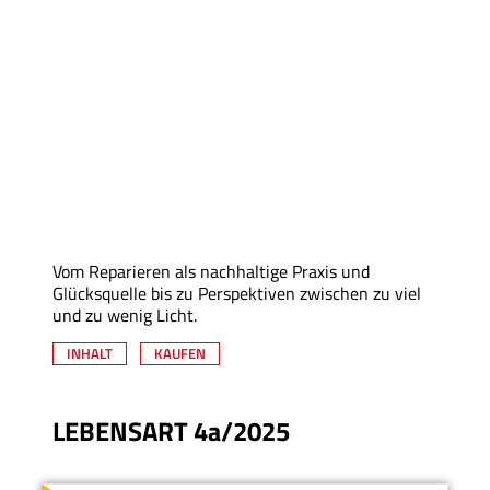
Vom Reparieren als nachhaltige Praxis und
Glücksquelle bis zu Perspektiven zwischen zu viel
und zu wenig Licht.
INHALT
KAUFEN
LEBENSART 4a/2025