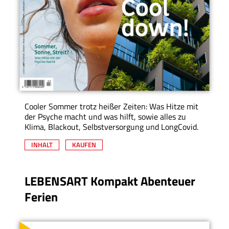
Cooler Sommer trotz heißer Zeiten: Was Hitze mit
der Psyche macht und was hilft, sowie alles zu
Klima, Blackout, Selbstversorgung und LongCovid.
INHALT
KAUFEN
LEBENSART Kompakt Abenteuer
Ferien