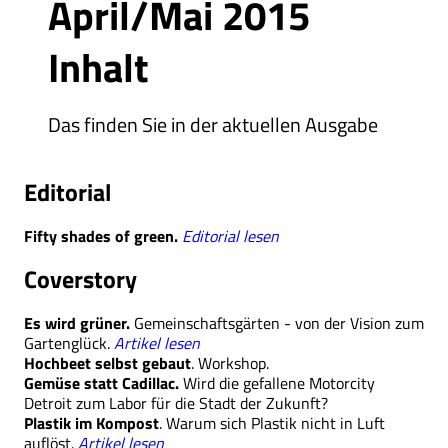
April/Mai 2015
Inhalt
Das finden Sie in der aktuellen Ausgabe
Editorial
Fifty shades of green.
Editorial lesen
Coverstory
Es wird grüner.
Gemeinschaftsgärten - von der Vision zum
Gartenglück.
Artikel lesen
Hochbeet selbst gebaut
. Workshop.
Gemüse statt Cadillac.
Wird die gefallene Motorcity
Detroit zum Labor für die Stadt der Zukunft?
Plastik im Kompost
. Warum sich Plastik nicht in Luft
auflöst.
Artikel lesen