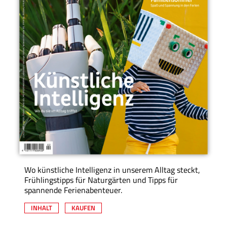
Wo künstliche Intelligenz in unserem Alltag steckt,
Frühlingstipps für Naturgärten und Tipps für
spannende Ferienabenteuer.
INHALT
KAUFEN