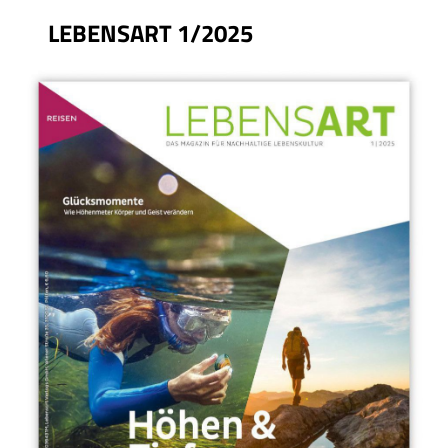
LEBENSART 1/2025