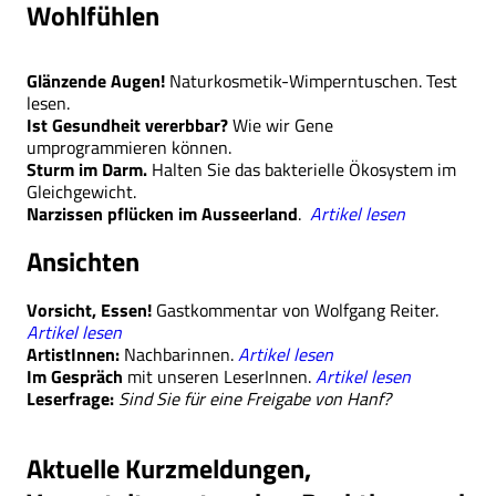
Wohlfühlen
Glänzende Augen!
Naturkosmetik-Wimperntuschen. Test
lesen.
Ist Gesundheit vererbbar?
Wie wir Gene
umprogrammieren können.
Sturm im Darm.
Halten Sie das bakterielle Ökosystem im
Gleichgewicht.
Narzissen pflücken im Ausseerland
.
Artikel lesen
Ansichten
Vorsicht, Essen!
Gastkommentar von Wolfgang Reiter.
Artikel lesen
ArtistInnen:
Nachbarinnen.
Artikel lesen
Im Gespräch
mit unseren LeserInnen.
Artikel lesen
Leserfrage:
Sind Sie für eine Freigabe von Hanf?
Aktuelle Kurzmeldungen,