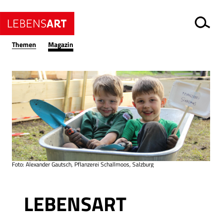
Themen
Magazin
Foto: Alexander Gautsch, Pflanzerei Schallmoos, Salzburg
Ressort
LEBENSART