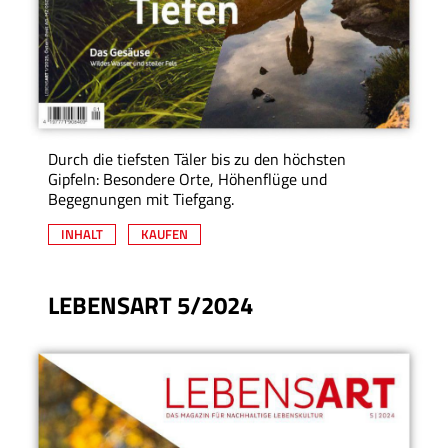
Durch die tiefsten Täler bis zu den höchsten
Gipfeln: Besondere Orte, Höhenflüge und
Begegnungen mit Tiefgang.
INHALT
KAUFEN
LEBENSART 5/2024