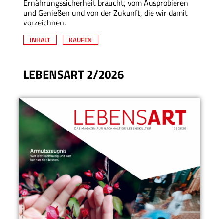
Ernährungssicherheit braucht, vom Ausprobieren
und Genießen und von der Zukunft, die wir damit
vorzeichnen.
INHALT
KAUFEN
LEBENSART 2/2026