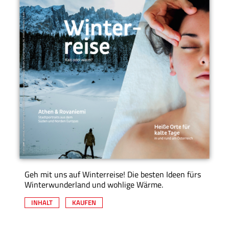
Geh mit uns auf Winterreise! Die besten Ideen fürs
Winterwunderland und wohlige Wärme.
INHALT
KAUFEN