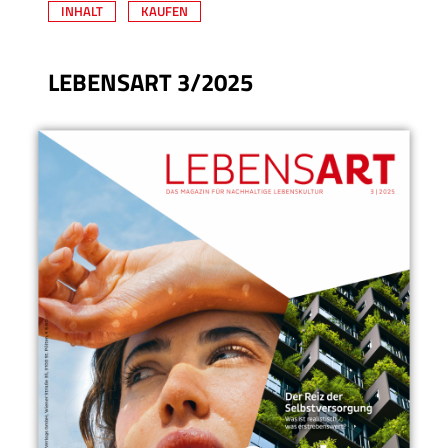
INHALT
KAUFEN
LEBENSART 3/2025