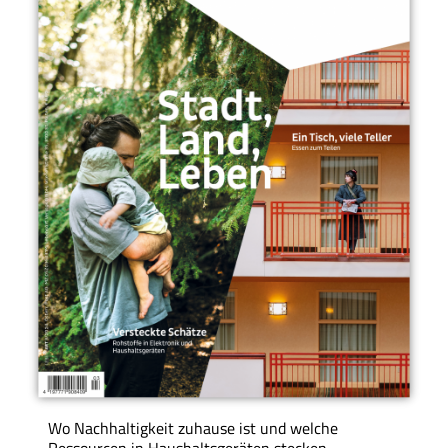
Wo Nachhaltigkeit zuhause ist und welche