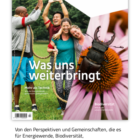
Von den Perspektiven und Gemeinschaften, die es
für Energiewende, Biodiversität,