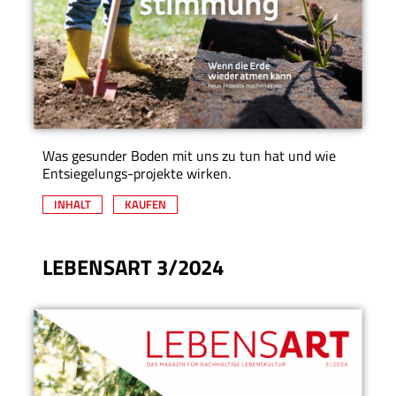
Was gesunder Boden mit uns zu tun hat und wie
Entsiegelungs-projekte wirken.
INHALT
KAUFEN
LEBENSART 3/2024