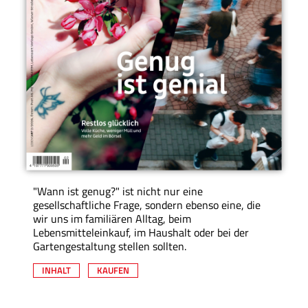
"Wann ist genug?" ist nicht nur eine
gesellschaftliche Frage, sondern ebenso eine, die
wir uns im familiären Alltag, beim
Lebensmitteleinkauf, im Haushalt oder bei der
Gartengestaltung stellen sollten.
INHALT
KAUFEN