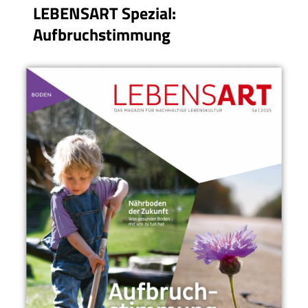
LEBENSART Spezial:
Aufbruchstimmung