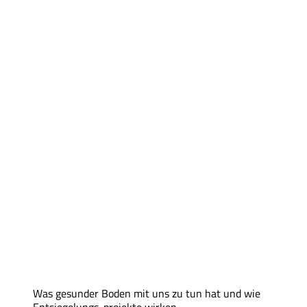
Was gesunder Boden mit uns zu tun hat und wie