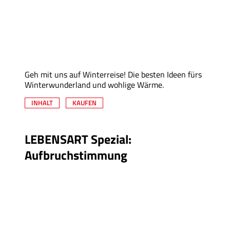
Geh mit uns auf Winterreise! Die besten Ideen fürs
Winterwunderland und wohlige Wärme.
INHALT
KAUFEN
LEBENSART Spezial:
Aufbruchstimmung