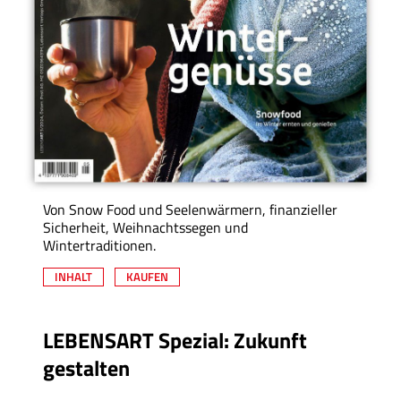
Von Snow Food und Seelenwärmern, finanzieller
Sicherheit, Weihnachtssegen und
Wintertraditionen.
INHALT
KAUFEN
LEBENSART Spezial: Zukunft
gestalten