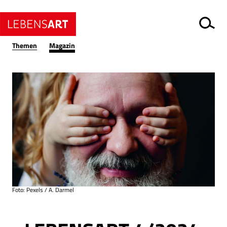
Themen
Magazin
Foto: Pexels / A. Darmel
Ressort