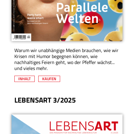
Warum wir unabhängige Medien brauchen, wie wir
Krisen mit Humor begegnen können, wie
nachhaltiges Feiern geht, wo der Pfeffer wächst...
und vieles mehr.
INHALT
KAUFEN
LEBENSART 3/2025