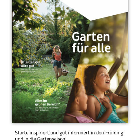
Starte inspiriert und gut informiert in den Frühling
und in die Gartensaison!