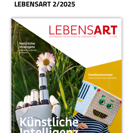
LEBENSART 2/2025