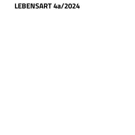
LEBENSART 4a/2024