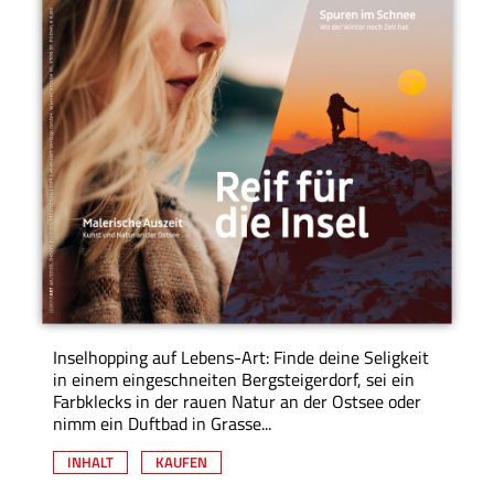
Inselhopping auf Lebens-Art: Finde deine Seligkeit
in einem eingeschneiten Bergsteigerdorf, sei ein
Farbklecks in der rauen Natur an der Ostsee oder
nimm ein Duftbad in Grasse...
INHALT
KAUFEN