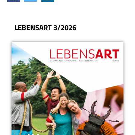
LEBENSART 3/2026