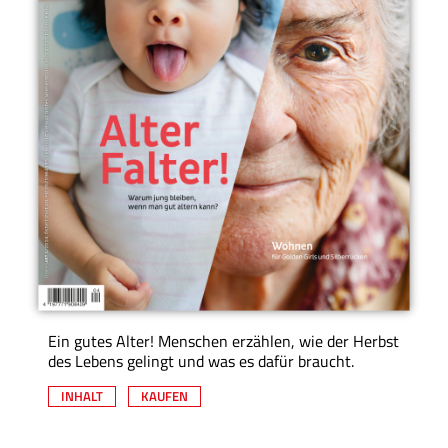
Ein gutes Alter! Menschen erzählen, wie der Herbst
des Lebens gelingt und was es dafür braucht.
INHALT
KAUFEN