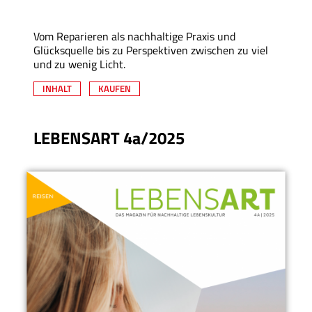
Vom Reparieren als nachhaltige Praxis und
Glücksquelle bis zu Perspektiven zwischen zu viel
und zu wenig Licht.
INHALT
KAUFEN
LEBENSART 4a/2025