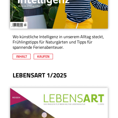
Wo künstliche Intelligenz in unserem Alltag steckt,
Frühlingstipps für Naturgärten und Tipps für
spannende Ferienabenteuer.
INHALT
KAUFEN
LEBENSART 1/2025