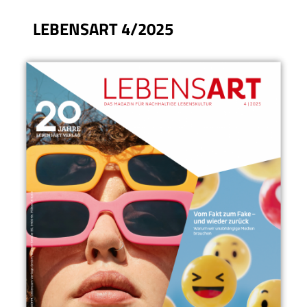
LEBENSART 4/2025