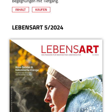
Begegnungen mit Tiefgang.
INHALT
KAUFEN
LEBENSART 5/2024