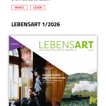
INHALT
LESEN
LEBENSART 1/2026