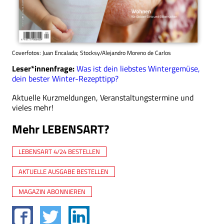
Coverfotos: Juan Encalada; Stocksy/Alejandro Moreno de Carlos
Leser*innenfrage:
Was ist dein liebstes Wintergemüse,
dein bester Winter-Rezepttipp?
Aktuelle Kurzmeldungen, Veranstaltungstermine und
vieles mehr!
Mehr LEBENSART?
LEBENSART 4/24 BESTELLEN
AKTUELLE AUSGABE BESTELLEN
MAGAZIN ABONNIEREN