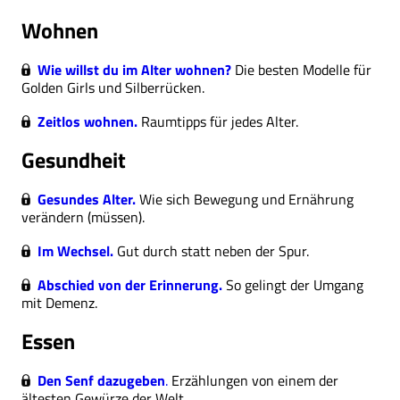
Wohnen
Wie willst du im Alter wohnen?
Die besten Modelle für
Golden Girls und Silberrücken.
Zeitlos wohnen.
Raumtipps für jedes Alter.
Gesundheit
Gesundes Alter.
Wie sich Bewegung und Ernährung
verändern (müssen).
Im Wechsel.
Gut durch statt neben der Spur.
Abschied von der Erinnerung.
So gelingt der Umgang
mit Demenz.
Essen
Den Senf dazugeben
.
Erzählungen von einem der
ältesten Gewürze der Welt.