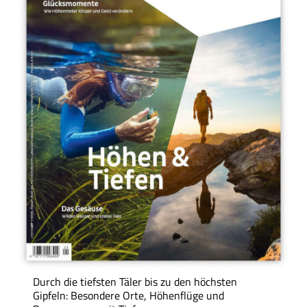
Durch die tiefsten Täler bis zu den höchsten
Gipfeln: Besondere Orte, Höhenflüge und