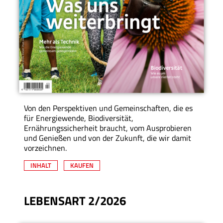
Von den Perspektiven und Gemeinschaften, die es
für Energiewende, Biodiversität,
Ernährungssicherheit braucht, vom Ausprobieren
und Genießen und von der Zukunft, die wir damit
vorzeichnen.
INHALT
KAUFEN
LEBENSART 2/2026