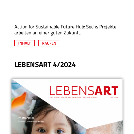
Action for Sustainable Future Hub: Sechs Projekte
arbeiten an einer guten Zukunft.
INHALT
KAUFEN
LEBENSART 4/2024