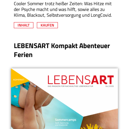
Cooler Sommer trotz heißer Zeiten: Was Hitze mit
der Psyche macht und was hilft, sowie alles zu
Klima, Blackout, Selbstversorgung und LongCovid.
INHALT
KAUFEN
LEBENSART Kompakt Abenteuer
Ferien