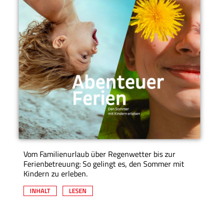
Vom Familienurlaub über Regenwetter bis zur
Ferienbetreuung: So gelingt es, den Sommer mit
Kindern zu erleben.
INHALT
LESEN