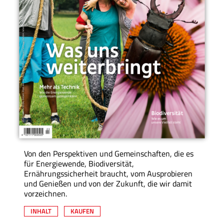
Von den Perspektiven und Gemeinschaften, die es
für Energiewende, Biodiversität,
Ernährungssicherheit braucht, vom Ausprobieren
und Genießen und von der Zukunft, die wir damit
vorzeichnen.
INHALT
KAUFEN