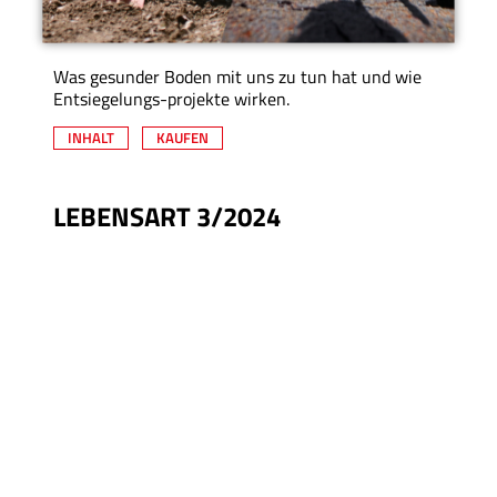
Was gesunder Boden mit uns zu tun hat und wie
Entsiegelungs-projekte wirken.
INHALT
KAUFEN
LEBENSART 3/2024