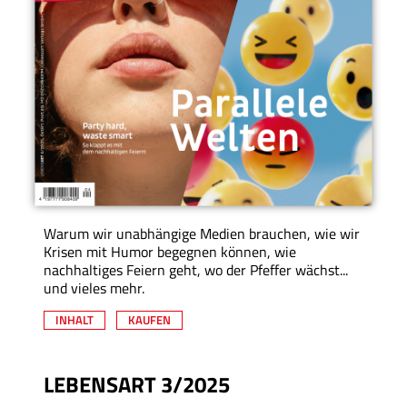
Warum wir unabhängige Medien brauchen, wie wir
Krisen mit Humor begegnen können, wie
nachhaltiges Feiern geht, wo der Pfeffer wächst...
und vieles mehr.
INHALT
KAUFEN
LEBENSART 3/2025