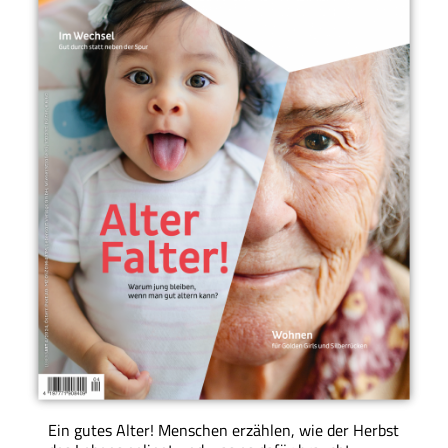
Ein gutes Alter! Menschen erzählen, wie der Herbst