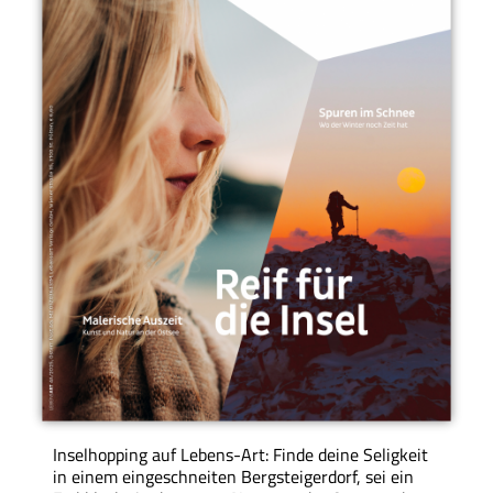
Inselhopping auf Lebens-Art: Finde deine Seligkeit
in einem eingeschneiten Bergsteigerdorf, sei ein