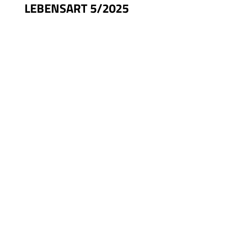
LEBENSART 5/2025