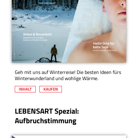
Geh mit uns auf Winterreise! Die besten Ideen fürs
Winterwunderland und wohlige Wärme.
INHALT
KAUFEN
LEBENSART Spezial:
Aufbruchstimmung