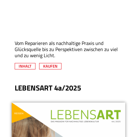
Vom Reparieren als nachhaltige Praxis und
Glücksquelle bis zu Perspektiven zwischen zu viel
und zu wenig Licht.
INHALT
KAUFEN
LEBENSART 4a/2025