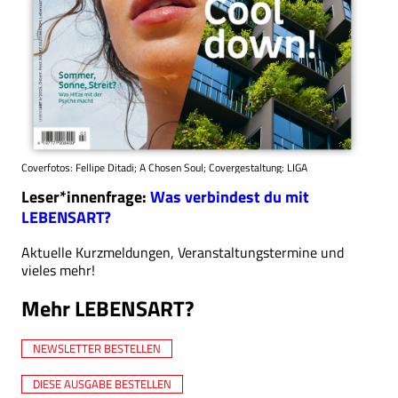
Coverfotos: Fellipe Ditadi; A Chosen Soul; Covergestaltung: LIGA
Leser*innenfrage:
Was verbindest du mit
LEBENSART?
Aktuelle Kurzmeldungen, Veranstaltungstermine und
vieles mehr!
Mehr LEBENSART?
NEWSLETTER BESTELLEN
DIESE AUSGABE BESTELLEN