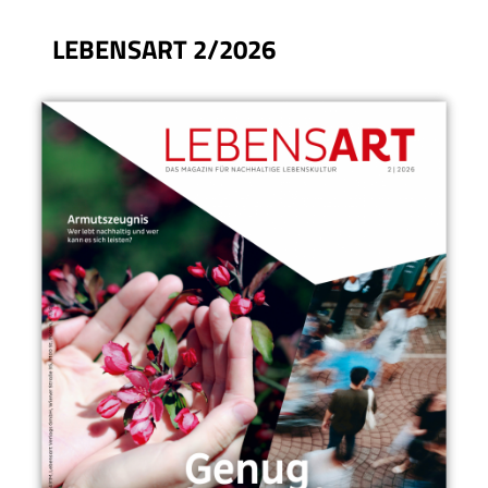
LEBENSART 2/2026