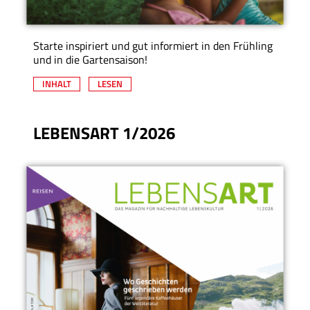
Starte inspiriert und gut informiert in den Frühling
und in die Gartensaison!
INHALT
LESEN
LEBENSART 1/2026