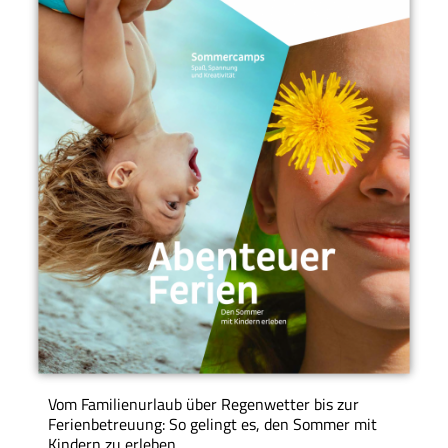
Vom Familienurlaub über Regenwetter bis zur
Ferienbetreuung: So gelingt es, den Sommer mit
Kindern zu erleben.