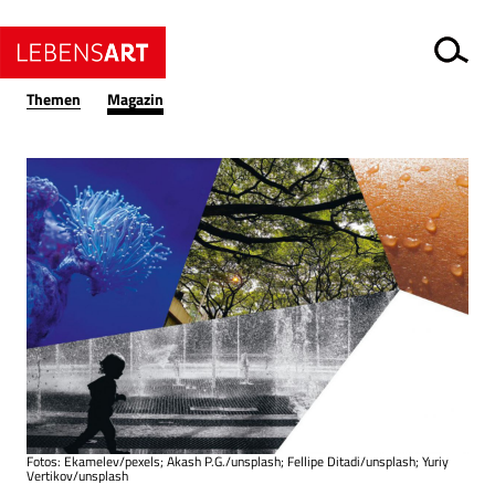
Themen
Magazin
Fotos: Ekamelev/pexels; Akash P.G./unsplash; Fellipe Ditadi/unsplash; Yuriy
Vertikov/unsplash