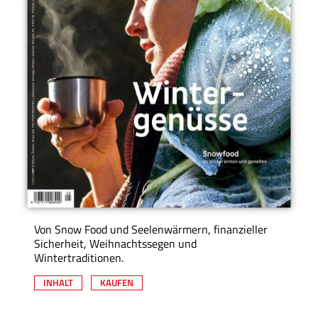
Von Snow Food und Seelenwärmern, finanzieller
Sicherheit, Weihnachtssegen und
Wintertraditionen.
INHALT
KAUFEN