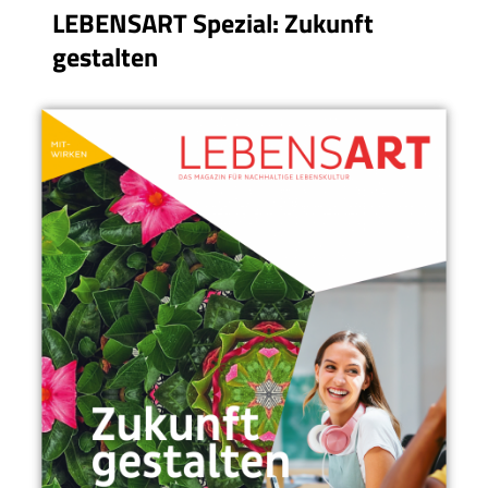
LEBENSART Spezial: Zukunft
gestalten