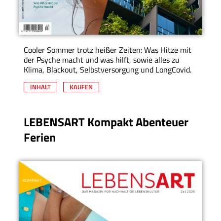
Cooler Sommer trotz heißer Zeiten: Was Hitze mit
der Psyche macht und was hilft, sowie alles zu
Klima, Blackout, Selbstversorgung und LongCovid.
INHALT
KAUFEN
LEBENSART Kompakt Abenteuer
Ferien