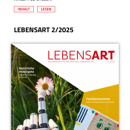
INHALT
LESEN
LEBENSART 2/2025