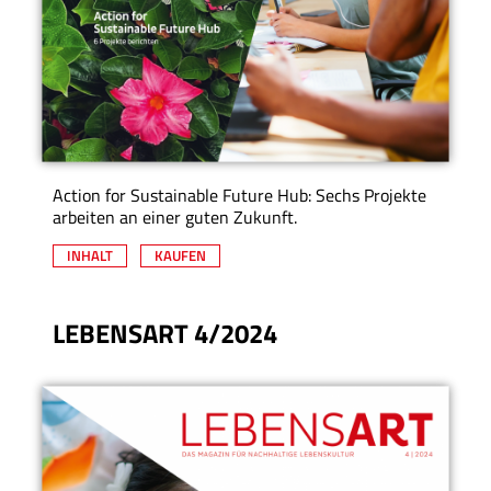
Action for Sustainable Future Hub: Sechs Projekte
arbeiten an einer guten Zukunft.
INHALT
KAUFEN
LEBENSART 4/2024