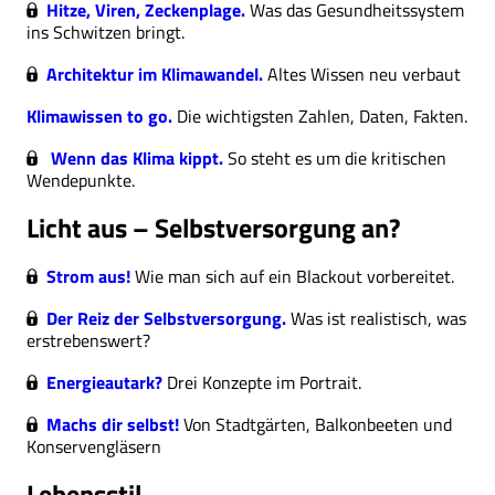
Hitze, Viren, Zeckenplage.
Was das Gesundheitssystem
ins Schwitzen bringt.
Architektur im Klimawandel.
Altes Wissen neu verbaut
Klimawissen to go.
Die wichtigsten Zahlen, Daten, Fakten.
Wenn das Klima kippt.
So steht es um die kritischen
Wendepunkte.
Licht aus – Selbstversorgung an?
Strom aus!
Wie man sich auf ein Blackout vorbereitet.
Der Reiz der Selbstversorgung.
Was ist realistisch, was
erstrebenswert?
Energieautark?
Drei Konzepte im Portrait.
Machs dir selbst!
Von Stadtgärten, Balkonbeeten und
Konservengläsern
Lebensstil