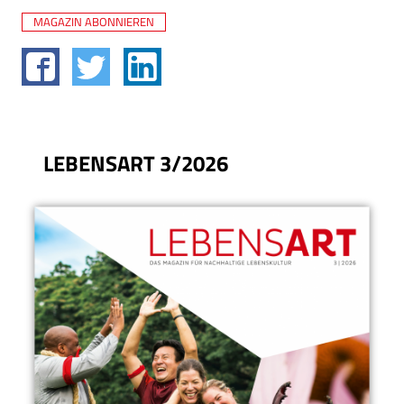
MAGAZIN ABONNIEREN
LEBENSART 3/2026