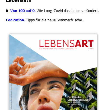
Von 100 auf 0.
Wie Long-Covid das Leben verändert.
Coolcation.
Tipps für die neue Sommerfrische.