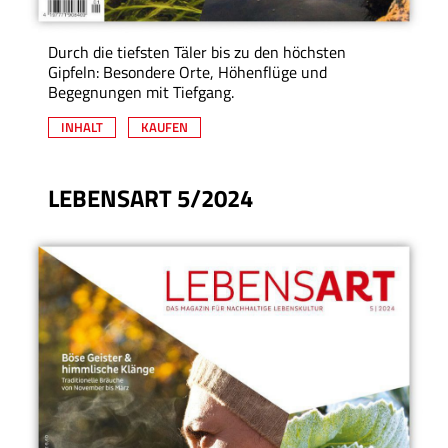
Durch die tiefsten Täler bis zu den höchsten
Gipfeln: Besondere Orte, Höhenflüge und
Begegnungen mit Tiefgang.
INHALT
KAUFEN
LEBENSART 5/2024