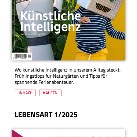
Wo künstliche Intelligenz in unserem Alltag steckt,
Frühlingstipps für Naturgärten und Tipps für
spannende Ferienabenteuer.
INHALT
KAUFEN
LEBENSART 1/2025