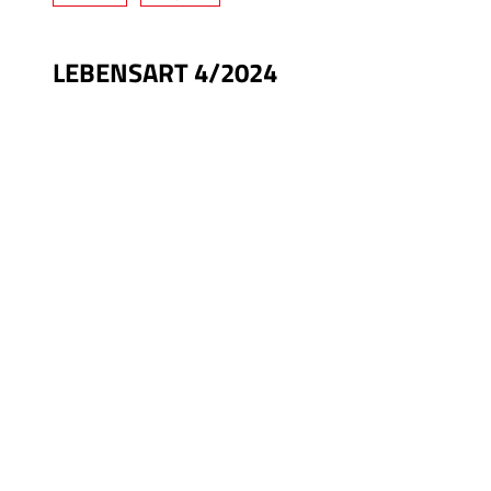
LEBENSART 4/2024