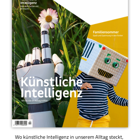
Wo künstliche Intelligenz in unserem Alltag steckt,