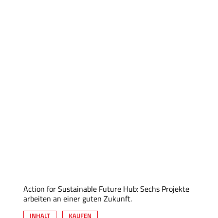
Action for Sustainable Future Hub: Sechs Projekte
arbeiten an einer guten Zukunft.
INHALT
KAUFEN