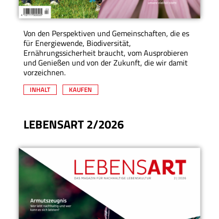
Von den Perspektiven und Gemeinschaften, die es
für Energiewende, Biodiversität,
Ernährungssicherheit braucht, vom Ausprobieren
und Genießen und von der Zukunft, die wir damit
vorzeichnen.
INHALT
KAUFEN
LEBENSART 2/2026