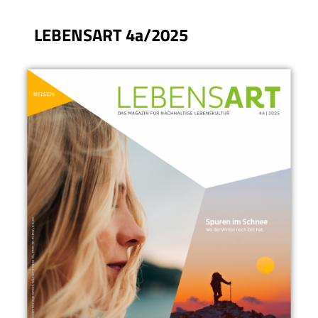
LEBENSART 4a/2025