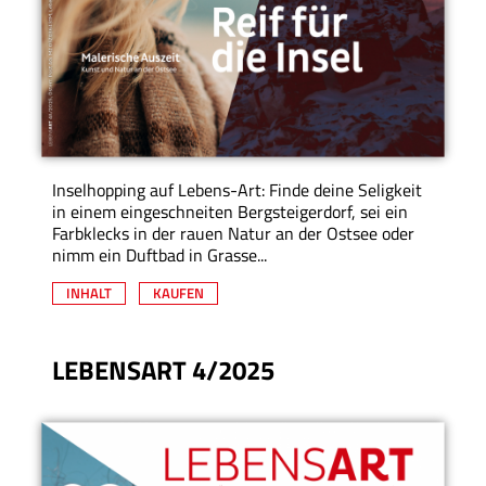
Inselhopping auf Lebens-Art: Finde deine Seligkeit
in einem eingeschneiten Bergsteigerdorf, sei ein
Farbklecks in der rauen Natur an der Ostsee oder
nimm ein Duftbad in Grasse...
INHALT
KAUFEN
LEBENSART 4/2025