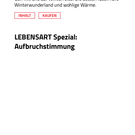
Winterwunderland und wohlige Wärme.
INHALT
KAUFEN
LEBENSART Spezial:
Aufbruchstimmung