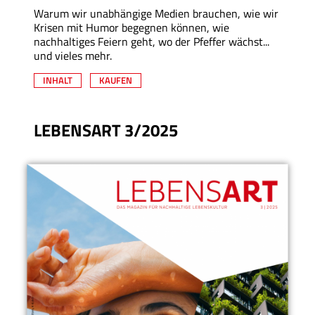
Warum wir unabhängige Medien brauchen, wie wir
Krisen mit Humor begegnen können, wie
nachhaltiges Feiern geht, wo der Pfeffer wächst...
und vieles mehr.
INHALT
KAUFEN
LEBENSART 3/2025