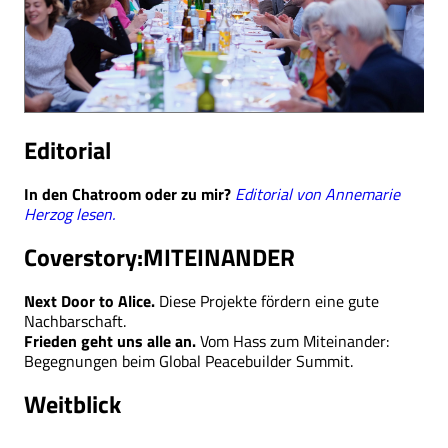
Editorial
In den Chatroom oder zu mir?
Editorial von Annemarie
Herzog lesen.
Coverstory:
MITEINANDER
Next Door to Alice.
Diese Projekte fördern eine gute
Nachbarschaft.
F
rieden geht uns alle an.
Vom Hass zum Miteinander:
Begegnungen beim Global Peacebuilder Summit.
Weitblick