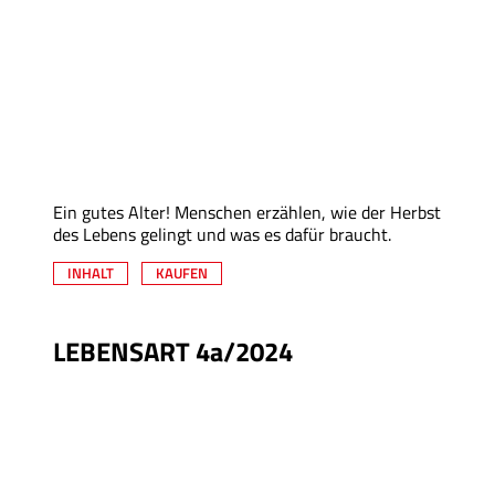
Ein gutes Alter! Menschen erzählen, wie der Herbst
des Lebens gelingt und was es dafür braucht.
INHALT
KAUFEN
LEBENSART 4a/2024