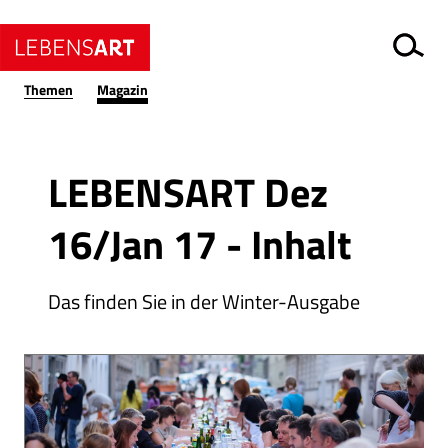
Themen
Magazin
Ressort
LEBENSART Dez
16/Jan 17 - Inhalt
Das finden Sie in der Winter-Ausgabe