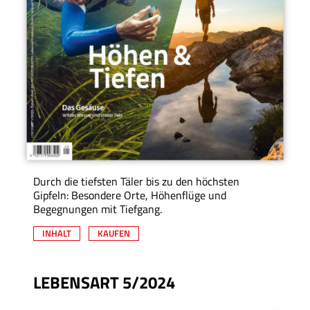
Durch die tiefsten Täler bis zu den höchsten
Gipfeln: Besondere Orte, Höhenflüge und
Begegnungen mit Tiefgang.
INHALT
KAUFEN
LEBENSART 5/2024