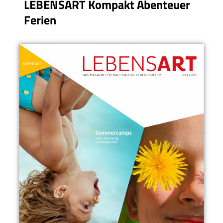
LEBENSART Kompakt Abenteuer
Ferien