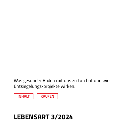
Was gesunder Boden mit uns zu tun hat und wie
Entsiegelungs-projekte wirken.
INHALT
KAUFEN
LEBENSART 3/2024