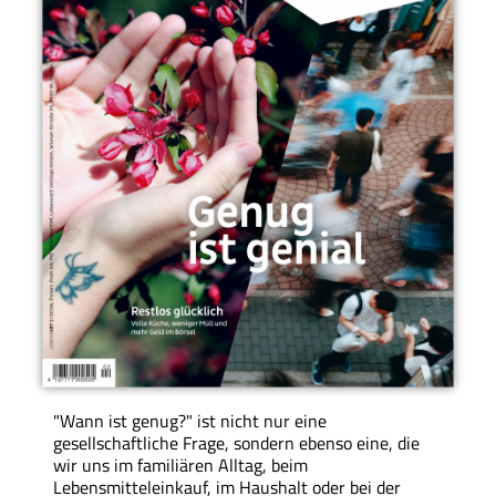
"Wann ist genug?" ist nicht nur eine
gesellschaftliche Frage, sondern ebenso eine, die
wir uns im familiären Alltag, beim
Lebensmitteleinkauf, im Haushalt oder bei der