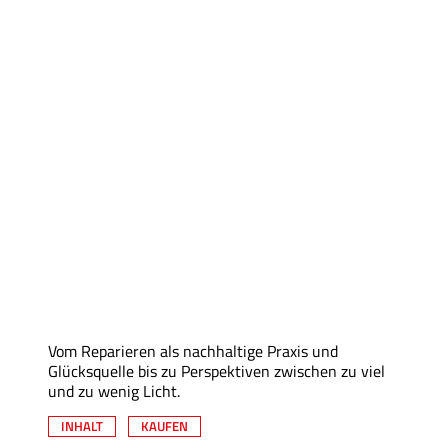
Vom Reparieren als nachhaltige Praxis und
Glücksquelle bis zu Perspektiven zwischen zu viel
und zu wenig Licht.
INHALT
KAUFEN