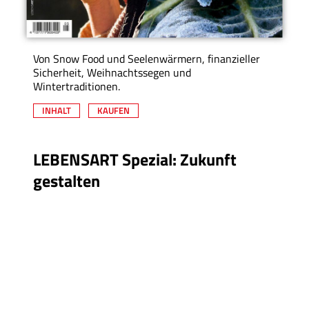
Von Snow Food und Seelenwärmern, finanzieller
Sicherheit, Weihnachtssegen und
Wintertraditionen.
INHALT
KAUFEN
LEBENSART Spezial: Zukunft
gestalten