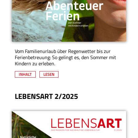
Vom Familienurlaub über Regenwetter bis zur
Ferienbetreuung: So gelingt es, den Sommer mit
Kindern zu erleben.
INHALT
LESEN
LEBENSART 2/2025