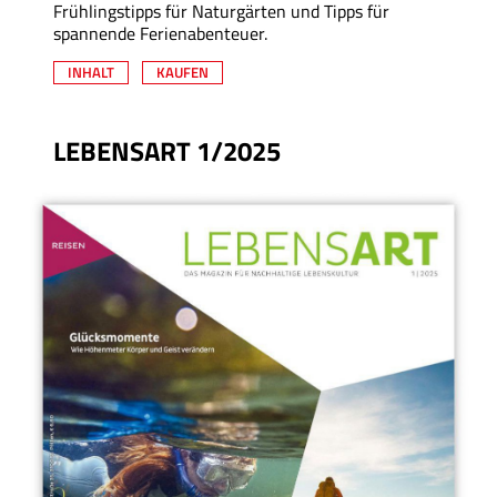
Frühlingstipps für Naturgärten und Tipps für
spannende Ferienabenteuer.
INHALT
KAUFEN
LEBENSART 1/2025