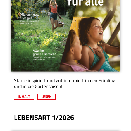
Starte inspiriert und gut informiert in den Frühling
und in die Gartensaison!
INHALT
LESEN
LEBENSART 1/2026