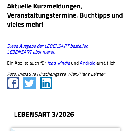
Aktuelle Kurzmeldungen,
Veranstaltungstermine, Buchtipps und
vieles mehr!
Diese Ausgabe der LEBENSART bestellen
LEBENSART abonnieren
Ein Abo ist auch für
ipad
,
kindle
und
Android
erhältlich.
Foto: Initiative Hirschengasse Wien/Hans Leitner
LEBENSART 3/2026