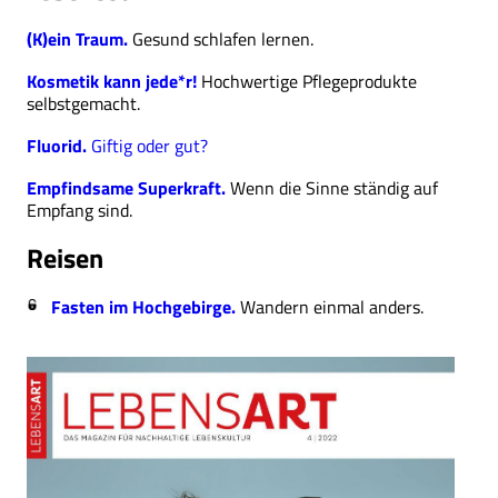
(K)ein Traum.
Gesund schlafen lernen.
Kosmetik kann jede*r!
Hochwertige Pflegeprodukte
selbstgemacht.
Fluorid.
Giftig oder gut?
Empfindsame Superkraft.
Wenn die Sinne ständig auf
Empfang sind.
Reisen
Fasten im Hochgebirge.
Wandern einmal anders.