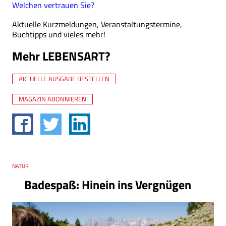
Welchen vertrauen Sie?
Aktuelle Kurzmeldungen, Veranstaltungstermine,
Buchtipps und vieles mehr!
Mehr LEBENSART?
AKTUELLE AUSGABE BESTELLEN
MAGAZIN ABONNIEREN
Thema
NATUR
Badespaß: Hinein ins Vergnügen