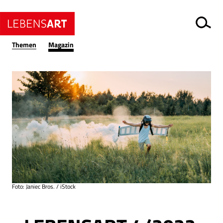
Themen
Magazin
Foto: Janiec Bros. / iStock
Ressort