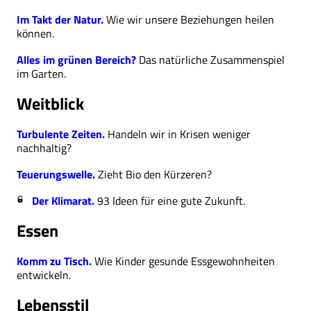
Im Takt der Natur.
Wie wir unsere Beziehungen heilen
können.
Alles im grünen Bereich?
Das natürliche Zusammenspiel
im Garten.
Weitblick
Turbulente Zeiten.
Handeln wir in Krisen weniger
nachhaltig?
Teuerungswelle
.
Zieht Bio den Kürzeren?
Der Klimarat.
93 Ideen für eine gute Zukunft.
Essen
Komm zu Tisch.
Wie Kinder gesunde Essgewohnheiten
entwickeln.
Lebensstil