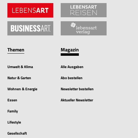
Themen
Magazin
Umwelt & Klima
Alle Ausgaben
Natur & Garten
Abo bestellen
Wohnen & Energie
Newsletter bestellen
Essen
Aktueller Newsletter
Family
Lifestyle
Gesellschaft