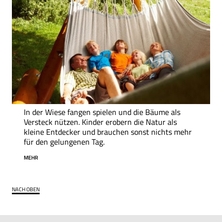
In der Wiese fangen spielen und die Bäume als
Versteck nützen. Kinder erobern die Natur als
kleine Entdecker und brauchen sonst nichts mehr
für den gelungenen Tag.
MEHR
NACH OBEN