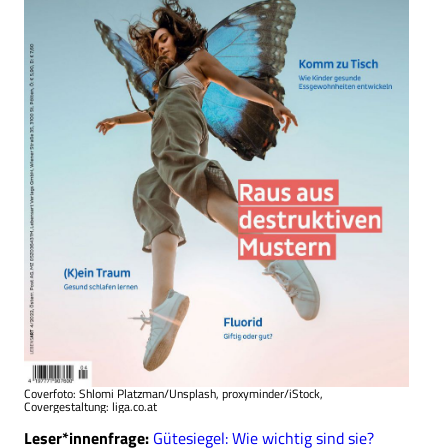
Coverfoto: Shlomi Platzman/Unsplash, proxyminder/iStock,
Covergestaltung: liga.co.at
Leser*innenfrage:
Gütesiegel: Wie wichtig sind sie?