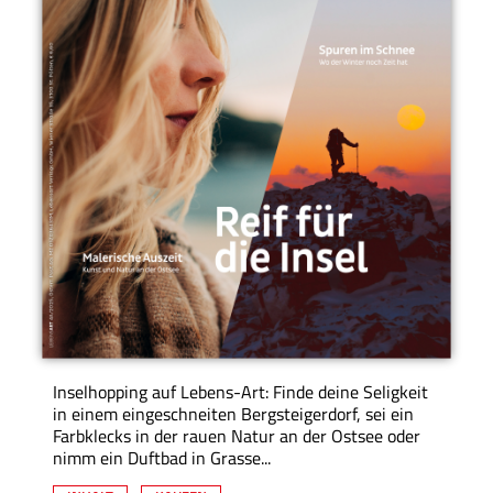
Inselhopping auf Lebens-Art: Finde deine Seligkeit
in einem eingeschneiten Bergsteigerdorf, sei ein
Farbklecks in der rauen Natur an der Ostsee oder
nimm ein Duftbad in Grasse...