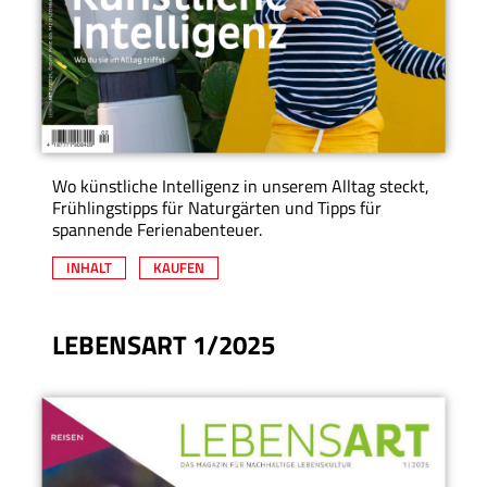
Wo künstliche Intelligenz in unserem Alltag steckt,
Frühlingstipps für Naturgärten und Tipps für
spannende Ferienabenteuer.
INHALT
KAUFEN
LEBENSART 1/2025