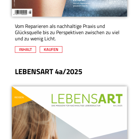
Vom Reparieren als nachhaltige Praxis und
Glücksquelle bis zu Perspektiven zwischen zu viel
und zu wenig Licht.
INHALT
KAUFEN
LEBENSART 4a/2025