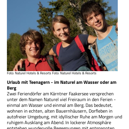
Foto: Naturel Hotels & Resorts Foto: Naturel Hotels & Resorts
Urlaub mit Teenagern - im Naturel am Wasser oder am
Berg
Zwei Feriendörfer am Kärntner Faakersee versprechen
unter dem Namen Naturel viel Freiraum in den Ferien -
einmal am Wasser und einmal am Berg. Das bedeutet,
wohnen in echten, alten Bauernhäusern, Dorfleben in
autofreier Umgebung, mit idyllischer Ruhe am Morgen und
ruhigem Ausklang am Abend. In lockerer Atmosphäre
entstehen wundervolle Begegnungen mit entspannten