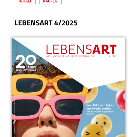
INHALT
KAUFEN
LEBENSART 4/2025