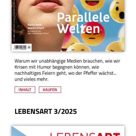
Warum wir unabhängige Medien brauchen, wie wir
Krisen mit Humor begegnen können, wie
nachhaltiges Feiern geht, wo der Pfeffer wächst...
und vieles mehr.
INHALT
KAUFEN
LEBENSART 3/2025