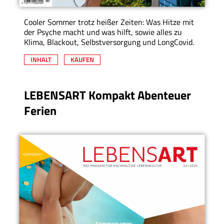
Cooler Sommer trotz heißer Zeiten: Was Hitze mit
der Psyche macht und was hilft, sowie alles zu
Klima, Blackout, Selbstversorgung und LongCovid.
INHALT
KAUFEN
LEBENSART Kompakt Abenteuer
Ferien