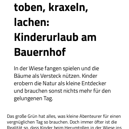
toben, kraxeln,
lachen:
Kinderurlaub am
Bauernhof
In der Wiese fangen spielen und die
Bäume als Versteck nützen. Kinder
erobern die Natur als kleine Entdecker
und brauchen sonst nichts mehr für den
gelungenen Tag.
Das große Grün hat alles, was kleine Abenteurer für einen
vergnüglichen Tag so brauchen. Doch immer öfter ist die
Realität so, dass Kinder beim Herumtollen in der Wiese ins