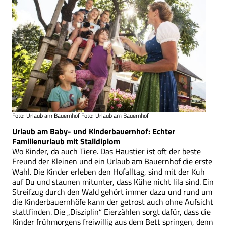
Foto: Urlaub am Bauernhof Foto: Urlaub am Bauernhof
Urlaub am Baby- und Kinderbauernhof: Echter
Familienurlaub mit Stalldiplom
Wo Kinder, da auch Tiere. Das Haustier ist oft der beste
Freund der Kleinen und ein Urlaub am Bauernhof die erste
Wahl. Die Kinder erleben den Hofalltag, sind mit der Kuh
auf Du und staunen mitunter, dass Kühe nicht lila sind. Ein
Streifzug durch den Wald gehört immer dazu und rund um
die Kinderbauernhöfe kann der getrost auch ohne Aufsicht
stattfinden. Die „Disziplin“ Eierzählen sorgt dafür, dass die
Kinder frühmorgens freiwillig aus dem Bett springen, denn