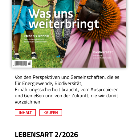
Von den Perspektiven und Gemeinschaften, die es
für Energiewende, Biodiversität,
Ernährungssicherheit braucht, vom Ausprobieren
und Genießen und von der Zukunft, die wir damit
vorzeichnen.
INHALT
KAUFEN
LEBENSART 2/2026