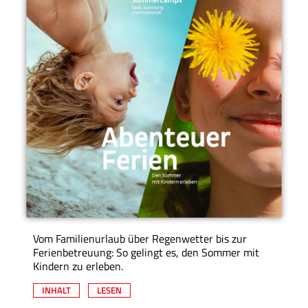
Vom Familienurlaub über Regenwetter bis zur
Ferienbetreuung: So gelingt es, den Sommer mit
Kindern zu erleben.
INHALT
LESEN