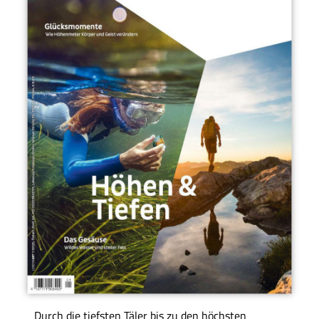
Durch die tiefsten Täler bis zu den höchsten