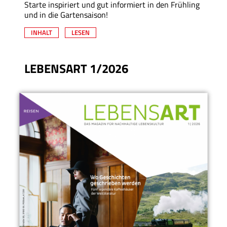
Starte inspiriert und gut informiert in den Frühling
und in die Gartensaison!
INHALT
LESEN
LEBENSART 1/2026