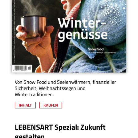
Von Snow Food und Seelenwärmern, finanzieller
Sicherheit, Weihnachtssegen und
Wintertraditionen.
INHALT
KAUFEN
LEBENSART Spezial: Zukunft
gestalten