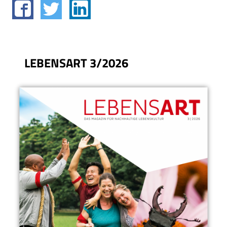
LEBENSART 3/2026