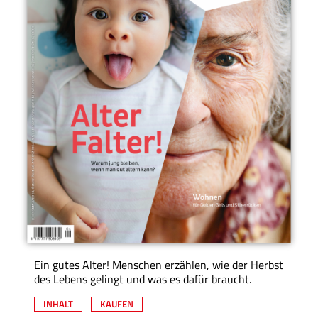
Ein gutes Alter! Menschen erzählen, wie der Herbst
des Lebens gelingt und was es dafür braucht.
INHALT
KAUFEN