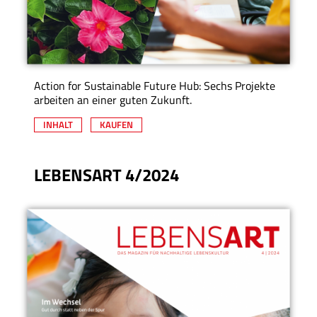
Action for Sustainable Future Hub: Sechs Projekte
arbeiten an einer guten Zukunft.
INHALT
KAUFEN
LEBENSART 4/2024