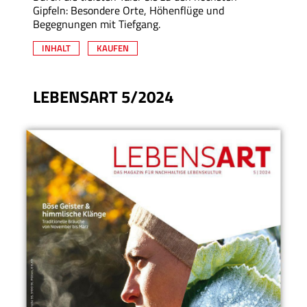
Gipfeln: Besondere Orte, Höhenflüge und
Begegnungen mit Tiefgang.
INHALT
KAUFEN
LEBENSART 5/2024