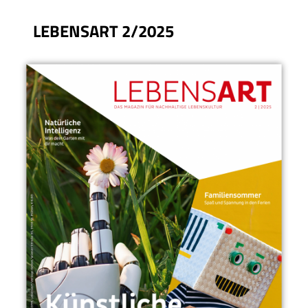
LEBENSART 2/2025