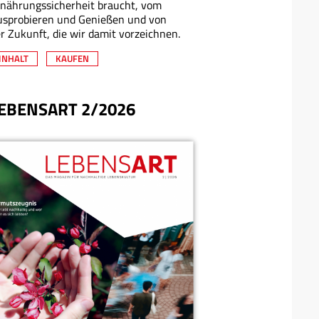
nährungssicherheit braucht, vom
usprobieren und Genießen und von
r Zukunft, die wir damit vorzeichnen.
INHALT
KAUFEN
EBENSART 2/2026