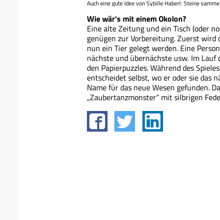
Auch eine gute Idee von Sybille Haberl: Steine samme
Wie wär's mit einem Okolon?
Eine alte Zeitung und ein Tisch (oder n
genügen zur Vorbereitung. Zuerst wird d
nun ein Tier gelegt werden. Eine Person
nächste und übernächste usw. Im Lauf de
den Papierpuzzles. Während des Spieles
entscheidet selbst, wo er oder sie das 
Name für das neue Wesen gefunden. Da 
„Zaubertanzmonster“ mit silbrigen Fede