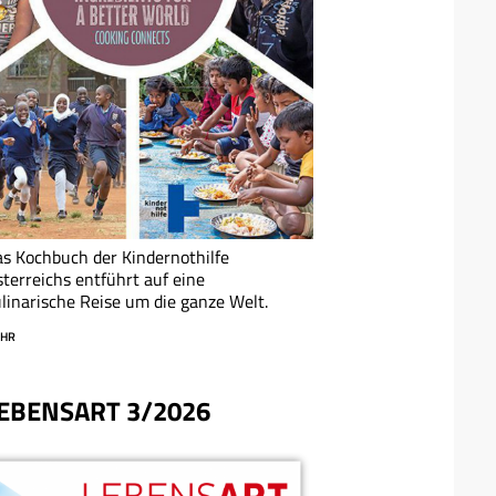
s Kochbuch der Kindernothilfe
terreichs entführt auf eine
linarische Reise um die ganze Welt.
HR
EBENSART 3/2026