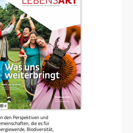
n den Perspektiven und
meinschaften, die es für
ergiewende, Biodiversität,