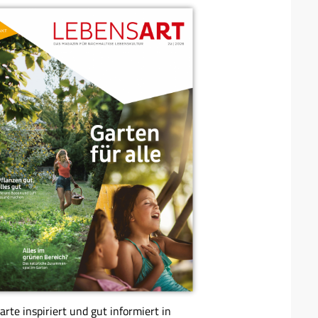
arte inspiriert und gut informiert in