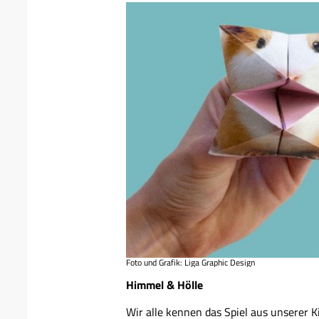
Foto und Grafik: Liga Graphic Design
Himmel & Hölle
Wir alle kennen das Spiel aus unserer K