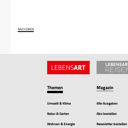
NACH OBEN
Themen
Magazin
Umwelt & Klima
Alle Ausgaben
Natur & Garten
Abo bestellen
Wohnen & Energie
Newsletter bestellen