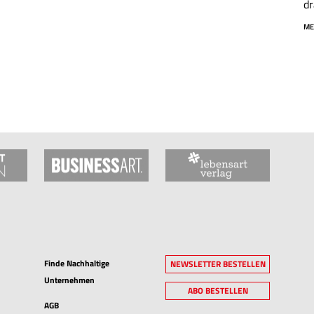
dr
ME
Finde Nachhaltige
NEWSLETTER BESTELLEN
Unternehmen
ABO BESTELLEN
AGB