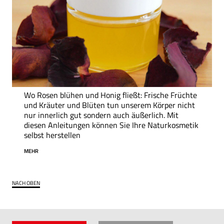
Wo Rosen blühen und Honig fließt: Frische Früchte
und Kräuter und Blüten tun unserem Körper nicht
nur innerlich gut sondern auch äußerlich. Mit
diesen Anleitungen können Sie Ihre Naturkosmetik
selbst herstellen
MEHR
NACH OBEN