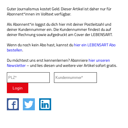
Guter Journalismus kostet Geld. Dieser Artikel ist daher nur für
Abonnent*innen im Volltext verfügbar.
Als Abonnent*in loggst du dich hier mit deiner Postleitzahl und
deiner Kundennummer ein. Die Kundennummer findest du auf
deiner Rechnung sowie aufgedruckt am Cover der LEBENSART.
Wenn du noch kein Abo hast, kannst du
hier ein LEBENSART Abo
bestellen
.
Du möchtest uns erst kennenlernen? Abonniere
hier unseren
Newsletter
– und lies diesen und weitere vier Artikel sofort gratis.