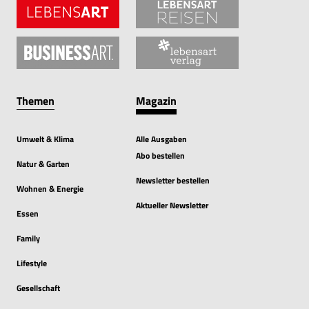
Themen
Magazin
Umwelt & Klima
Alle Ausgaben
Abo bestellen
Natur & Garten
Newsletter bestellen
Wohnen & Energie
Aktueller Newsletter
Essen
Family
Lifestyle
Gesellschaft