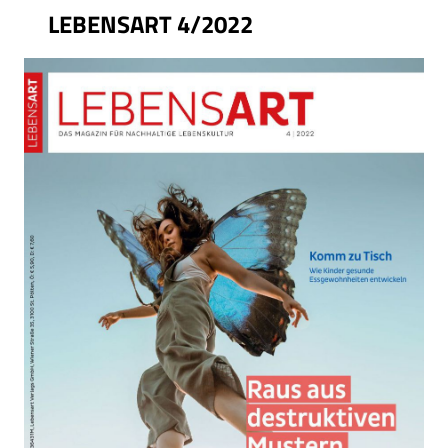
LEBENSART 4/2022