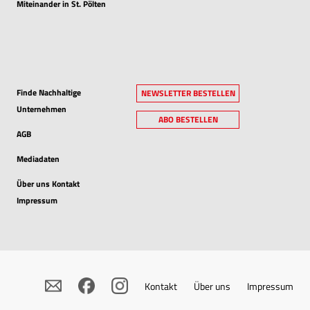
Miteinander in St. Pölten
Finde Nachhaltige
NEWSLETTER BESTELLEN
Unternehmen
ABO BESTELLEN
AGB
Mediadaten
Über uns Kontakt
Impressum
Kontakt
Über uns
Impressum