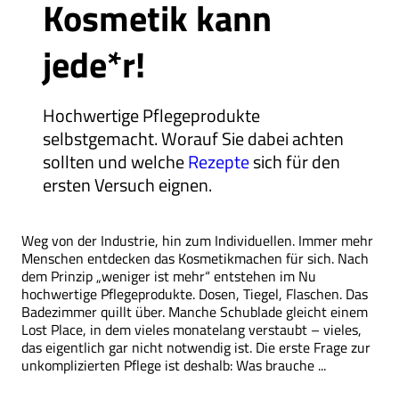
Kosmetik kann
jede*r!
Hochwertige Pflegeprodukte
selbstgemacht. Worauf Sie dabei achten
sollten und welche
Rezepte
sich für den
ersten Versuch eignen.
Weg von der Industrie, hin zum Individuellen. Immer mehr
Menschen entdecken das Kosmetikmachen für sich. Nach
dem Prinzip „weniger ist mehr“ entstehen im Nu
hochwertige Pflegeprodukte. Dosen, Tiegel, Flaschen. Das
Badezimmer quillt über. Manche Schublade gleicht einem
Lost Place, in dem vieles monatelang verstaubt – vieles,
das eigentlich gar nicht notwendig ist. Die erste Frage zur
unkomplizierten Pflege ist deshalb: Was brauche ...