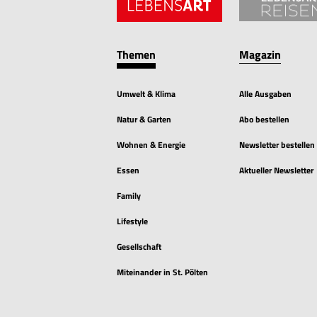
Themen
Magazin
Umwelt & Klima
Alle Ausgaben
Natur & Garten
Abo bestellen
Wohnen & Energie
Newsletter bestellen
Essen
Aktueller Newsletter
Family
Lifestyle
Gesellschaft
Miteinander in St. Pölten