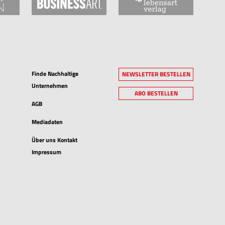
Finde Nachhaltige
NEWSLETTER BESTELLEN
Unternehmen
ABO BESTELLEN
AGB
Mediadaten
Über uns Kontakt
Impressum