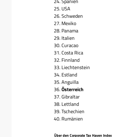
Spanien
USA
Schweden
Mexiko
Panama
Italien
Curacao
Costa Rica
Finnland
Liechtenstein
Estland
Anguilla
Österreich
Gibraltar
Lettland
Tschechien
Rumänien
Über den Corporate Tax Haven Index