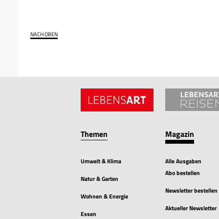
NACH OBEN
Themen
Magazin
Umwelt & Klima
Alle Ausgaben
Abo bestellen
Natur & Garten
Newsletter bestellen
Wohnen & Energie
Aktueller Newsletter
Essen