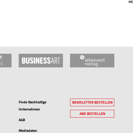
ME
Finde Nachhaltige
NEWSLETTER BESTELLEN
Unternehmen
ABO BESTELLEN
AGB
Mediadaten