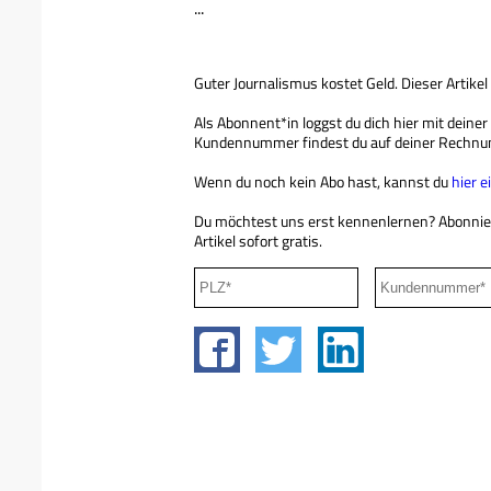
...
Guter Journalismus kostet Geld. Dieser Artikel
Als Abonnent*in loggst du dich hier mit deine
Kundennummer findest du auf deiner Rechnu
Wenn du noch kein Abo hast, kannst du
hier 
Du möchtest uns erst kennenlernen? Abonni
Artikel sofort gratis.