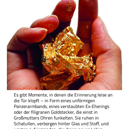
Es gibt Momente, in denen die Erinnerung leise an
die Tür klopft – in Form eines unförmigen
Panzerarmbands, eines verstaubten Ex-Eherings
oder der filigranen Goldstecker, die einst in
Großmutters Ohren funkelten. Sie ruhen in
Schatullen, verborgen hinter Glas und Stoff, und