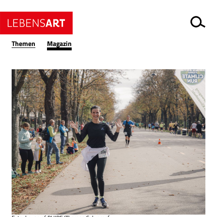
Themen
Magazin