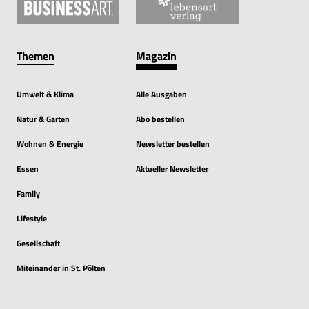
Themen
Magazin
Umwelt & Klima
Alle Ausgaben
Natur & Garten
Abo bestellen
Wohnen & Energie
Newsletter bestellen
Essen
Aktueller Newsletter
Family
Lifestyle
Gesellschaft
Miteinander in St. Pölten