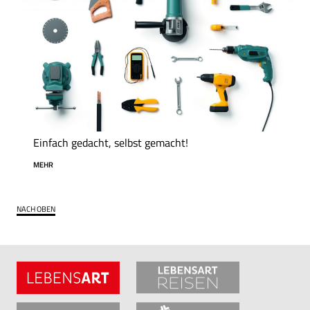
Einfach gedacht, selbst gemacht!
MEHR
NACH OBEN