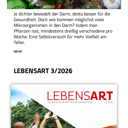
Je dichter besiedelt der Darm, desto besser für die
Gesundheit. Doch wie kommen möglichst viele
Mikroorganismen in den Darm? Indem man
Pflanzen isst, mindestens dreißig verschiedene pro
Woche. Eine Selbstversuch für mehr Vielfalt am
Teller.
MEHR
LEBENSART 3/2026