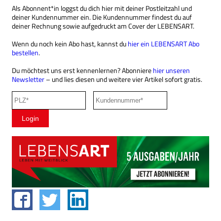
Als Abonnent*in loggst du dich hier mit deiner Postleitzahl und
deiner Kundennummer ein. Die Kundennummer findest du auf
deiner Rechnung sowie aufgedruckt am Cover der LEBENSART.
Wenn du noch kein Abo hast, kannst du
hier ein LEBENSART Abo
bestellen
.
Du möchtest uns erst kennenlernen? Abonniere
hier unseren
Newsletter
– und lies diesen und weitere vier Artikel sofort gratis.