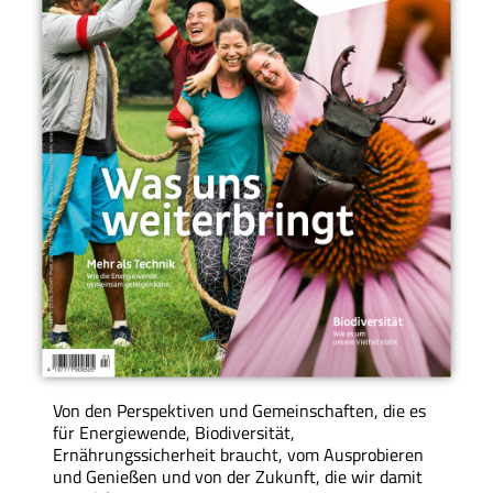
Von den Perspektiven und Gemeinschaften, die es
für Energiewende, Biodiversität,
Ernährungssicherheit braucht, vom Ausprobieren
und Genießen und von der Zukunft, die wir damit