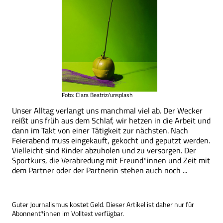
Foto: Clara Beatriz/unsplash
Unser Alltag verlangt uns manchmal viel ab. Der Wecker
reißt uns früh aus dem Schlaf, wir hetzen in die Arbeit und
dann im Takt von einer Tätigkeit zur nächsten. Nach
Feierabend muss eingekauft, gekocht und geputzt werden.
Vielleicht sind Kinder abzuholen und zu versorgen. Der
Sportkurs, die Verabredung mit Freund*innen und Zeit mit
dem Partner oder der Partnerin stehen auch noch ...
Guter Journalismus kostet Geld. Dieser Artikel ist daher nur für
Abonnent*innen im Volltext verfügbar.