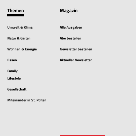
Themen
Magazin
Umwelt & Klima
Alle Ausgaben
Natur & Garten
Abo bestellen
Wohnen & Energie
Newsletter bestellen
Essen
Aktueller Newsletter
Family
Lifestyle
Gesellschaft
Miteinander in St. Pölten