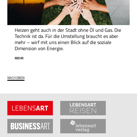
Heizen geht auch in der Stadt ohne Öl und Gas. Die
Technik ist da. Für die Umstellung braucht es aber
mehr – wirf mit uns einen Blick auf die soziale
Dimension von Energie.
MEHR
NACH OBEN