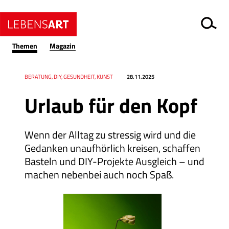
Themen
Magazin
Datum
Ressort
BERATUNG, DIY, GESUNDHEIT, KUNST
28.11.2025
Urlaub für den Kopf
Wenn der Alltag zu stressig wird und die
Gedanken unaufhörlich kreisen, schaffen
Basteln und DIY-Projekte Ausgleich – und
machen nebenbei auch noch Spaß.