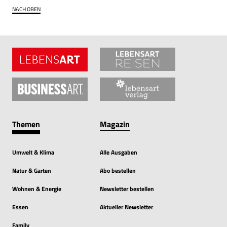
NACH OBEN
Themen
Magazin
Umwelt & Klima
Alle Ausgaben
Natur & Garten
Abo bestellen
Wohnen & Energie
Newsletter bestellen
Essen
Aktueller Newsletter
Family