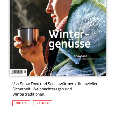
Von Snow Food und Seelenwärmern, finanzieller
Sicherheit, Weihnachtssegen und
Wintertraditionen.
INHALT
KAUFEN