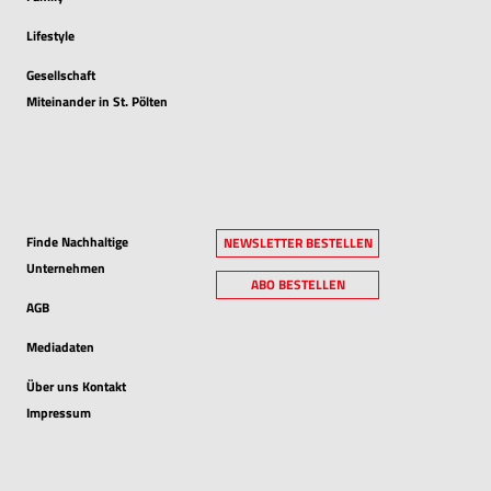
Lifestyle
Gesellschaft
Miteinander in St. Pölten
Finde Nachhaltige
NEWSLETTER BESTELLEN
Unternehmen
ABO BESTELLEN
AGB
Mediadaten
Über uns Kontakt
Impressum