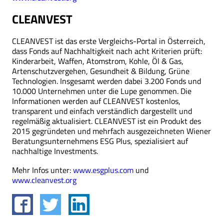
CLEANVEST
CLEANVEST ist das erste Vergleichs-Portal in Österreich,
dass Fonds auf Nachhaltigkeit nach acht Kriterien prüft:
Kinderarbeit, Waffen, Atomstrom, Kohle, Öl & Gas,
Artenschutzvergehen, Gesundheit & Bildung, Grüne
Technologien. Insgesamt werden dabei 3.200 Fonds und
10.000 Unternehmen unter die Lupe genommen. Die
Informationen werden auf CLEANVEST kostenlos,
transparent und einfach verständlich dargestellt und
regelmäßig aktualisiert. CLEANVEST ist ein Produkt des
2015 gegründeten und mehrfach ausgezeichneten Wiener
Beratungsunternehmens ESG Plus, spezialisiert auf
nachhaltige Investments.
Mehr Infos unter:
www.esgplus.com
und
www.cleanvest.org