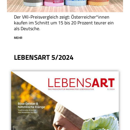
Der VKI-Preisvergleich zeigt: Österreicher*innen
kaufen im Schnitt um 15 bis 20 Prozent teurer ein
als Deutsche.
MEHR
LEBENSART 5/2024