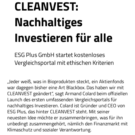
CLEANVEST:
Nachhaltiges
Investieren für alle
ESG Plus GmbH startet kostenloses
Vergleichsportal mit ethischen Kriterien
„Jeder weiß, was in Bioprodukten steckt, ein Aktienfonds
war dagegen bisher eine Art Blackbox. Das haben wir mit
CLEANVEST geändert“, sagt Armand Colard beim offiziellen
Launch des ersten umfassenden Vergleichsportals für
nachhaltiges Investieren. Colard ist Gründer und CEO von
ESG Plus, das hinter CLEANVEST steht. Mit seiner
neuesten Idee möchte er zusammenbringen, was für ihn
unbedingt zusammengehört, nämlich den Finanzmarkt mit
Klimaschutz und sozialer Verantwortung.