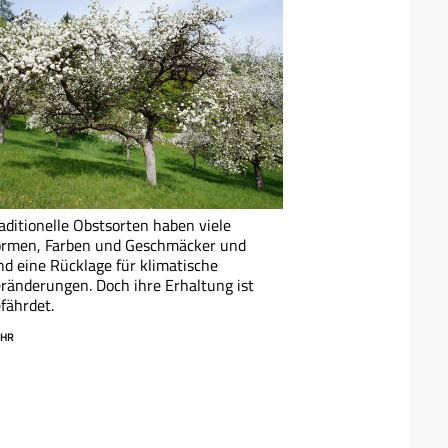
aditionelle Obstsorten haben viele
ormen, Farben und Geschmäcker und
nd eine Rücklage für klimatische
ränderungen. Doch ihre Erhaltung ist
fährdet.
HR