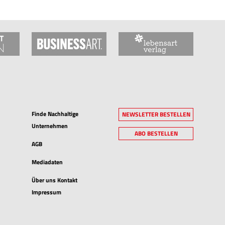
Finde Nachhaltige
NEWSLETTER BESTELLEN
Unternehmen
ABO BESTELLEN
AGB
Mediadaten
Über uns Kontakt
Impressum