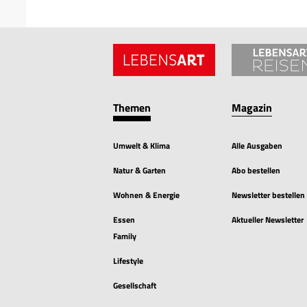
Themen
Magazin
Umwelt & Klima
Alle Ausgaben
Natur & Garten
Abo bestellen
Wohnen & Energie
Newsletter bestellen
Essen
Aktueller Newsletter
Family
Lifestyle
Gesellschaft