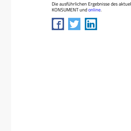
Die ausführlichen Ergebnisse des aktue
KONSUMENT und
online
.