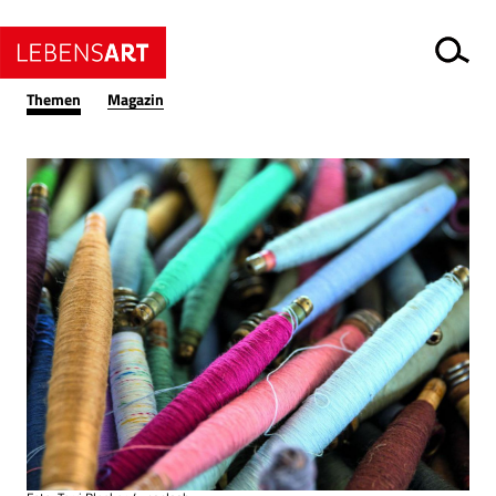
Themen
Magazin