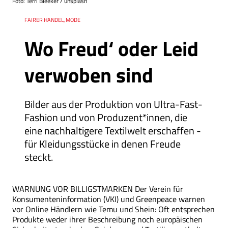
Foto: Terri Bleeker / unsplash
Ressort
FAIRER HANDEL, MODE
Wo Freud‘ oder Leid
verwoben sind
Bilder aus der Produktion von Ultra-Fast-
Fashion und von Produzent*innen, die
eine nachhaltigere Textilwelt erschaffen -
für Kleidungsstücke in denen Freude
steckt.
WARNUNG VOR BILLIGSTMARKEN Der Verein für
Konsumenteninformation (VKI) und Greenpeace warnen
vor Online Händlern wie Temu und Shein: Oft entsprechen
Produkte weder ihrer Beschreibung noch europäischen