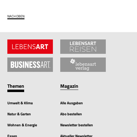
NACH OBEN
Themen
Magazin
Umwelt & Klima
Alle Ausgaben
Natur & Garten
Abo bestellen
Wohnen & Energie
Newsletter bestellen
Essen
Aktueller Newsletter