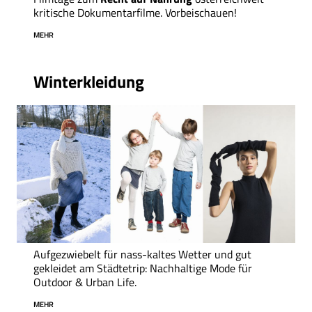
kritische Dokumentarfilme. Vorbeischauen!
MEHR
Winterkleidung
Aufgezwiebelt für nass-kaltes Wetter und gut
gekleidet am Städtetrip: Nachhaltige Mode für
Outdoor & Urban Life.
MEHR