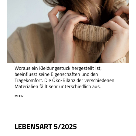
Woraus ein Kleidungsstück hergestellt ist,
beeinflusst seine Eigenschaften und den
Tragekomfort. Die Öko-Bilanz der verschiedenen
Materialien fällt sehr unterschiedlich aus.
MEHR
LEBENSART 5/2025