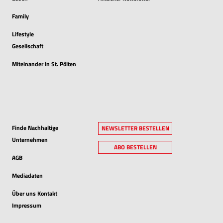
Family
Lifestyle
Gesellschaft
Miteinander in St. Pölten
Finde Nachhaltige
NEWSLETTER BESTELLEN
Unternehmen
ABO BESTELLEN
AGB
Mediadaten
Über uns Kontakt
Impressum