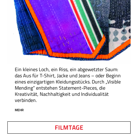
Ein kleines Loch, ein Riss, ein abgewetzter Saum:
das Aus für T-Shirt, Jacke und Jeans – oder Beginn
eines einzigartigen Kleidungsstücks. Durch „Visible
Mending“ entstehen Statement-Pieces, die
Kreativität, Nachhaltigkeit und Individualität
verbinden.
MEHR
FILMTAGE