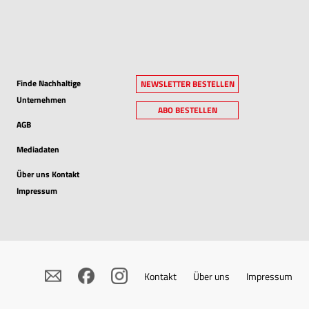
Finde Nachhaltige
NEWSLETTER BESTELLEN
Unternehmen
ABO BESTELLEN
AGB
Mediadaten
Über uns Kontakt
Impressum
Kontakt
Über uns
Impressum