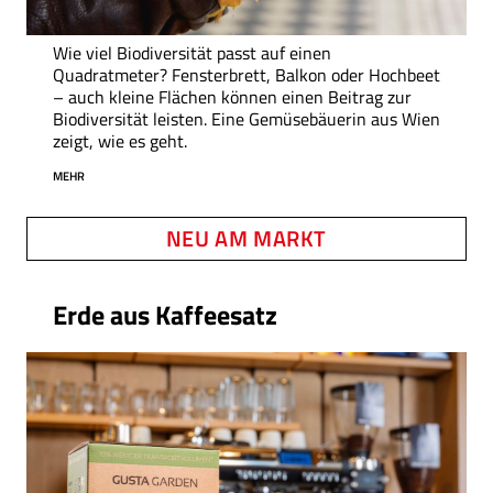
Wie viel Biodiversität passt auf einen
Quadratmeter?
Fensterbrett, Balkon oder Hochbeet
– auch kleine Flächen können einen Beitrag zur
Biodiversität leisten. Eine Gemüsebäuerin aus Wien
zeigt, wie es geht.
MEHR
NEU AM MARKT
Erde aus Kaffeesatz