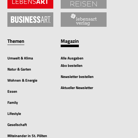
Themen
Magazin
Umwelt & Klima
Alle Ausgaben
Abo bestellen
Natur & Garten
Newsletter bestellen
Wohnen & Energie
Aktueller Newsletter
Essen
Family
Lifestyle
Gesellschaft
Miteinander in St. Pölten