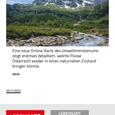
Eine neue Online-Karte des Umweltministeriums
zeigt erstmals detailliert, welche Flüsse
Österreich wieder in einen naturnahen Zustand
bringen könnte.
MEHR
NACH OBEN