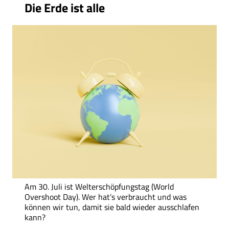
Die Erde ist alle
Am 30. Juli ist Welterschöpfungstag (World
Overshoot Day). Wer hat’s verbraucht und was
können wir tun, damit sie bald wieder ausschlafen
kann?