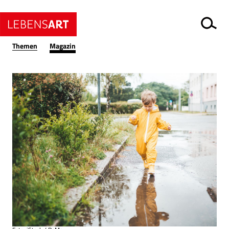
Themen
Magazin