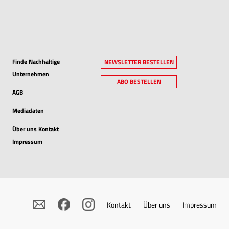
Finde Nachhaltige
NEWSLETTER BESTELLEN
Unternehmen
ABO BESTELLEN
AGB
Mediadaten
Über uns Kontakt
Impressum
Kontakt
Über uns
Impressum