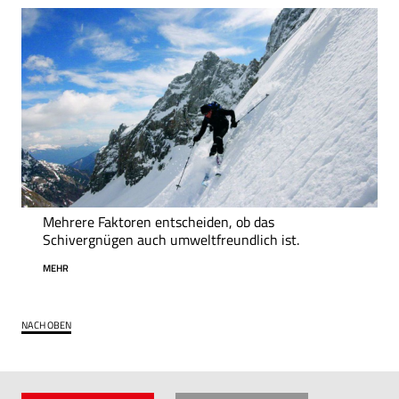
Mehrere Faktoren entscheiden, ob das
Schivergnügen auch umweltfreundlich ist.
MEHR
NACH OBEN