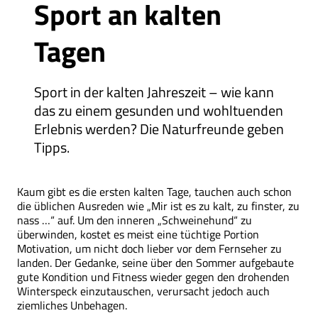
Sport an kalten
Tagen
Sport in der kalten Jahreszeit – wie kann
das zu einem gesunden und wohltuenden
Erlebnis werden? Die Naturfreunde geben
Tipps.
Kaum gibt es die ersten kalten Tage, tauchen auch schon
die üblichen Ausreden wie „Mir ist es zu kalt, zu finster, zu
nass …“ auf. Um den inneren „Schweinehund“ zu
überwinden, kostet es meist eine tüchtige Portion
Motivation, um nicht doch lieber vor dem Fernseher zu
landen. Der Gedanke, seine über den Sommer aufgebaute
gute Kondition und Fitness wieder gegen den drohenden
Winterspeck einzutauschen, verursacht jedoch auch
ziemliches Unbehagen.