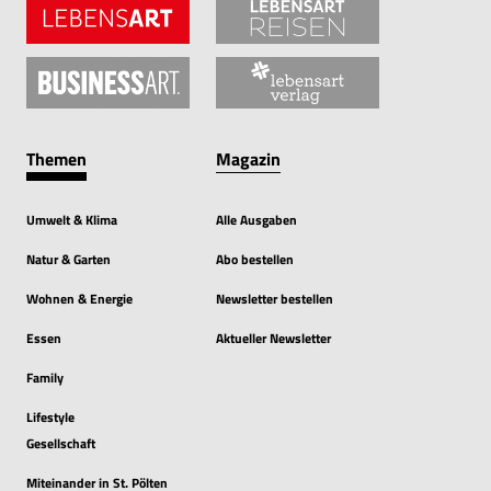
Themen
Magazin
Umwelt & Klima
Alle Ausgaben
Natur & Garten
Abo bestellen
Wohnen & Energie
Newsletter bestellen
Essen
Aktueller Newsletter
Family
Lifestyle
Gesellschaft
Miteinander in St. Pölten