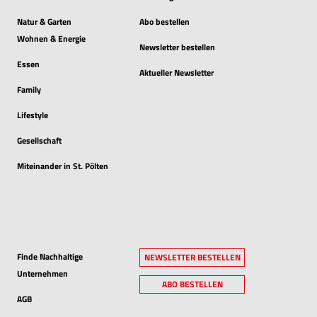
Natur & Garten
Abo bestellen
Wohnen & Energie
Newsletter bestellen
Essen
Aktueller Newsletter
Family
Lifestyle
Gesellschaft
Miteinander in St. Pölten
Finde Nachhaltige
NEWSLETTER BESTELLEN
Unternehmen
ABO BESTELLEN
AGB