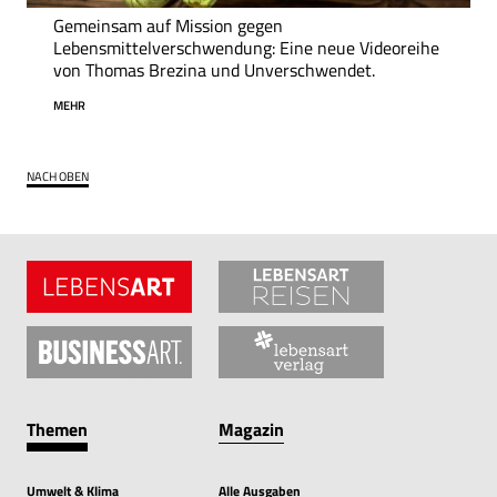
Gemeinsam auf Mission gegen
Lebensmittelverschwendung: Eine neue Videoreihe
von Thomas Brezina und Unverschwendet.
MEHR
NACH OBEN
Themen
Magazin
Umwelt & Klima
Alle Ausgaben