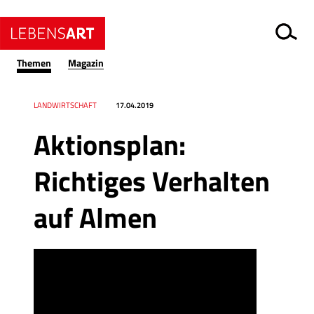
Themen
Magazin
Datum
Ressort
LANDWIRTSCHAFT
17.04.2019
Aktionsplan:
Richtiges Verhalten
auf Almen