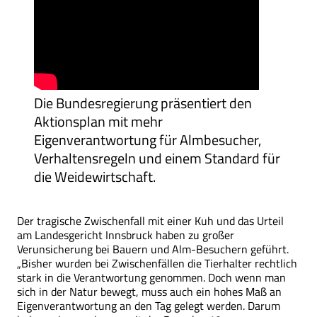
Die Bundesregierung präsentiert den
Aktionsplan mit mehr
Eigenverantwortung für Almbesucher,
Verhaltensregeln und einem Standard für
die Weidewirtschaft.
Der tragische Zwischenfall mit einer Kuh und das Urteil
am Landesgericht Innsbruck haben zu großer
Verunsicherung bei Bauern und Alm-Besuchern geführt.
„Bisher wurden bei Zwischenfällen die Tierhalter rechtlich
stark in die Verantwortung genommen. Doch wenn man
sich in der Natur bewegt, muss auch ein hohes Maß an
Eigenverantwortung an den Tag gelegt werden. Darum