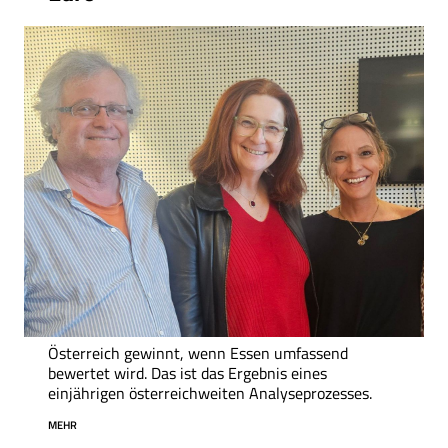
Österreich gewinnt, wenn Essen umfassend
bewertet wird. Das ist das Ergebnis eines
einjährigen österreichweiten Analyseprozesses.
MEHR