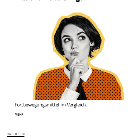
Fortbewegungsmittel im Vergleich.
MEHR
NACH OBEN