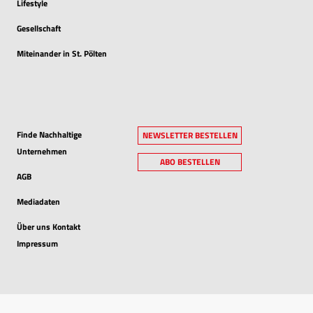
Lifestyle
Gesellschaft
Miteinander in St. Pölten
Finde Nachhaltige
NEWSLETTER BESTELLEN
Unternehmen
ABO BESTELLEN
AGB
Mediadaten
Über uns Kontakt
Impressum