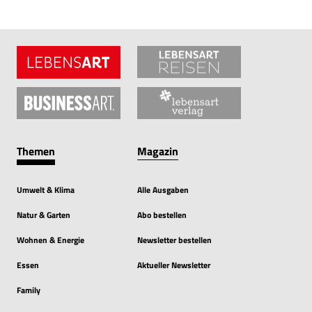
Themen
Magazin
Umwelt & Klima
Alle Ausgaben
Natur & Garten
Abo bestellen
Wohnen & Energie
Newsletter bestellen
Essen
Aktueller Newsletter
Family