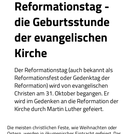
Reformationstag -
die Geburtsstunde
der evangelischen
Kirche
Der Reformationstag (auch bekannt als
Reformationsfest oder Gedenktag der
Reformation) wird von evangelischen
Christen am 31. Oktober begangen. Er
wird im Gedenken an die Reformation der
Kirche durch Martin Luther gefeiert.
Die meisten christlichen Feste, wie Weihnachten oder
Ostern, werden in ökumenischer Eintracht gefeiert. Das