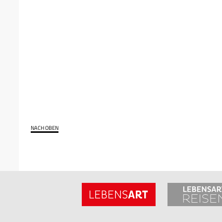
NACH OBEN