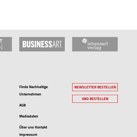
Finde Nachhaltige
NEWSLETTER BESTELLEN
Unternehmen
ABO BESTELLEN
AGB
Mediadaten
Über uns Kontakt
Impressum