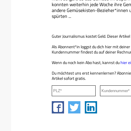
konnten weiterhin jede Woche ihre Gem
andere Gemüsekisten-Bezieher*innen un
spürten ...
Guter Journalismus kostet Geld. Dieser Artikel
Als Abonnent*in loggst du dich hier mit deine
Kundennummer findest du auf deiner Rechnu
Wenn du noch kein Abo hast, kannst du
hier 
Du möchtest uns erst kennenlernen? Abonni
Artikel sofort gratis.