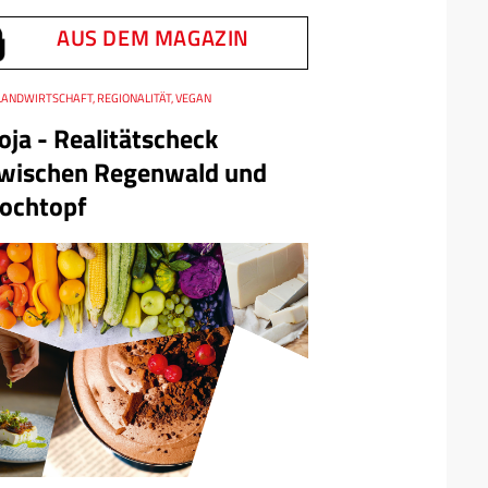
AUS DEM MAGAZIN
LANDWIRTSCHAFT, REGIONALITÄT, VEGAN
oja - Realitätscheck
wischen Regenwald und
ochtopf