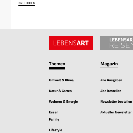
NACH OBEN
Themen
Magazin
Umwelt & Klima
Alle Ausgaben
Natur & Garten
Abo bestellen
Wohnen & Energie
Newsletter bestellen
Essen
Aktueller Newsletter
Family
Lifestyle