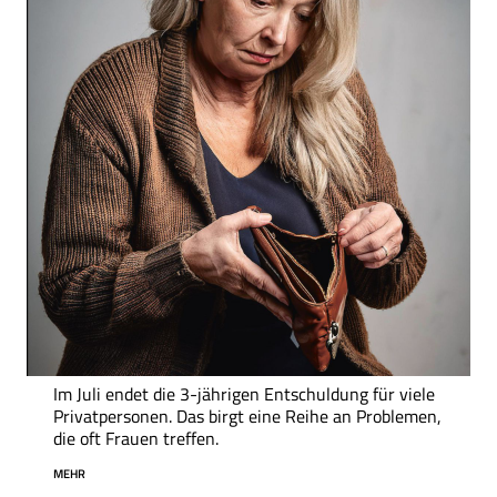
Im Juli endet die 3-jährigen Entschuldung für viele
Privatpersonen. Das birgt eine Reihe an Problemen,
die oft Frauen treffen.
MEHR