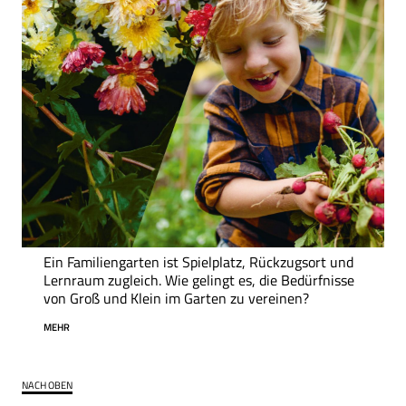
Ein Familiengarten ist Spielplatz, Rückzugsort und
Lernraum zugleich. Wie gelingt es, die Bedürfnisse
von Groß und Klein im Garten zu vereinen?
MEHR
NACH OBEN