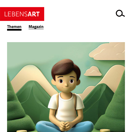
Themen
Magazin