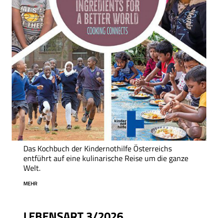
Das Kochbuch der Kindernothilfe Österreichs
entführt auf eine kulinarische Reise um die ganze
Welt.
MEHR
LEBENSART 3/2026