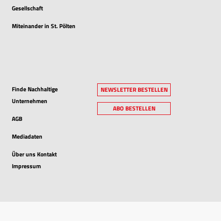
Gesellschaft
Miteinander in St. Pölten
Finde Nachhaltige
NEWSLETTER BESTELLEN
Unternehmen
ABO BESTELLEN
AGB
Mediadaten
Über uns Kontakt
Impressum