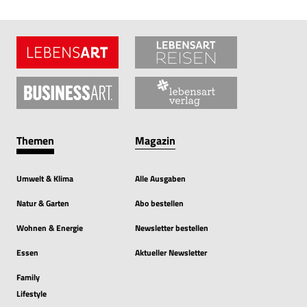
Themen
Magazin
Umwelt & Klima
Alle Ausgaben
Natur & Garten
Abo bestellen
Wohnen & Energie
Newsletter bestellen
Essen
Aktueller Newsletter
Family
Lifestyle