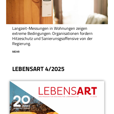
Langzeit-Messungen in Wohnungen zeigen
extreme Bedingungen: Organisationen fordern
Hitzeschutz und Sanierunsgsoffensive von der
Regierung.
MEHR
LEBENSART 4/2025