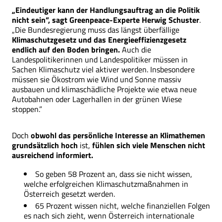
„Eindeutiger kann der Handlungsauftrag an die Politik
nicht sein”, sagt Greenpeace-Experte Herwig Schuster
.
„Die Bundesregierung muss das längst überfällige
Klimaschutzgesetz und das Energieeffizienzgesetz
endlich auf den Boden bringen.
Auch die
Landespolitikerinnen und Landespolitiker müssen in
Sachen Klimaschutz viel aktiver werden. Insbesondere
müssen sie Ökostrom wie Wind und Sonne massiv
ausbauen und klimaschädliche Projekte wie etwa neue
Autobahnen oder Lagerhallen in der grünen Wiese
stoppen.”
Doch
obwohl das persönliche Interesse an Klimathemen
grundsätzlich hoch
ist,
fühlen sich viele Menschen nicht
ausreichend informiert.
So geben 58 Prozent an, dass sie nicht wissen,
welche erfolgreichen Klimaschutzmaßnahmen in
Österreich gesetzt werden.
65 Prozent wissen nicht, welche finanziellen Folgen
es nach sich zieht, wenn Österreich internationale