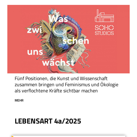
Fünf Positionen, die Kunst und Wissenschaft
zusammen bringen und Feminismus und Ökologie
als verflochtene Kräfte sichtbar machen
MEHR
LEBENSART 4a/2025