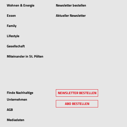
Wohnen & Energie
Newsletter bestellen
Essen
Aktueller Newsletter
Family
Lifestyle
Gesellschaft
Miteinander in St. Pölten
Finde Nachhaltige
NEWSLETTER BESTELLEN
Unternehmen
ABO BESTELLEN
AGB
Mediadaten