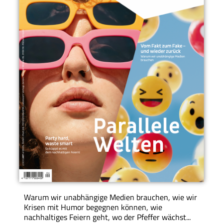
Warum wir unabhängige Medien brauchen, wie wir
Krisen mit Humor begegnen können, wie
nachhaltiges Feiern geht, wo der Pfeffer wächst...