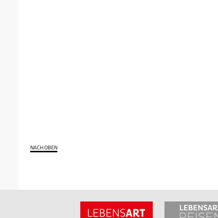
NACH OBEN