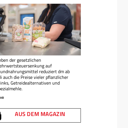
ben der gesetzlichen
ehrwertsteuersenkung auf
undnahrungsmittel reduziert dm ab
li auch die Preise vieler pflanzlicher
inks, Getreidealternativen und
ezialmehle.
HR
AUS DEM MAGAZIN