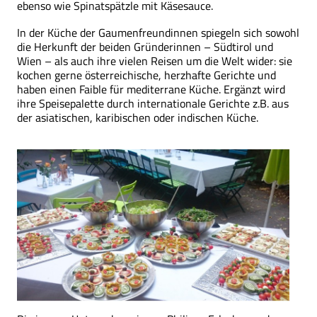
ebenso wie Spinatspätzle mit Käsesauce.
In der Küche der Gaumenfreundinnen spiegeln sich sowohl
die Herkunft der beiden Gründerinnen – Südtirol und
Wien – als auch ihre vielen Reisen um die Welt wider: sie
kochen gerne österreichische, herzhafte Gerichte und
haben einen Faible für mediterrane Küche. Ergänzt wird
ihre Speisepalette durch internationale Gerichte z.B. aus
der asiatischen, karibischen oder indischen Küche.