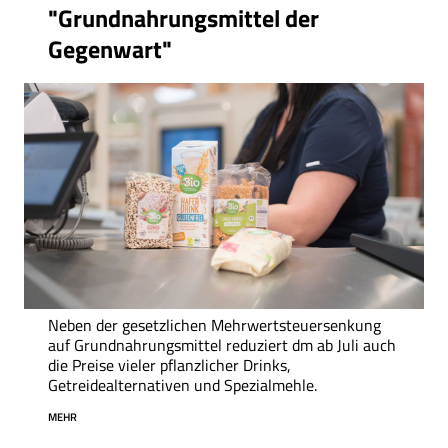
"Grundnahrungsmittel der
Gegenwart"
Neben der gesetzlichen Mehrwertsteuersenkung
auf Grundnahrungsmittel reduziert dm ab Juli auch
die Preise vieler pflanzlicher Drinks,
Getreidealternativen und Spezialmehle.
MEHR