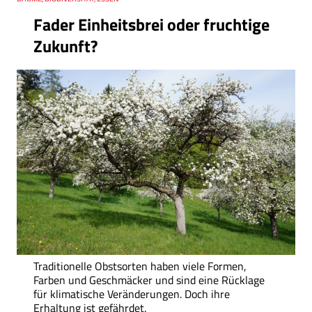
Fader Einheitsbrei oder fruchtige
Zukunft?
Traditionelle Obstsorten haben viele Formen,
Farben und Geschmäcker und sind eine Rücklage
für klimatische Veränderungen. Doch ihre
Erhaltung ist gefährdet.