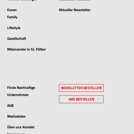
Essen
Aktueller Newsletter
Family
Lifestyle
Gesellschaft
Miteinander in St. Pölten
Finde Nachhaltige
NEWSLETTER BESTELLEN
Unternehmen
ABO BESTELLEN
AGB
Mediadaten
Über uns Kontakt