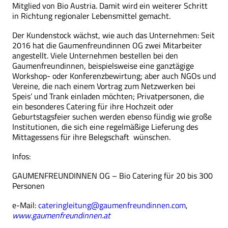
Mitglied von Bio Austria. Damit wird ein weiterer Schritt
in Richtung regionaler Lebensmittel gemacht.
Der Kundenstock wächst, wie auch das Unternehmen: Seit
2016 hat die Gaumenfreundinnen OG zwei Mitarbeiter
angestellt. Viele Unternehmen bestellen bei den
Gaumenfreundinnen, beispielsweise eine ganztägige
Workshop- oder Konferenzbewirtung; aber auch NGOs und
Vereine, die nach einem Vortrag zum Netzwerken bei
Speis’ und Trank einladen möchten; Privatpersonen, die
ein besonderes Catering für ihre Hochzeit oder
Geburtstagsfeier suchen werden ebenso fündig wie große
Institutionen, die sich eine regelmäßige Lieferung des
Mittagessens für ihre Belegschaft wünschen.
Infos:
GAUMENFREUNDINNEN OG – Bio Catering für 20 bis 300
Personen
e-Mail:
cateringleitung@gaumenfreundinnen.com
,
www.gaumenfreundinnen.at