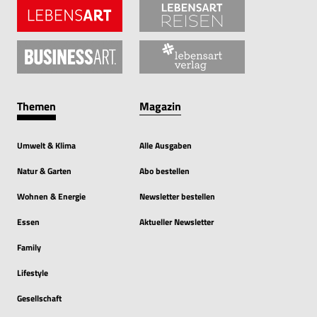
Themen
Magazin
Umwelt & Klima
Alle Ausgaben
Natur & Garten
Abo bestellen
Wohnen & Energie
Newsletter bestellen
Essen
Aktueller Newsletter
Family
Lifestyle
Gesellschaft