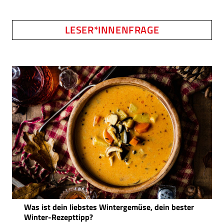
LESER*INNENFRAGE
Was ist dein liebstes Wintergemüse, dein bester
Winter-Rezepttipp?