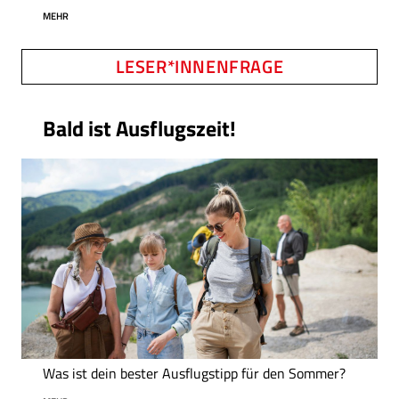
MEHR
LESER*INNENFRAGE
Bald ist Ausflugszeit!
Was ist dein bester Ausflugstipp für den Sommer?