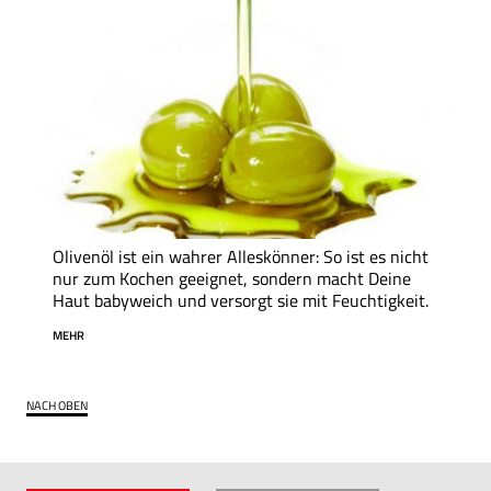
Olivenöl ist ein wahrer Alleskönner: So ist es nicht
nur zum Kochen geeignet, sondern macht Deine
Haut babyweich und versorgt sie mit Feuchtigkeit.
MEHR
NACH OBEN