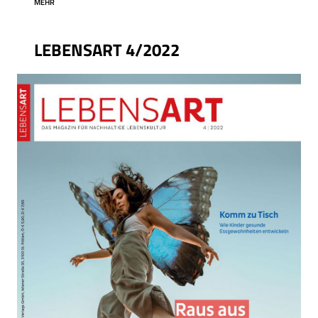
MEHR
LEBENSART 4/2022