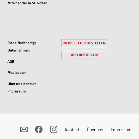
Miteinander in St. Pölten
Finde Nachhaltige
NEWSLETTER BESTELLEN
Unternehmen
ABO BESTELLEN
AGB
Mediadaten
Über uns Kontakt
Impressum
Kontakt
Über uns
Impressum