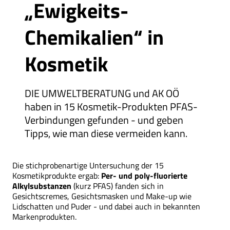
„Ewigkeits-
Chemikalien“ in
Kosmetik
DIE UMWELTBERATUNG und AK OÖ
haben in 15 Kosmetik-Produkten PFAS-
Verbindungen gefunden - und geben
Tipps, wie man diese vermeiden kann.
Die stichprobenartige Untersuchung der 15
Kosmetikprodukte ergab:
Per- und poly-fluorierte
Alkylsubstanzen
(kurz PFAS) fanden sich in
Gesichtscremes, Gesichtsmasken und Make-up wie
Lidschatten und Puder - und dabei auch in bekannten
Markenprodukten.