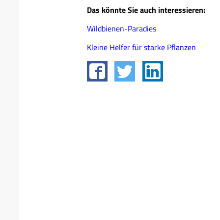
Das könnte Sie auch interessieren:
Wildbienen-Paradies
Kleine Helfer für starke Pflanzen