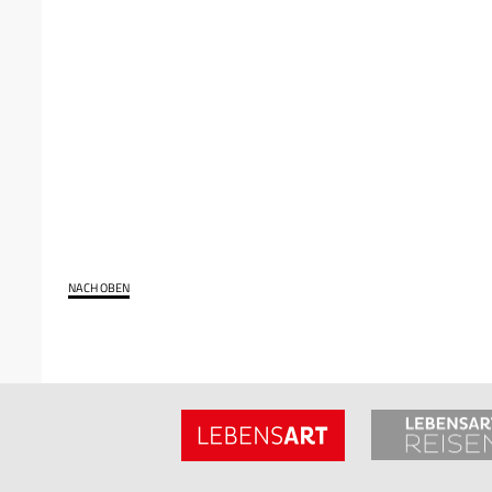
NACH OBEN