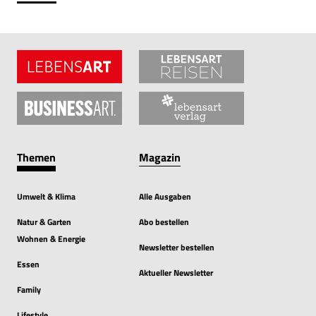
Themen
Magazin
Umwelt & Klima
Alle Ausgaben
Natur & Garten
Abo bestellen
Wohnen & Energie
Newsletter bestellen
Essen
Aktueller Newsletter
Family
Lifestyle