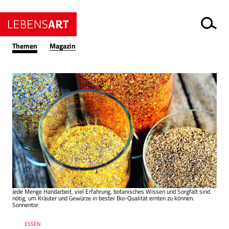
Themen
Magazin
Jede Menge Handarbeit, viel Erfahrung, botanisches Wissen und Sorgfalt sind
nötig, um Kräuter und Gewürze in bester Bio-Qualität ernten zu können.
Sonnentor
Ressort
ESSEN