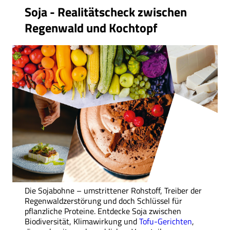
Soja - Realitätscheck zwischen
Regenwald und Kochtopf
Die Sojabohne – umstrittener Rohstoff, Treiber der
Regenwaldzerstörung und doch Schlüssel für
pflanzliche Proteine. Entdecke Soja zwischen
Biodiversität, Klimawirkung und
Tofu-Gerichten
,