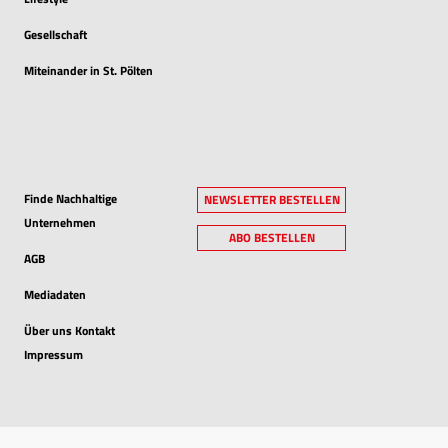
Gesellschaft
Miteinander in St. Pölten
Finde Nachhaltige
NEWSLETTER BESTELLEN
Unternehmen
ABO BESTELLEN
AGB
Mediadaten
Über uns Kontakt
Impressum