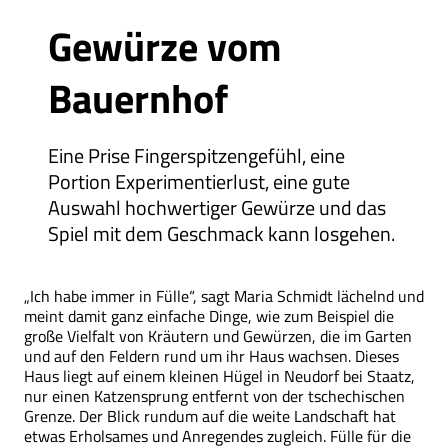
Gewürze vom
Bauernhof
Eine Prise Fingerspitzengefühl, eine
Portion Experimentierlust, eine gute
Auswahl hochwertiger Gewürze und das
Spiel mit dem Geschmack kann losgehen.
„Ich habe immer in Fülle“, sagt Maria Schmidt lächelnd und
meint damit ganz einfache Dinge, wie zum Beispiel die
große Vielfalt von Kräutern und Gewürzen, die im Garten
und auf den Feldern rund um ihr Haus wachsen. Dieses
Haus liegt auf einem kleinen Hügel in Neudorf bei Staatz,
nur einen Katzensprung entfernt von der tschechischen
Grenze. Der Blick rundum auf die weite Landschaft hat
etwas Erholsames und Anregendes zugleich. Fülle für die