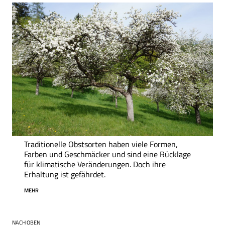
Traditionelle Obstsorten haben viele Formen,
Farben und Geschmäcker und sind eine Rücklage
für klimatische Veränderungen. Doch ihre
Erhaltung ist gefährdet.
MEHR
NACH OBEN