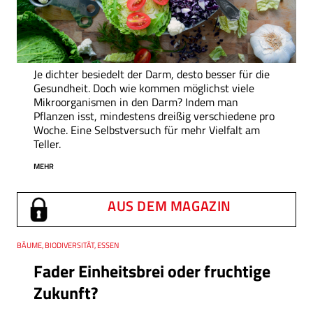
Je dichter besiedelt der Darm, desto besser für die
Gesundheit. Doch wie kommen möglichst viele
Mikroorganismen in den Darm? Indem man
Pflanzen isst, mindestens dreißig verschiedene pro
Woche. Eine Selbstversuch für mehr Vielfalt am
Teller.
MEHR
AUS DEM MAGAZIN
Thema
BÄUME, BIODIVERSITÄT, ESSEN
Fader Einheitsbrei oder fruchtige
Zukunft?