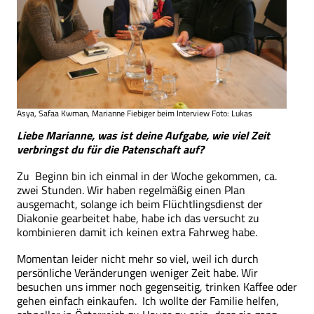
Asya, Safaa Kwman, Marianne Fiebiger beim Interview Foto: Lukas
Liebe Marianne, was ist deine Aufgabe, wie viel Zeit
verbringst du für die Patenschaft auf?
Zu Beginn bin ich einmal in der Woche gekommen, ca.
zwei Stunden. Wir haben regelmäßig einen Plan
ausgemacht, solange ich beim Flüchtlingsdienst der
Diakonie gearbeitet habe, habe ich das versucht zu
kombinieren damit ich keinen extra Fahrweg habe.
Momentan leider nicht mehr so viel, weil ich durch
persönliche Veränderungen weniger Zeit habe. Wir
besuchen uns immer noch gegenseitig, trinken Kaffee oder
gehen einfach einkaufen. Ich wollte der Familie helfen,