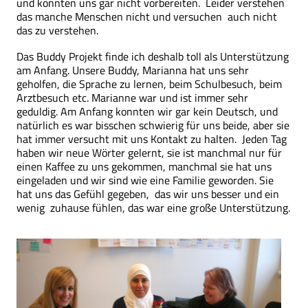
und konnten uns gar nicht vorbereiten. Leider verstehen
das manche Menschen nicht und versuchen auch nicht
das zu verstehen.
Das Buddy Projekt finde ich deshalb toll als Unterstützung
am Anfang. Unsere Buddy, Marianna hat uns sehr
geholfen, die Sprache zu lernen, beim Schulbesuch, beim
Arztbesuch etc. Marianne war und ist immer sehr
geduldig. Am Anfang konnten wir gar kein Deutsch, und
natürlich es war bisschen schwierig für uns beide, aber sie
hat immer versucht mit uns Kontakt zu halten. Jeden Tag
haben wir neue Wörter gelernt, sie ist manchmal nur für
einen Kaffee zu uns gekommen, manchmal sie hat uns
eingeladen und wir sind wie eine Familie geworden. Sie
hat uns das Gefühl gegeben, das wir uns besser und ein
wenig zuhause fühlen, das war eine große Unterstützung.