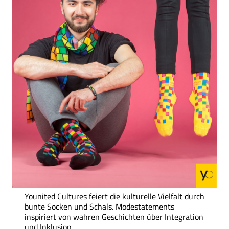
Younited Cultures feiert die kulturelle Vielfalt durch
bunte Socken und Schals. Modestatements
inspiriert von wahren Geschichten über Integration
und Inklusion.