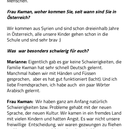
Menschen.
Frau Kwman, woher kommen Sie, seit wann sind Sie in
Österreich?
Wir kommen aus Syrien und sind schon dreieinhalb Jahre
in Österreich, alle unsere Kinder gehen schon in die
Schule und sind sehr brav :)
Was war besonders schwierig für euch?
Marianne:
Eigentlich gab es gar keine Schwierigkeiten, die
Familie Kwman hat sehr schnell Deutsch gelernt.
Manchmal haben wir mit Händen und Füssen
gesprochen, aber es hat gut funktioniert (lacht). Und ich
liebe Fremdsprachen, ich habe auch ein paar Wörter
Arabisch gelernt.
Frau Kwman:
Wir haben ganz am Anfang natürlich
Schwierigkeiten bzw. Probleme gehabt mit der neuen
Sprache, der neuen Kultur. Wir kamen in ein fremdes Land
mit vielen Kindern und hatten Angst. Es war nicht unsere
freiwillige Entscheidung, wir waren gezwungen zu fliehen