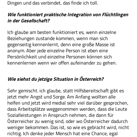
Dingen und das verbindet, das finde ich toll.
Wie funktioniert praktische Integration von Flüchtlingen
in der Gesellschaft?
Ich glaube am besten funktioniert es, wenn einzelne
Beziehungen zustande kommen, wenn man sich
gegenseitig kennenlernt, denn eine große Masse ist
anonym. Aber jede einzelne Person ist eben eine
Persönlichkeit und einzelne Personen können sich
kennenlernen wenn wir offen aufeinander zu gehen.
Wie siehst du jetzige Situation in Österreich?
Sehr gemischt. ich glaube, statt Hilfsbereitschaft gibt es
jetzt mehr Angst und Sorge. Am Anfang wollten alle
helfen und jetzt wird medial sehr viel darüber gesprochen,
dass Arbeitsplätze weggenommen werden, dass die Leute
Sozialleistungen in Anspruch nehmen, die dann für
Österreicher zu wenig sind, oder wo Österreicher dadurch
weniger bekommen. Das ist, so wie es gebracht wird, nicht
richtig. Ich denke jeder Mensch hat eine Chance, egal