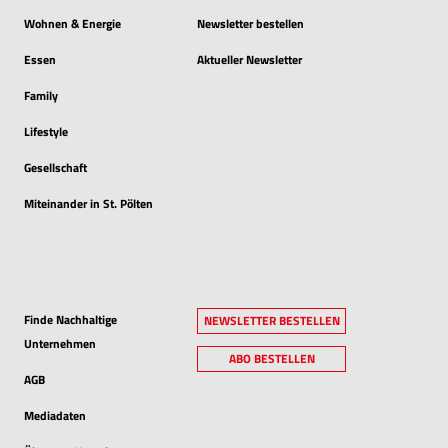
Wohnen & Energie
Newsletter bestellen
Essen
Aktueller Newsletter
Family
Lifestyle
Gesellschaft
Miteinander in St. Pölten
Finde Nachhaltige
NEWSLETTER BESTELLEN
Unternehmen
ABO BESTELLEN
AGB
Mediadaten