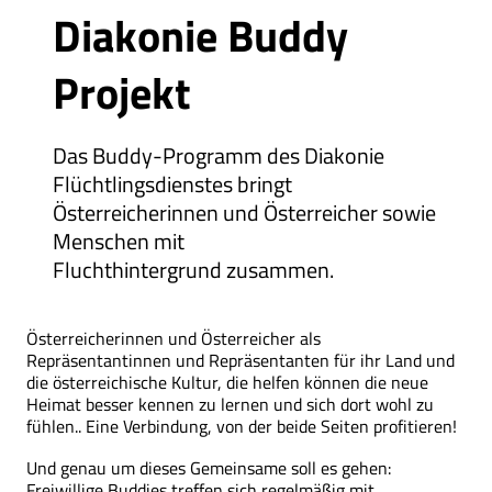
Diakonie Buddy
Projekt
Das Buddy-Programm des Diakonie
Flüchtlingsdienstes bringt
Österreicherinnen und Österreicher sowie
Menschen mit
Fluchthintergrund zusammen.
Österreicherinnen und Österreicher als
Repräsentantinnen und Repräsentanten für ihr Land und
die österreichische Kultur, die helfen können die neue
Heimat besser kennen zu lernen und sich dort wohl zu
fühlen.. Eine Verbindung, von der beide Seiten profitieren!
Und genau um dieses Gemeinsame soll es gehen:
Freiwillige Buddies treffen sich regelmäßig mit