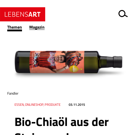
Themen
Magazin
Fandler
Datum
Ressort
ESSEN, ONLINESHOP, PRODUKTE
03.11.2015
Bio-Chiaöl aus der