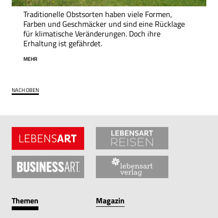
Traditionelle Obstsorten haben viele Formen,
Farben und Geschmäcker und sind eine Rücklage
für klimatische Veränderungen. Doch ihre
Erhaltung ist gefährdet.
MEHR
NACH OBEN
Themen
Magazin