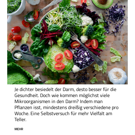
Je dichter besiedelt der Darm, desto besser für die
Gesundheit. Doch wie kommen möglichst viele
Mikroorganismen in den Darm? Indem man
Pflanzen isst, mindestens dreißig verschiedene pro
Woche. Eine Selbstversuch für mehr Vielfalt am
Teller.
MEHR