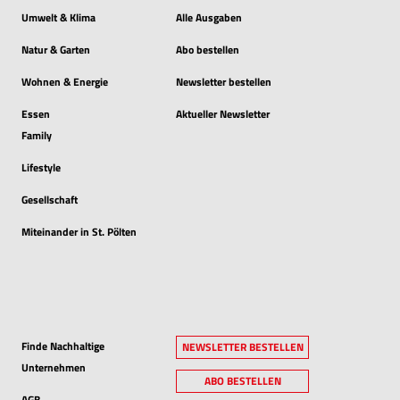
Umwelt & Klima
Alle Ausgaben
Natur & Garten
Abo bestellen
Wohnen & Energie
Newsletter bestellen
Essen
Aktueller Newsletter
Family
Lifestyle
Gesellschaft
Miteinander in St. Pölten
Finde Nachhaltige
NEWSLETTER BESTELLEN
Unternehmen
ABO BESTELLEN
AGB