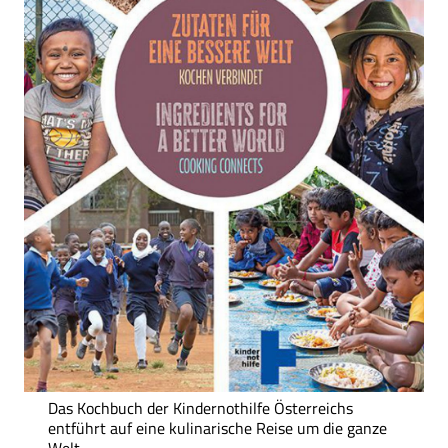
Das Kochbuch der Kindernothilfe Österreichs
entführt auf eine kulinarische Reise um die ganze
Welt.