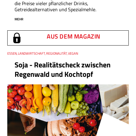
die Preise vieler pflanzlicher Drinks,
Getreidealternativen und Spezialmehle.
MEHR
AUS DEM MAGAZIN
Thema
ESSEN, LANDWIRTSCHAFT, REGIONALITÄT, VEGAN
Soja - Realitätscheck zwischen
Regenwald und Kochtopf