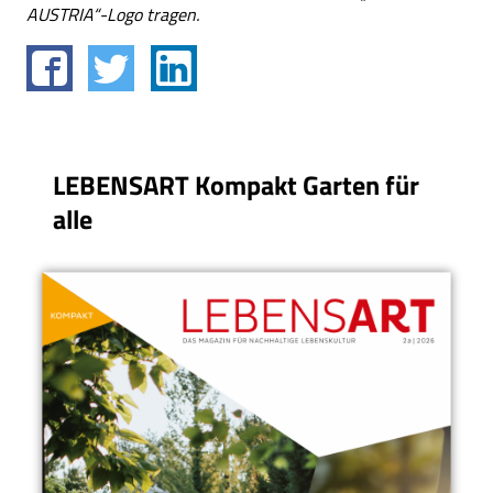
AUSTRIA“-Logo tragen.
LEBENSART Kompakt Garten für
alle