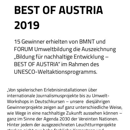
BEST OF AUSTRIA
2019
15 Gewinner erhielten von BMNT und
FORUM Umweltbildung die Aus­zeichnung
„Bildung für nachhaltige Entwicklung –
BEST OF AUSTRIA“ im Rahmen des
UNESCO-Weltaktionsprogramms.
„Von spielerischen Erlebnisinstallationen über
internationale Journalismusprojekte bis zu Umwelt-
Workshops in Deutschkursen – unsere diesjährigen
Gewinnerprojekte zeigen auf ganz unterschiedliche Weise,
wie Wege in eine nachhaltige Zukunft aussehen können –
ganz im Sinne der Agenda 2030 der Vereinten Nationen.
Hinter jedem der ausgezeichneten Leuchtturmprojekte