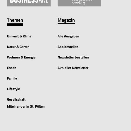
Themen
Magazin
Umwelt & Klima
Alle Ausgaben
Natur & Garten
Abo bestellen
Wohnen & Energie
Newsletter bestellen
Essen
Aktueller Newsletter
Family
Lifestyle
Gesellschaft
Miteinander in St. Pölten