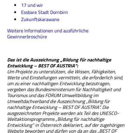
17 und wir
Essbare Stadt Dornbirn
Zukunftskarawane
Weitere Informationen und ausführliche
Gewinnerbroschüre
Das ist die Auszeichnung „Bildung für nachhaltige
Entwicklung – BEST OF AUSTRIA“:
Um Projekte zu unterstützen, die Wissen, Fähigkeiten,
Werte und Einstellungen vermitteln, die erforderlich sind,
um zu einer nachhaltigen Entwicklung beizutragen,
vergeben das Bundesministerium für Nachhaltigkeit und
Tourismus und das FORUM Umweltbildung im
Umweltdachverband die Auszeichnung „Bildung für
nachhaltige Entwicklung – BEST OF AUSTRIA“. Die
ausgezeichneten Projekte werden als Teil des UNESCO-
Weltaktionsprogramms „Bildung für nachhaltige
Entwicklung“ in Österreich deklariert, auf der zugehörigen
Website beworben und dürfen von da an das „BEST OF