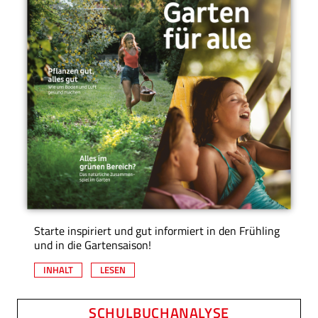
Starte inspiriert und gut informiert in den Frühling
und in die Gartensaison!
INHALT
LESEN
SCHULBUCHANALYSE