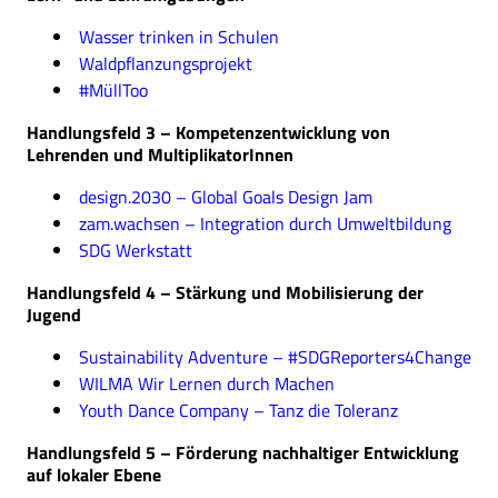
Wasser trinken in Schulen
Waldpflanzungsprojekt
#MüllToo
Handlungsfeld 3 – Kompetenzentwicklung von
Lehrenden und MultiplikatorInnen
design.2030 – Global Goals Design Jam
zam.wachsen – Integration durch Umweltbildung
SDG Werkstatt
Handlungsfeld 4 – Stärkung und Mobilisierung der
Jugend
Sustainability Adventure – #SDGReporters4Change
WILMA Wir Lernen durch Machen
Youth Dance Company – Tanz die Toleranz
Handlungsfeld 5 – Förderung nachhaltiger Entwicklung
auf lokaler Ebene