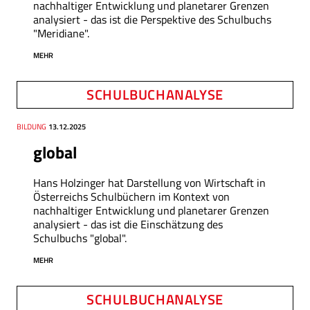
nachhaltiger Entwicklung und planetarer Grenzen
analysiert - das ist die Perspektive des Schulbuchs
"Meridiane".
MEHR
SCHULBUCHANALYSE
Thema
BILDUNG
Datum
13.12.2025
global
Hans Holzinger hat Darstellung von Wirtschaft in
Österreichs Schulbüchern im Kontext von
nachhaltiger Entwicklung und planetarer Grenzen
analysiert - das ist die Einschätzung des
Schulbuchs "global".
MEHR
SCHULBUCHANALYSE