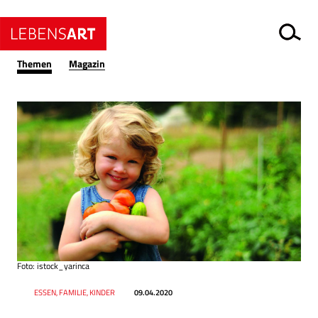
Themen
Magazin
Foto: istock_yarinca
Datum
Ressort
ESSEN, FAMILIE, KINDER
09.04.2020