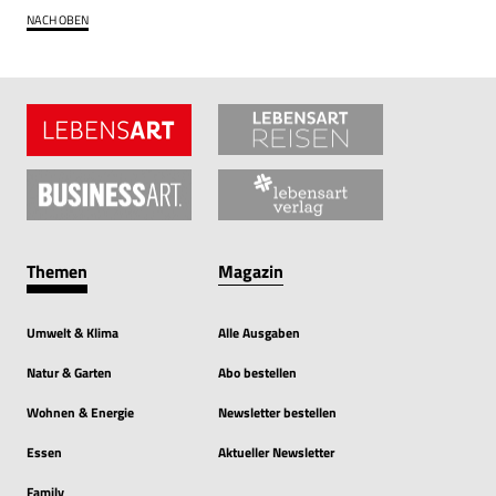
NACH OBEN
Themen
Magazin
Umwelt & Klima
Alle Ausgaben
Natur & Garten
Abo bestellen
Wohnen & Energie
Newsletter bestellen
Essen
Aktueller Newsletter
Family