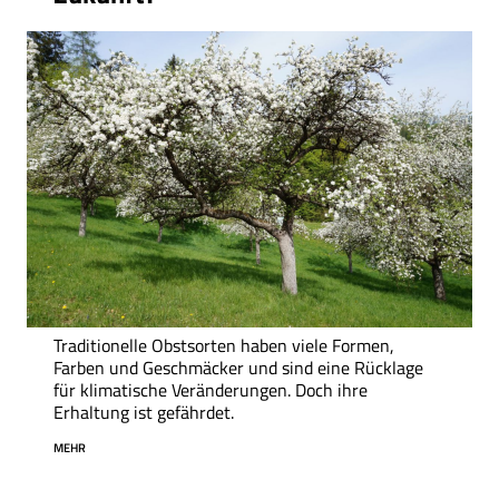
Traditionelle Obstsorten haben viele Formen,
Farben und Geschmäcker und sind eine Rücklage
für klimatische Veränderungen. Doch ihre
Erhaltung ist gefährdet.
MEHR