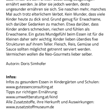
ernährt werden. Je älter sie jedoch werden, desto
ungesunder ernähren sie sich. Sie naschen mehr, manches
Mal auch trotz elterlichem Verbot. Kein Wunder, dass viele
Kinder heute zu dick sind. Grund genug für Erwachsene,
sich darüber Gedanken zu machen. Etwa darüber, dass
Kinder anders schmecken, riechen und fühlen als
Erwachsene. Ein gutes Mundgefühl beim Essen ist für die
Kleinen daher sehr wichtig. Kinder lieben überdies fixe
Strukturen auf ihrem Teller. Fleisch, Reis, Gemüse und
Sauce sollten möglichst getrennt serviert werden.
Vermischen wollen die Neo-Gourmets lieber selber.
Autorin: Doris Simhofer
Infos:
Infos zu gesundem Essen in Kindergärten und Schulen:
www.gutessenconsulting.at
Tipps zur richtigen Ernährung:
www.umweltberatung.at/kind
Alle Zusatzstoffe, ihre Herkunft und Auswirkungen:
www.zusatzstoffmuseum.de