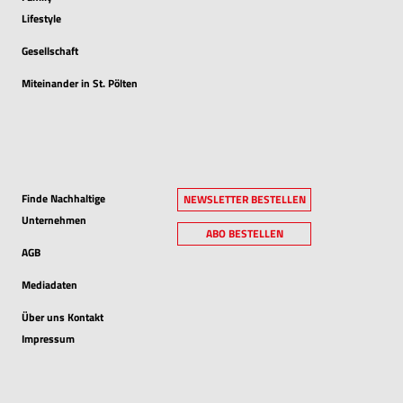
Lifestyle
Gesellschaft
Miteinander in St. Pölten
Finde Nachhaltige
NEWSLETTER BESTELLEN
Unternehmen
ABO BESTELLEN
AGB
Mediadaten
Über uns Kontakt
Impressum