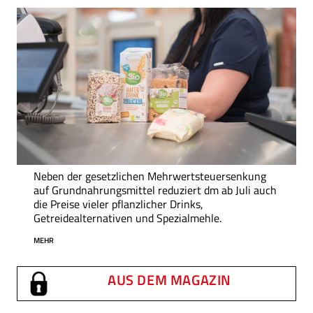
Neben der gesetzlichen Mehrwertsteuersenkung
auf Grundnahrungsmittel reduziert dm ab Juli auch
die Preise vieler pflanzlicher Drinks,
Getreidealternativen und Spezialmehle.
MEHR
AUS DEM MAGAZIN