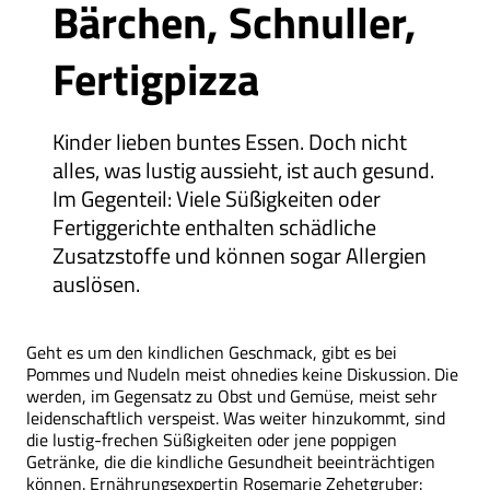
Bärchen, Schnuller,
Fertigpizza
Kinder lieben buntes Essen. Doch nicht
alles, was lustig aussieht, ist auch gesund.
Im Gegenteil: Viele Süßigkeiten oder
Fertiggerichte enthalten schädliche
Zusatzstoffe und können sogar Allergien
auslösen.
Geht es um den kindlichen Geschmack, gibt es bei
Pommes und Nudeln meist ohnedies keine Diskussion. Die
werden, im Gegensatz zu Obst und Gemüse, meist sehr
leidenschaftlich verspeist. Was weiter hinzukommt, sind
die lustig-frechen Süßigkeiten oder jene poppigen
Getränke, die die kindliche Gesundheit beeinträchtigen
können. Ernährungsexpertin Rosemarie Zehetgruber: