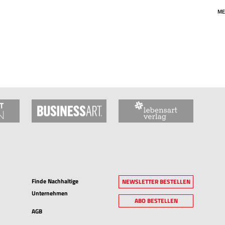
ME
Finde Nachhaltige
NEWSLETTER BESTELLEN
Unternehmen
ABO BESTELLEN
AGB