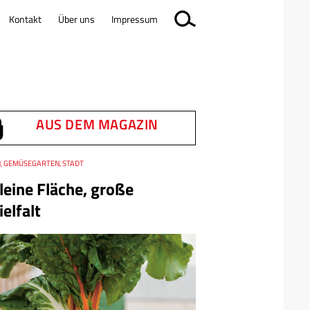
Kontakt
Über uns
Impressum
AUS DEM MAGAZIN
, GEMÜSEGARTEN, STADT
leine Fläche, große
ielfalt