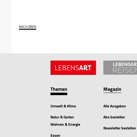
NACH OBEN
Themen
Magazin
Umwelt & Klima
Alle Ausgaben
Natur & Garten
Abo bestellen
Wohnen & Energie
Newsletter bestellen
Essen