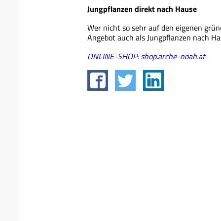
Jungpflanzen direkt nach Hause
Wer nicht so sehr auf den eigenen grü
Angebot auch als Jungpflanzen nach Hau
ONLINE-SHOP: shop.arche-noah.at