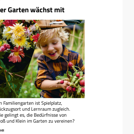
er Garten wächst mit
n Familiengarten ist Spielplatz,
ckzugsort und Lernraum zugleich.
e gelingt es, die Bedürfnisse von
oß und Klein im Garten zu vereinen?
HR