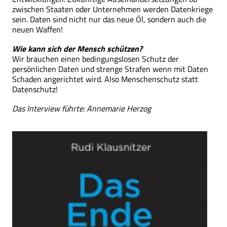
zwischen Staaten oder Unternehmen werden Datenkriege
sein. Daten sind nicht nur das neue Öl, sondern auch die
neuen Waffen!
Wie kann sich der Mensch schützen?
Wir brauchen einen bedingungslosen Schutz der
persönlichen Daten und strenge Strafen wenn mit Daten
Schaden angerichtet wird. Also Menschenschutz statt
Datenschutz!
Das Interview führte: Annemarie Herzog