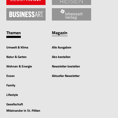
Themen
Magazin
Umwelt & Klima
Alle Ausgaben
Natur & Garten
Abo bestellen
Wohnen & Energie
Newsletter bestellen
Essen
Aktueller Newsletter
Family
Lifestyle
Gesellschaft
Miteinander in St. Pölten