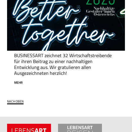
BUSINESSART zeichnet 32 Wirtschaftstreibende
für ihren Beitrag zu einer nachhaltigen
Entwicklung aus. Wir gratulieren allen
Ausgezeichneten herzlich!
MEHR
NACH OBEN