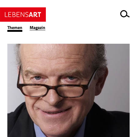
Themen
Magazin