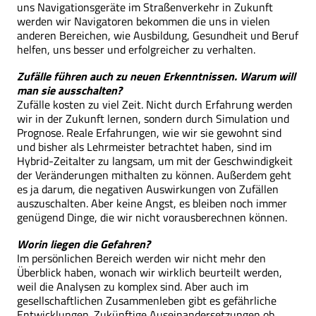
uns Navigationsgeräte im Straßenverkehr in Zukunft
werden wir Navigatoren bekommen die uns in vielen
anderen Bereichen, wie Ausbildung, Gesundheit und Beruf
helfen, uns besser und erfolgreicher zu verhalten.
Zufälle führen auch zu neuen Erkenntnissen. Warum will
man sie ausschalten?
Zufälle kosten zu viel Zeit. Nicht durch Erfahrung werden
wir in der Zukunft lernen, sondern durch Simulation und
Prognose. Reale Erfahrungen, wie wir sie gewohnt sind
und bisher als Lehrmeister betrachtet haben, sind im
Hybrid-Zeitalter zu langsam, um mit der Geschwindigkeit
der Veränderungen mithalten zu können. Außerdem geht
es ja darum, die negativen Auswirkungen von Zufällen
auszuschalten. Aber keine Angst, es bleiben noch immer
genügend Dinge, die wir nicht vorausberechnen können.
Worin liegen die Gefahren?
Im persönlichen Bereich werden wir nicht mehr den
Überblick haben, wonach wir wirklich beurteilt werden,
weil die Analysen zu komplex sind. Aber auch im
gesellschaftlichen Zusammenleben gibt es gefährliche
Entwicklungen. Zukünftige Auseinandersetzungen ob