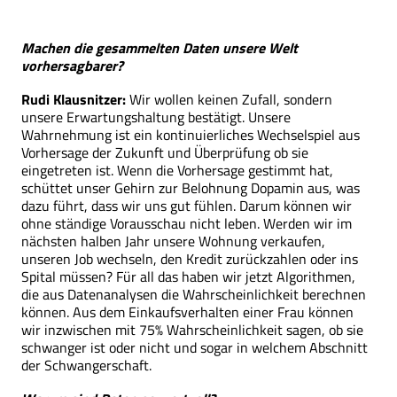
Machen die gesammelten Daten unsere Welt
vorhersagbarer?
Rudi Klausnitzer:
Wir wollen keinen Zufall, sondern
unsere Erwartungshaltung bestätigt. Unsere
Wahrnehmung ist ein kontinuierliches Wechselspiel aus
Vorhersage der Zukunft und Überprüfung ob sie
eingetreten ist. Wenn die Vorhersage gestimmt hat,
schüttet unser Gehirn zur Belohnung Dopamin aus, was
dazu führt, dass wir uns gut fühlen. Darum können wir
ohne ständige Vorausschau nicht leben. Werden wir im
nächsten halben Jahr unsere Wohnung verkaufen,
unseren Job wechseln, den Kredit zurückzahlen oder ins
Spital müssen? Für all das haben wir jetzt Algorithmen,
die aus Datenanalysen die Wahrscheinlichkeit berechnen
können. Aus dem Einkaufsverhalten einer Frau können
wir inzwischen mit 75% Wahrscheinlichkeit sagen, ob sie
schwanger ist oder nicht und sogar in welchem Abschnitt
der Schwangerschaft.