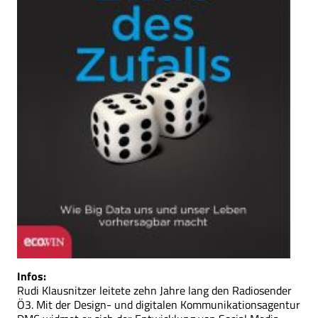
Infos:
Rudi Klausnitzer leitete zehn Jahre lang den Radiosender
Ö3. Mit der Design- und digitalen Kommunikationsagentur