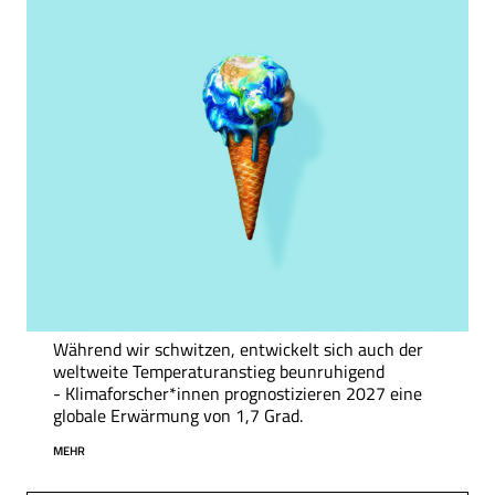
Während wir schwitzen, entwickelt sich auch der
weltweite Temperaturanstieg beunruhigend
- Klimaforscher*innen prognostizieren 2027 eine
globale Erwärmung von 1,7 Grad.
MEHR