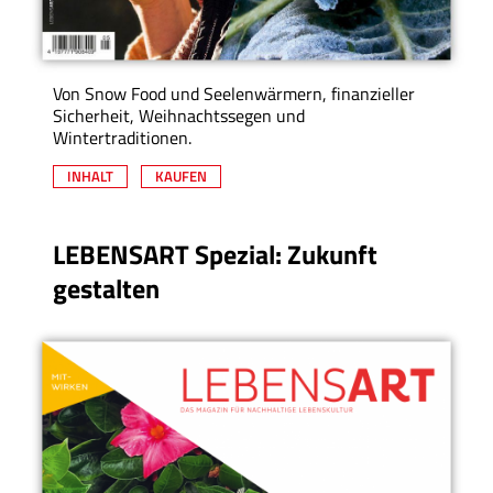
Von Snow Food und Seelenwärmern, finanzieller
Sicherheit, Weihnachtssegen und
Wintertraditionen.
INHALT
KAUFEN
LEBENSART Spezial: Zukunft
gestalten