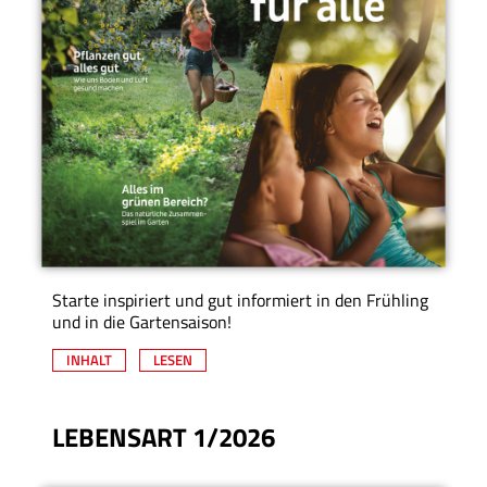
Starte inspiriert und gut informiert in den Frühling
und in die Gartensaison!
INHALT
LESEN
LEBENSART 1/2026