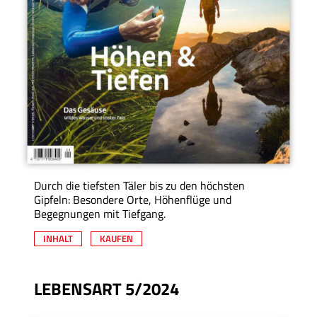
Durch die tiefsten Täler bis zu den höchsten
Gipfeln: Besondere Orte, Höhenflüge und
Begegnungen mit Tiefgang.
INHALT
KAUFEN
LEBENSART 5/2024