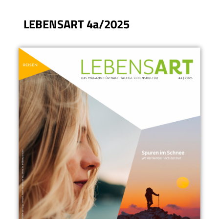
LEBENSART 4a/2025