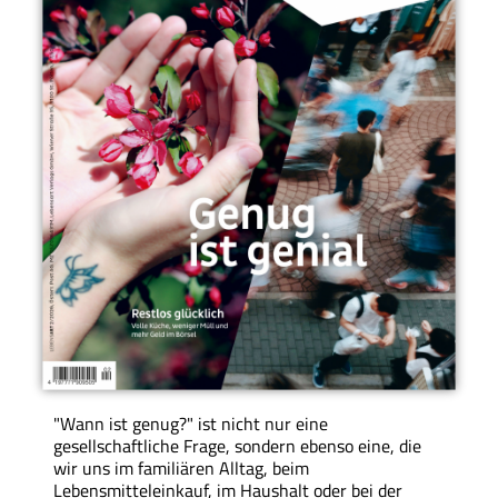
"Wann ist genug?" ist nicht nur eine
gesellschaftliche Frage, sondern ebenso eine, die
wir uns im familiären Alltag, beim
Lebensmitteleinkauf, im Haushalt oder bei der