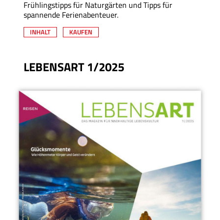
Frühlingstipps für Naturgärten und Tipps für
spannende Ferienabenteuer.
INHALT
KAUFEN
LEBENSART 1/2025