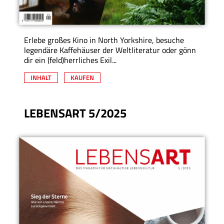
Erlebe großes Kino in North Yorkshire, besuche
legendäre Kaffehäuser der Weltliteratur oder gönn
dir ein (feld)herrliches Exil...
INHALT
KAUFEN
LEBENSART 5/2025