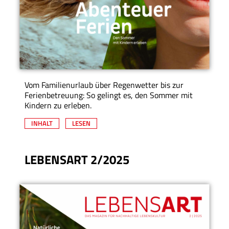
Vom Familienurlaub über Regenwetter bis zur
Ferienbetreuung: So gelingt es, den Sommer mit
Kindern zu erleben.
INHALT
LESEN
LEBENSART 2/2025