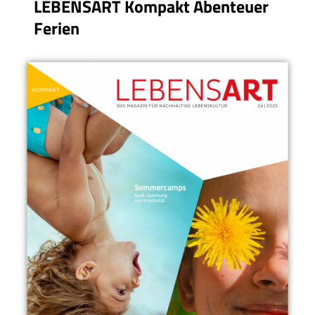
LEBENSART Kompakt Abenteuer
Ferien