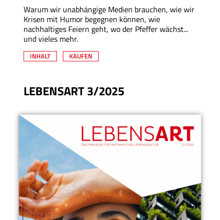
Warum wir unabhängige Medien brauchen, wie wir
Krisen mit Humor begegnen können, wie
nachhaltiges Feiern geht, wo der Pfeffer wächst...
und vieles mehr.
INHALT
KAUFEN
LEBENSART 3/2025