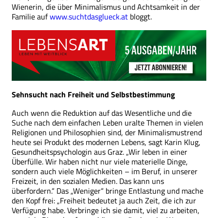
Wienerin, die über Minimalismus und Achtsamkeit in der
Familie auf
www.suchtdasglueck.at
bloggt.
Sehnsucht nach Freiheit und Selbstbestimmung
Auch wenn die Reduktion auf das Wesentliche und die
Suche nach dem einfachen Leben uralte Themen in vielen
Religionen und Philosophien sind, der Minimalismustrend
heute sei Produkt des modernen Lebens, sagt Karin Klug,
Gesundheitspsychologin aus Graz. „Wir leben in einer
Überfülle. Wir haben nicht nur viele materielle Dinge,
sondern auch viele Möglichkeiten – im Beruf, in unserer
Freizeit, in den sozialen Medien. Das kann uns
überfordern.“ Das „Weniger“ bringe Entlastung und mache
den Kopf frei: „Freiheit bedeutet ja auch Zeit, die ich zur
Verfügung habe. Verbringe ich sie damit, viel zu arbeiten,