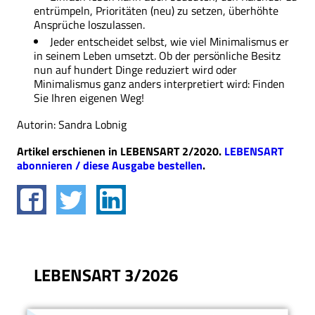
entrümpeln, Prioritäten (neu) zu setzen, überhöhte
Ansprüche loszulassen.
Jeder entscheidet selbst, wie viel Minimalismus er
in seinem Leben umsetzt. Ob der persönliche Besitz
nun auf hundert Dinge reduziert wird oder
Minimalismus ganz anders interpretiert wird: Finden
Sie Ihren eigenen Weg!
Autorin: Sandra Lobnig
Artikel erschienen in LEBENSART 2/2020.
LEBENSART
abonnieren / diese Ausgabe bestellen
.
LEBENSART 3/2026