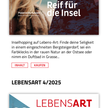
Inselhopping auf Lebens-Art: Finde deine Seligkeit
in einem eingeschneiten Bergsteigerdorf, sei ein
Farbklecks in der rauen Natur an der Ostsee oder
nimm ein Duftbad in Grasse...
INHALT
KAUFEN
LEBENSART 4/2025