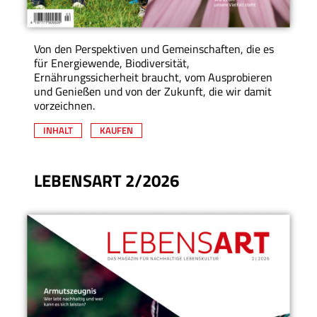
Von den Perspektiven und Gemeinschaften, die es
für Energiewende, Biodiversität,
Ernährungssicherheit braucht, vom Ausprobieren
und Genießen und von der Zukunft, die wir damit
vorzeichnen.
INHALT
KAUFEN
LEBENSART 2/2026