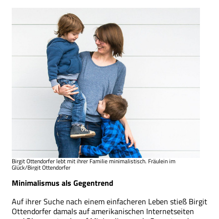
Birgit Ottendorfer lebt mit ihrer Familie minimalistisch. Fräulein im
Glück/Birgit Ottendorfer
Minimalismus als Gegentrend
Auf ihrer Suche nach einem einfacheren Leben stieß Birgit
Ottendorfer damals auf amerikanischen Internetseiten