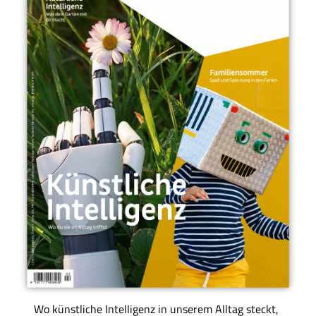
Wo künstliche Intelligenz in unserem Alltag steckt,