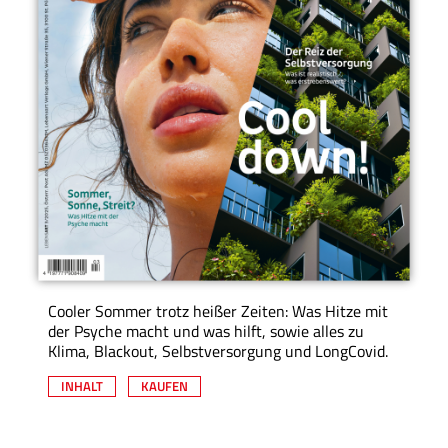
Cooler Sommer trotz heißer Zeiten: Was Hitze mit
der Psyche macht und was hilft, sowie alles zu
Klima, Blackout, Selbstversorgung und LongCovid.
INHALT
KAUFEN