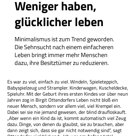
Weniger haben,
glücklicher leben
Minimalismus ist zum Trend geworden.
Die Sehnsucht nach einem einfacheren
Leben bringt immer mehr Menschen
dazu, ihre Besitztümer zu reduzieren.
Es war zu viel, einfach zu viel. Windeln, Spieleteppich,
Babyspielzeug und Strampler. Kinderwagen, Kuscheldecke,
Spieluhr. Mit der Geburt ihres ersten Kindes vor über neun
Jahren zog in Birgit Ottendorfers Leben nicht bloß ein
neuer Mensch, sondern vor allem viel, viel Krempel ein.
Dabei sei sie nie jemand gewesen, der blind draufloskauft.
„Aber wenn ein Kind da ist, kommt automatisch viel Zeug
dazu. Dinge, von denen du glaubst, sie zu brauchen, aber
dann zeigt sich, dass sie gar nicht notwendig sind“, sagt