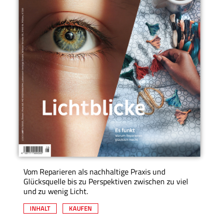
Vom Reparieren als nachhaltige Praxis und
Glücksquelle bis zu Perspektiven zwischen zu viel
und zu wenig Licht.
INHALT
KAUFEN