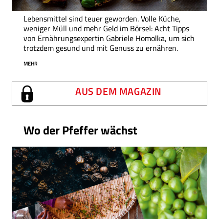
Lebensmittel sind teuer geworden. Volle Küche,
weniger Müll und mehr Geld im Börsel: Acht Tipps
von Ernährungsexpertin Gabriele Homolka, um sich
trotzdem gesund und mit Genuss zu ernähren.
MEHR
AUS DEM MAGAZIN
Wo der Pfeffer wächst