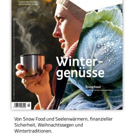
Von Snow Food und Seelenwärmern, finanzieller
Sicherheit, Weihnachtssegen und
Wintertraditionen.