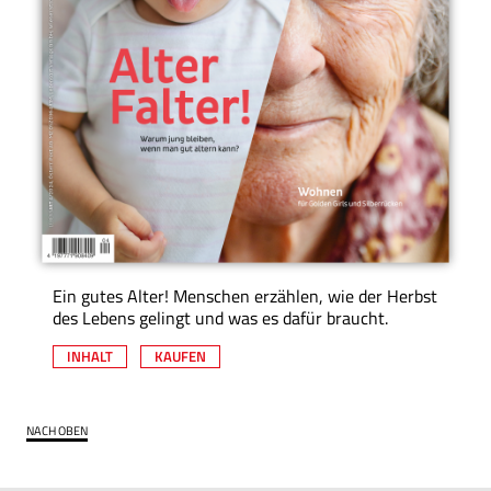
Ein gutes Alter! Menschen erzählen, wie der Herbst
des Lebens gelingt und was es dafür braucht.
INHALT
KAUFEN
NACH OBEN