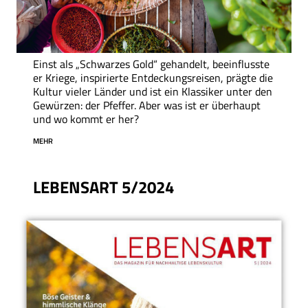
Einst als „Schwarzes Gold“ gehandelt, beeinflusste
er Kriege, inspirierte Entdeckungsreisen, prägte die
Kultur vieler Länder und ist ein Klassiker unter den
Gewürzen: der Pfeffer. Aber was ist er überhaupt
und wo kommt er her?
MEHR
LEBENSART 5/2024