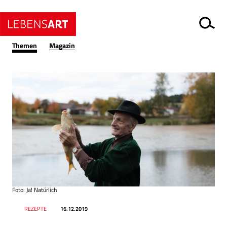
Themen
Magazin
Foto: Ja! Natürlich
Datum
Ressort
REZEPTE
16.12.2019