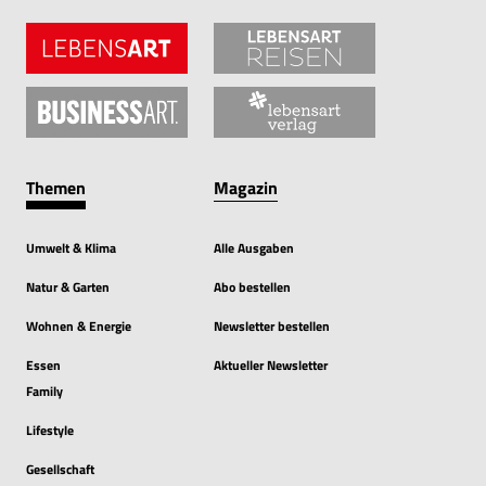
Themen
Magazin
Umwelt & Klima
Alle Ausgaben
Natur & Garten
Abo bestellen
Wohnen & Energie
Newsletter bestellen
Essen
Aktueller Newsletter
Family
Lifestyle
Gesellschaft