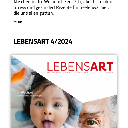
Naschen in der Weihnachtszeit? Ja, aber bitte ohne
Stress und gesünder! Rezepte für Seelenwärmer,
die uns allen guttun.
MEHR
LEBENSART 4/2024