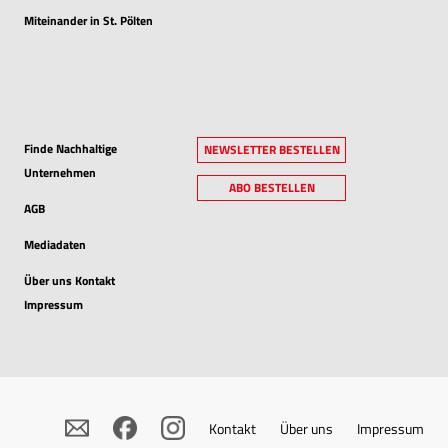
Miteinander in St. Pölten
Finde Nachhaltige
NEWSLETTER BESTELLEN
Unternehmen
ABO BESTELLEN
AGB
Mediadaten
Über uns Kontakt
Impressum
Kontakt
Über uns
Impressum