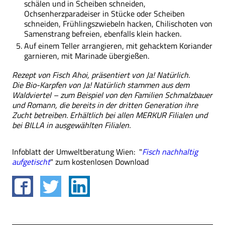
schälen und in Scheiben schneiden,
Ochsenherzparadeiser in Stücke oder Scheiben
schneiden, Frühlingszwiebeln hacken, Chilischoten von
Samenstrang befreien, ebenfalls klein hacken.
Auf einem Teller arrangieren, mit gehacktem Koriander
garnieren, mit Marinade übergießen.
Rezept von Fisch Ahoi, präsentiert von Ja! Natürlich.
Die Bio-Karpfen von Ja! Natürlich stammen aus dem
Waldviertel – zum Beispiel von den Familien Schmalzbauer
und Romann, die bereits in der dritten Generation ihre
Zucht betreiben. Erhältlich bei allen MERKUR Filialen und
bei BILLA in ausgewählten Filialen.
Infoblatt der Umweltberatung Wien: "
Fisch nachhaltig
aufgetischt
" zum kostenlosen Download