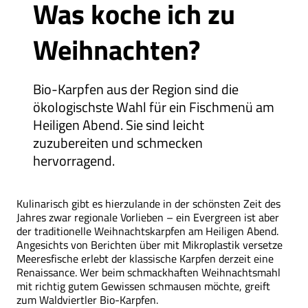
Was koche ich zu
Weihnachten?
Bio-Karpfen aus der Region sind die
ökologischste Wahl für ein Fischmenü am
Heiligen Abend. Sie sind leicht
zuzubereiten und schmecken
hervorragend.
Kulinarisch gibt es hierzulande in der schönsten Zeit des
Jahres zwar regionale Vorlieben – ein Evergreen ist aber
der traditionelle Weihnachtskarpfen am Heiligen Abend.
Angesichts von Berichten über mit Mikroplastik versetze
Meeresfische erlebt der klassische Karpfen derzeit eine
Renaissance. Wer beim schmackhaften Weihnachtsmahl
mit richtig gutem Gewissen schmausen möchte, greift
zum Waldviertler Bio-Karpfen.