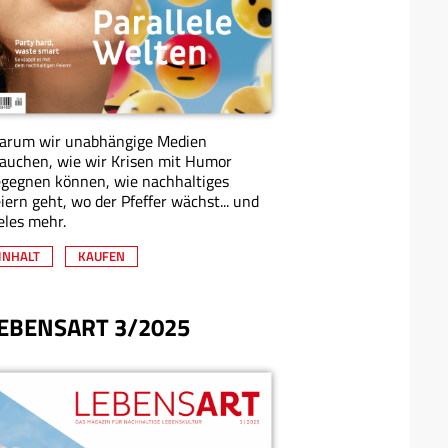
arum wir unabhängige Medien
auchen, wie wir Krisen mit Humor
gegnen können, wie nachhaltiges
iern geht, wo der Pfeffer wächst... und
eles mehr.
INHALT
KAUFEN
EBENSART 3/2025