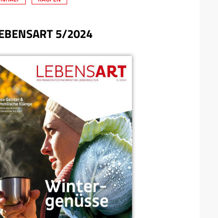
EBENSART 5/2024