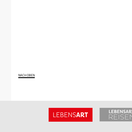
NACH OBEN