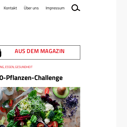
Kontakt
Über uns
Impressum
AUS DEM MAGAZIN
NG, ESSEN, GESUNDHEIT
0-Pflanzen-Challenge