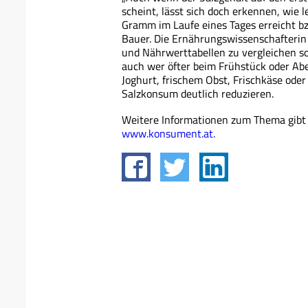
scheint, lässt sich doch erkennen, wie
Gramm im Laufe eines Tages erreicht bz
Bauer. Die Ernährungswissenschafterin 
und Nährwerttabellen zu vergleichen so
auch wer öfter beim Frühstück oder Abe
Joghurt, frischem Obst, Frischkäse ode
Salzkonsum deutlich reduzieren.
Weitere Informationen zum Thema gib
www.konsument.at.