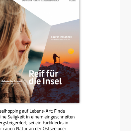
selhopping auf Lebens-Art: Finde
ine Seligkeit in einem eingeschneiten
rgsteigerdorf, sei ein Farbklecks in
r rauen Natur an der Ostsee oder