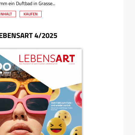
mm ein Duftbad in Grasse...
INHALT
KAUFEN
EBENSART 4/2025