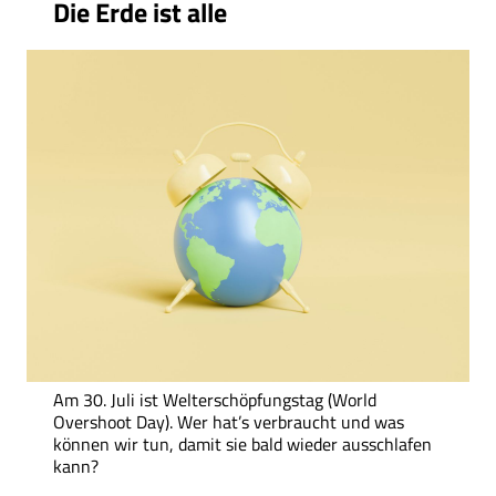
Die Erde ist alle
Am 30. Juli ist Welterschöpfungstag (World
Overshoot Day). Wer hat’s verbraucht und was
können wir tun, damit sie bald wieder ausschlafen
kann?