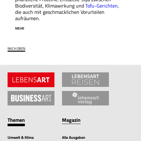
Biodiversität, Klimawirkung und
Tofu-Gerichten
,
die auch mit geschmacklichen Vorurteilen
aufräumen.
MEHR
NACH OBEN
Themen
Magazin
Umwelt & Klima
Alle Ausgaben