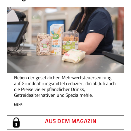
Neben der gesetzlichen Mehrwertsteuersenkung
auf Grundnahrungsmittel reduziert dm ab Juli auch
die Preise vieler pflanzlicher Drinks,
Getreidealternativen und Spezialmehle.
MEHR
AUS DEM MAGAZIN