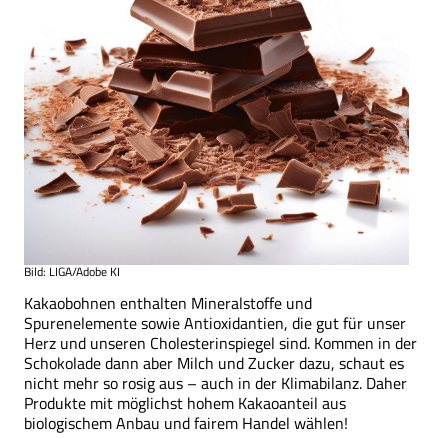
Bild: LIGA/Adobe KI
Kakaobohnen enthalten Mineralstoffe und
Spurenelemente sowie Antioxidantien, die gut für unser
Herz und unseren Cholesterinspiegel sind. Kommen in der
Schokolade dann aber Milch und Zucker dazu, schaut es
nicht mehr so rosig aus – auch in der Klimabilanz. Daher
Produkte mit möglichst hohem Kakaoanteil aus
biologischem Anbau und fairem Handel wählen!