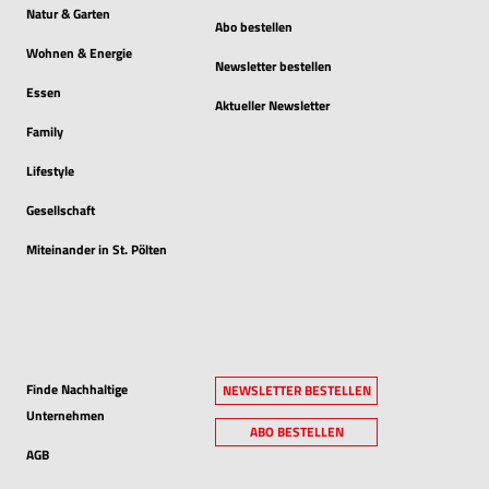
Natur & Garten
Abo bestellen
Wohnen & Energie
Newsletter bestellen
Essen
Aktueller Newsletter
Family
Lifestyle
Gesellschaft
Miteinander in St. Pölten
Finde Nachhaltige
NEWSLETTER BESTELLEN
Unternehmen
ABO BESTELLEN
AGB