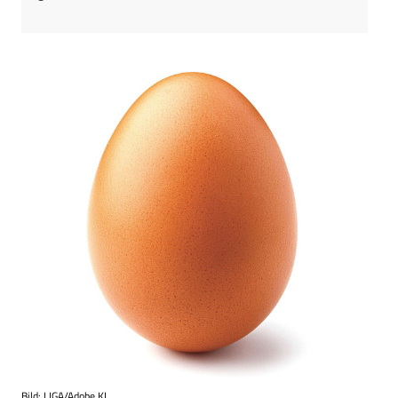
Bild: LIGA/Adobe KI