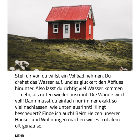
Stell dir vor, du willst ein Vollbad nehmen. Du
drehst das Wasser auf, und es gluckert den Abfluss
hinunter. Also lässt du richtig viel Wasser kommen
– mehr, als unten wieder ausrinnt. Die Wanne wird
voll! Dann musst du einfach nur immer exakt so
viel nachlassen, wie unten ausrinnt! Klingt
bescheuert? Finde ich auch! Beim Heizen unserer
Häuser und Wohnungen machen wir es trotzdem
oft genau so.
MEHR