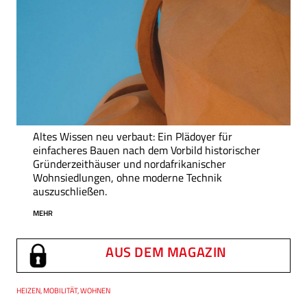
Altes Wissen neu verbaut: Ein Plädoyer für
einfacheres Bauen nach dem Vorbild historischer
Gründerzeithäuser und nordafrikanischer
Wohnsiedlungen, ohne moderne Technik
auszuschließen.
MEHR
AUS DEM MAGAZIN
Thema
HEIZEN, MOBILITÄT, WOHNEN