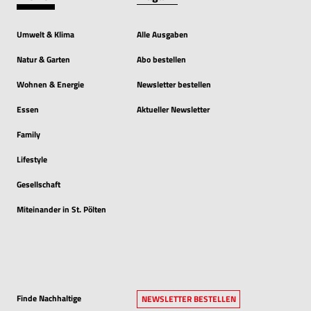
Umwelt & Klima
Alle Ausgaben
Natur & Garten
Abo bestellen
Wohnen & Energie
Newsletter bestellen
Essen
Aktueller Newsletter
Family
Lifestyle
Gesellschaft
Miteinander in St. Pölten
Finde Nachhaltige
NEWSLETTER BESTELLEN