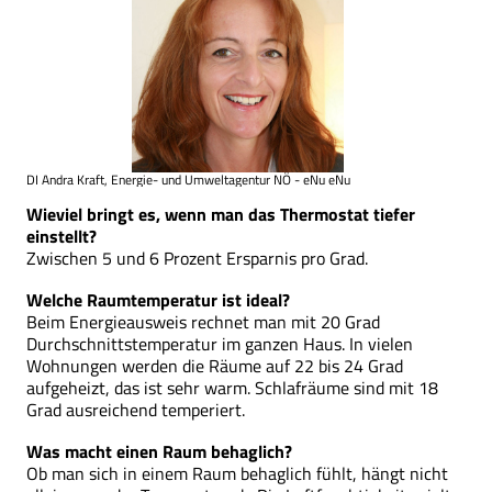
DI Andra Kraft, Energie- und Umweltagentur NÖ - eNu eNu
Wieviel bringt es, wenn man das Thermostat tiefer
einstellt?
Zwischen 5 und 6 Prozent Ersparnis pro Grad.
Welche Raumtemperatur ist ideal?
Beim Energieausweis rechnet man mit 20 Grad
Durchschnittstemperatur im ganzen Haus. In vielen
Wohnungen werden die Räume auf 22 bis 24 Grad
aufgeheizt, das ist sehr warm. Schlafräume sind mit 18
Grad ausreichend temperiert.
Was macht einen Raum behaglich?
Ob man sich in einem Raum behaglich fühlt, hängt nicht