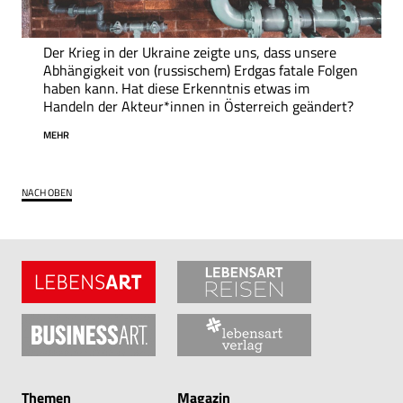
Der Krieg in der Ukraine zeigte uns, dass unsere
Abhängigkeit von (russischem) Erdgas fatale Folgen
haben kann. Hat diese Erkenntnis etwas im
Handeln der Akteur*innen in Österreich geändert?
MEHR
NACH OBEN
Themen
Magazin