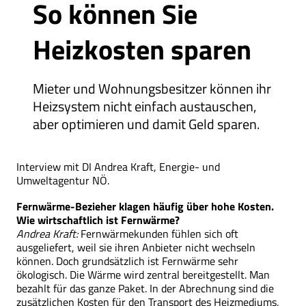
So können Sie
Heizkosten sparen
Mieter und Wohnungsbesitzer können ihr
Heizsystem nicht einfach aus­­tauschen,
aber optimieren und damit Geld sparen.
Interview mit DI Andrea Kraft, Energie- und
Umweltagentur NÖ.
Fernwärme-Bezieher klagen häufig über hohe Kosten.
Wie wirtschaftlich ist Fernwärme?
Andrea Kraft:
Fernwärmekunden fühlen sich oft
ausgeliefert, weil sie ihren Anbieter nicht wechseln
können. Doch grundsätzlich ist Fernwärme sehr
ökologisch. Die Wärme wird zentral bereitgestellt. Man
bezahlt für das ganze Paket. In der Abrechnung sind die
zusätzlichen Kosten für den Transport des Heizmediums,