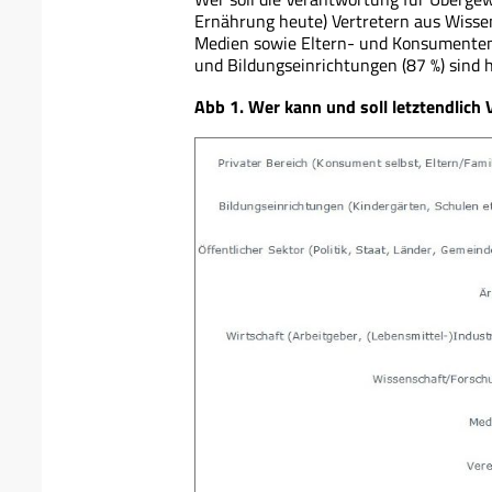
Ernährung heute) Vertretern aus Wissen
Medien sowie Eltern- und Konsumentenv
und Bildungseinrichtungen (87 %) sind 
Abb 1. Wer kann und soll letztendlic