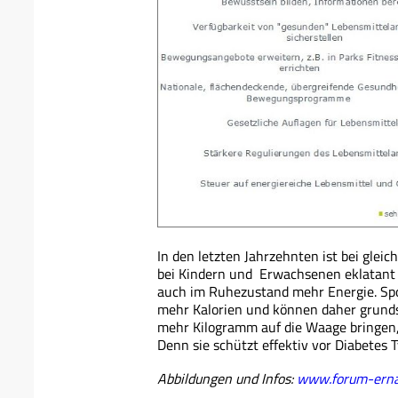
In den letzten Jahrzehnten ist bei glei
bei Kindern und Erwachsenen eklatant 
auch im Ruhezustand mehr Energie. Spo
mehr Kalorien und können daher grunds
mehr Kilogramm auf die Waage bringen,
Denn sie schützt effektiv vor Diabetes T
Abbildungen und Infos:
www.forum-erna