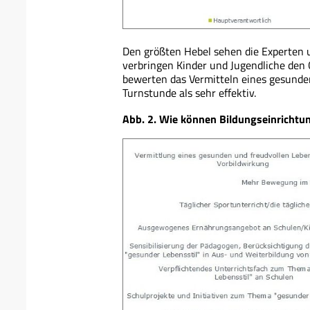
Den größten Hebel sehen die Experten u
verbringen Kinder und Jugendliche den Gr
bewerten das Vermitteln eines gesunde
Turnstunde als sehr effektiv.
Abb. 2. Wie können Bildungseinricht