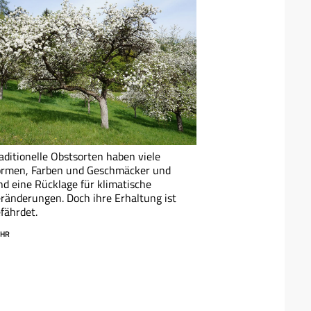
aditionelle Obstsorten haben viele
ormen, Farben und Geschmäcker und
nd eine Rücklage für klimatische
ränderungen. Doch ihre Erhaltung ist
fährdet.
HR