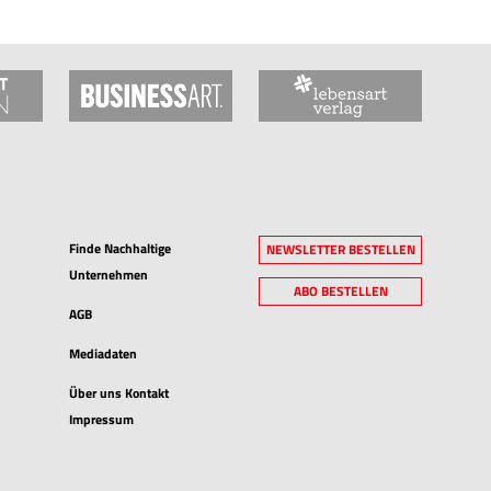
Finde Nachhaltige
NEWSLETTER BESTELLEN
Unternehmen
ABO BESTELLEN
AGB
Mediadaten
Über uns Kontakt
Impressum