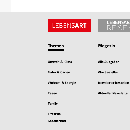
Themen
Magazin
Umwelt & Klima
Alle Ausgaben
Natur & Garten
Abo bestellen
Wohnen & Energie
Newsletter bestellen
Essen
Aktueller Newsletter
Family
Lifestyle
Gesellschaft