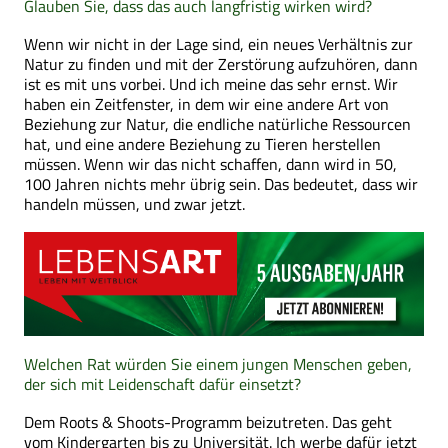
Glauben Sie, dass das auch langfristig wirken wird?
Wenn wir nicht in der Lage sind, ein neues Verhältnis zur
Natur zu finden und mit der Zerstörung aufzuhören, dann
ist es mit uns vorbei. Und ich meine das sehr ernst. Wir
haben ein Zeitfenster, in dem wir eine andere Art von
Beziehung zur Natur, die endliche natürliche Ressourcen
hat, und eine andere Beziehung zu Tieren herstellen
müssen. Wenn wir das nicht schaffen, dann wird in 50,
100 Jahren nichts mehr übrig sein. Das bedeutet, dass wir
handeln müssen, und zwar jetzt.
Welchen Rat würden Sie einem jungen Menschen geben,
der sich mit Leidenschaft dafür einsetzt?
Dem Roots & Shoots-Programm beizutreten. Das geht
vom Kindergarten bis zu Universität. Ich werbe dafür jetzt