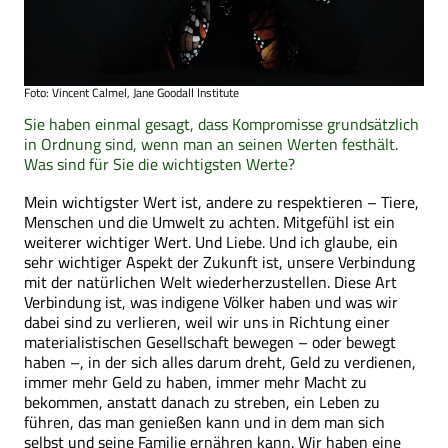
Foto: Vincent Calmel, Jane Goodall Institute
Sie haben einmal gesagt, dass Kompromisse grundsätzlich
in Ordnung sind, wenn man an seinen Werten festhält.
Was sind für Sie die wichtigsten Werte?
Mein wichtigster Wert ist, andere zu respektieren – Tiere,
Menschen und die Umwelt zu achten. Mitgefühl ist ein
weiterer wichtiger Wert. Und Liebe. Und ich glaube, ein
sehr wichtiger Aspekt der Zukunft ist, unsere Verbindung
mit der natürlichen Welt wiederherzustellen. Diese Art
Verbindung ist, was indigene Völker haben und was wir
dabei sind zu verlieren, weil wir uns in Richtung einer
materialistischen Gesellschaft bewegen – oder bewegt
haben –, in der sich alles darum dreht, Geld zu verdienen,
immer mehr Geld zu haben, immer mehr Macht zu
bekommen, anstatt danach zu streben, ein Leben zu
führen, das man genießen kann und in dem man sich
selbst und seine Familie ernähren kann. Wir haben eine