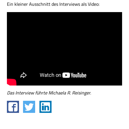
Ein kleiner Ausschnitt des Interviews als Video:
Das Interview führte Michaela R. Reisinger.