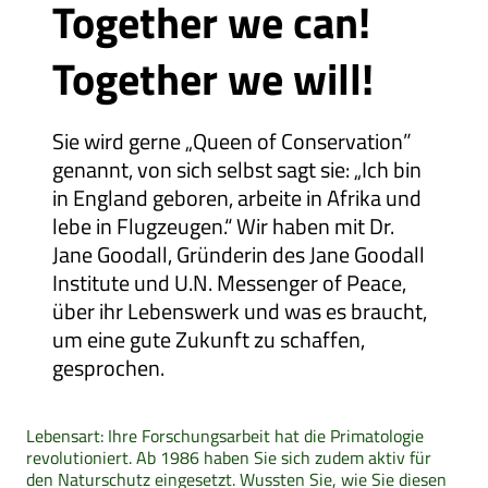
Together we can!
Together we will!
Sie wird gerne „Queen of Conservation”
genannt, von sich selbst sagt sie: „Ich bin
in England geboren, arbeite in Afrika und
lebe in Flugzeugen.“ Wir haben mit Dr.
Jane Goodall, Gründerin des Jane Goodall
Institute und U.N. Messenger of Peace,
über ihr Lebenswerk und was es braucht,
um eine gute Zukunft zu schaffen,
gesprochen.
Lebensart: Ihre Forschungsarbeit hat die Primatologie
revolutioniert. Ab 1986 haben Sie sich zudem aktiv für
den Naturschutz eingesetzt. Wussten Sie, wie Sie diesen