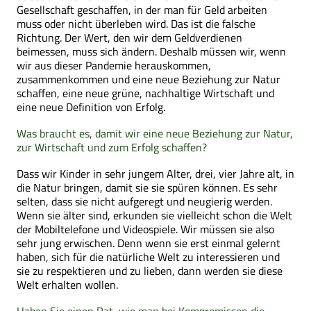
Gesellschaft geschaffen, in der man für Geld arbeiten
muss oder nicht überleben wird. Das ist die falsche
Richtung. Der Wert, den wir dem Geldverdienen
beimessen, muss sich ändern. Deshalb müssen wir, wenn
wir aus dieser Pandemie herauskommen,
zusammenkommen und eine neue Beziehung zur Natur
schaffen, eine neue grüne, nachhaltige Wirtschaft und
eine neue Definition von Erfolg.
Was braucht es, damit wir eine neue Beziehung zur Natur,
zur Wirtschaft und zum Erfolg schaffen?
Dass wir Kinder in sehr jungem Alter, drei, vier Jahre alt, in
die Natur bringen, damit sie sie spüren können. Es sehr
selten, dass sie nicht aufgeregt und neugierig werden.
Wenn sie älter sind, erkunden sie vielleicht schon die Welt
der Mobiltelefone und Videospiele. Wir müssen sie also
sehr jung erwischen. Denn wenn sie erst einmal gelernt
haben, sich für die natürliche Welt zu interessieren und
sie zu respektieren und zu lieben, dann werden sie diese
Welt erhalten wollen.
Haben Sie einen Rat, wie man bei Kompromissen die