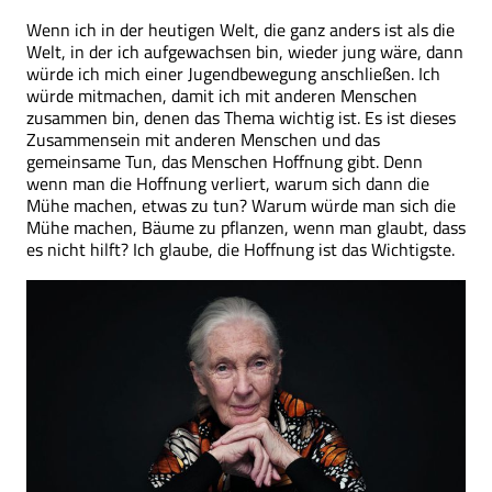
Wenn ich in der heutigen Welt, die ganz anders ist als die
Welt, in der ich aufgewachsen bin, wieder jung wäre, dann
würde ich mich einer Jugendbewegung anschließen. Ich
würde mitmachen, damit ich mit anderen Menschen
zusammen bin, denen das Thema wichtig ist. Es ist dieses
Zusammensein mit anderen Menschen und das
gemeinsame Tun, das Menschen Hoffnung gibt. Denn
wenn man die Hoffnung verliert, warum sich dann die
Mühe machen, etwas zu tun? Warum würde man sich die
Mühe machen, Bäume zu pflanzen, wenn man glaubt, dass
es nicht hilft? Ich glaube, die Hoffnung ist das Wichtigste.