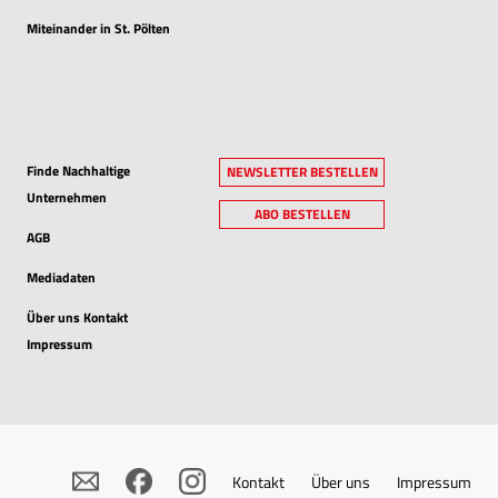
Miteinander in St. Pölten
Finde Nachhaltige
NEWSLETTER BESTELLEN
Unternehmen
ABO BESTELLEN
AGB
Mediadaten
Über uns Kontakt
Impressum
Kontakt
Über uns
Impressum