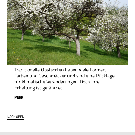
Traditionelle Obstsorten haben viele Formen,
Farben und Geschmäcker und sind eine Rücklage
für klimatische Veränderungen. Doch ihre
Erhaltung ist gefährdet.
MEHR
NACH OBEN