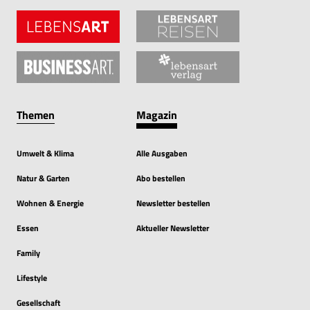
Themen
Magazin
Umwelt & Klima
Alle Ausgaben
Natur & Garten
Abo bestellen
Wohnen & Energie
Newsletter bestellen
Essen
Aktueller Newsletter
Family
Lifestyle
Gesellschaft