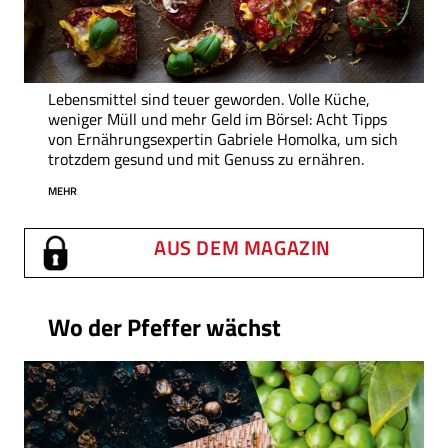
Lebensmittel sind teuer geworden. Volle Küche,
weniger Müll und mehr Geld im Börsel: Acht Tipps
von Ernährungsexpertin Gabriele Homolka, um sich
trotzdem gesund und mit Genuss zu ernähren.
MEHR
AUS DEM MAGAZIN
Wo der Pfeffer wächst