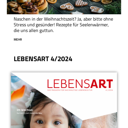
Naschen in der Weihnachtszeit? Ja, aber bitte ohne
Stress und gesünder! Rezepte für Seelenwärmer,
die uns allen guttun.
MEHR
LEBENSART 4/2024