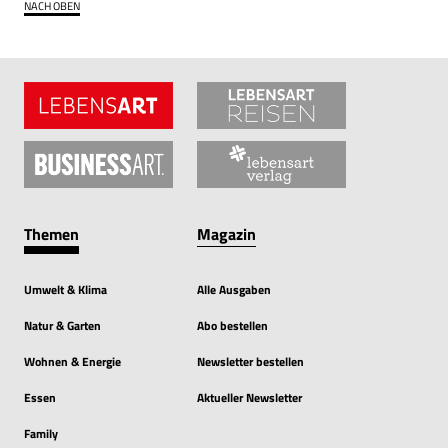
NACH OBEN
Themen
Magazin
Umwelt & Klima
Alle Ausgaben
Natur & Garten
Abo bestellen
Wohnen & Energie
Newsletter bestellen
Essen
Aktueller Newsletter
Family