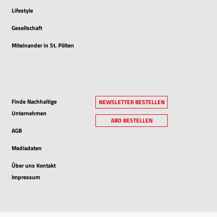
Lifestyle
Gesellschaft
Miteinander in St. Pölten
Finde Nachhaltige
NEWSLETTER BESTELLEN
Unternehmen
ABO BESTELLEN
AGB
Mediadaten
Über uns Kontakt
Impressum