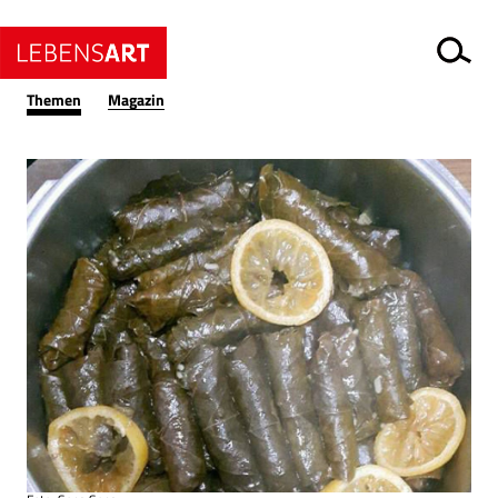
Themen
Magazin