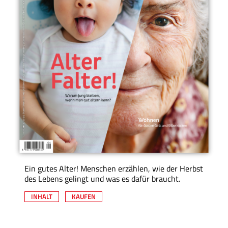
Ein gutes Alter! Menschen erzählen, wie der Herbst
des Lebens gelingt und was es dafür braucht.
INHALT
KAUFEN