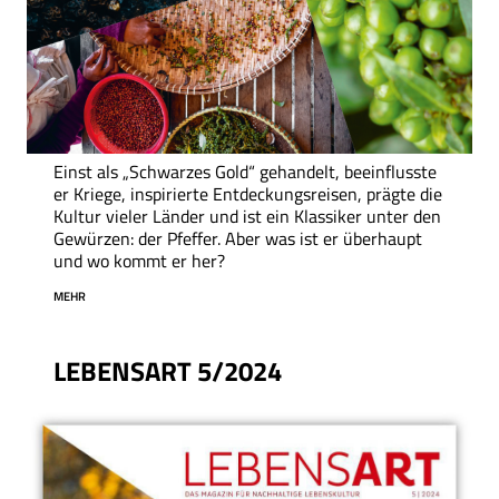
Einst als „Schwarzes Gold“ gehandelt, beeinflusste
er Kriege, inspirierte Entdeckungsreisen, prägte die
Kultur vieler Länder und ist ein Klassiker unter den
Gewürzen: der Pfeffer. Aber was ist er überhaupt
und wo kommt er her?
MEHR
LEBENSART 5/2024