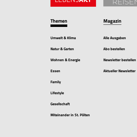
Themen
Magazin
Umwelt & Klima
Alle Ausgaben
Natur & Garten
Abo bestellen
Wohnen & Energie
Newsletter bestellen
Essen
Aktueller Newsletter
Family
Lifestyle
Gesellschaft
Miteinander in St. Pölten