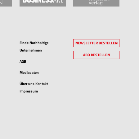
Finde Nachhaltige
NEWSLETTER BESTELLEN
Unternehmen
ABO BESTELLEN
AGB
Mediadaten
Über uns Kontakt
Impressum