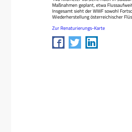
Maßnahmen geplant, etwa Flussaufwei
Insgesamt sieht der WWF sowohl Fortsch
Wiederherstellung österreichischer Flüs
Zur Renaturierungs-Karte