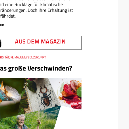
nd eine Rücklage für klimatische
ränderungen. Doch ihre Erhaltung ist
fährdet.
HR
AUS DEM MAGAZIN
RSITÄT, KLIMA, UMWELT, ZUKUNFT
as große Verschwinden?