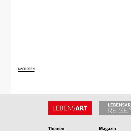
NACH OBEN
Themen
Magazin