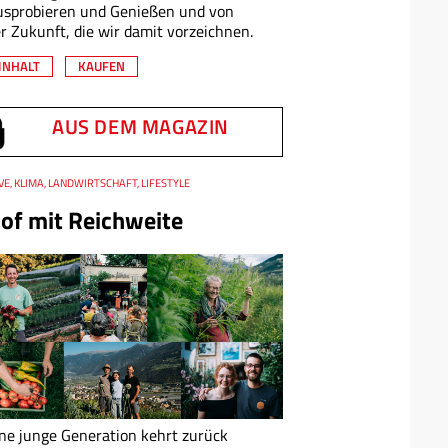
usprobieren und Genießen und von
r Zukunft, die wir damit vorzeichnen.
INHALT
KAUFEN
AUS DEM MAGAZIN
IVE, KLIMA, LANDWIRTSCHAFT, LIFESTYLE
of mit Reichweite
ne junge Generation kehrt zurück