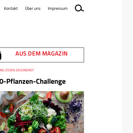
Kontakt
Über uns
Impressum
AUS DEM MAGAZIN
NG, ESSEN, GESUNDHEIT
0-Pflanzen-Challenge