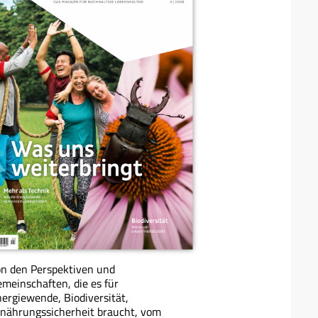
n den Perspektiven und
meinschaften, die es für
ergiewende, Biodiversität,
nährungssicherheit braucht, vom