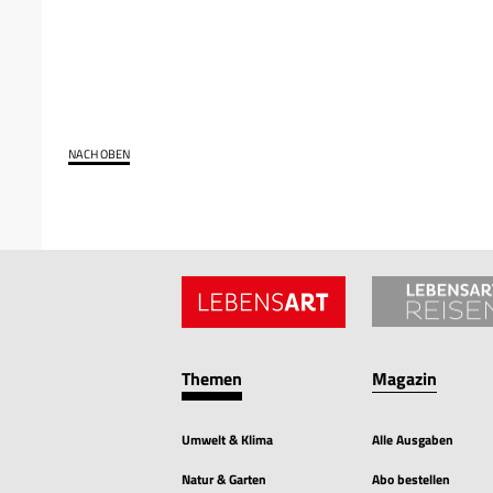
NACH OBEN
Themen
Magazin
Umwelt & Klima
Alle Ausgaben
Natur & Garten
Abo bestellen