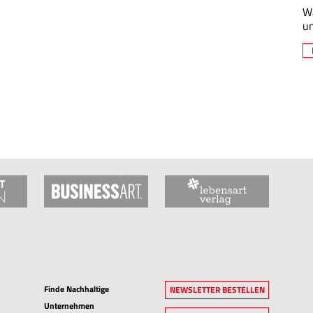
Wa
un
Finde Nachhaltige
NEWSLETTER BESTELLEN
Unternehmen