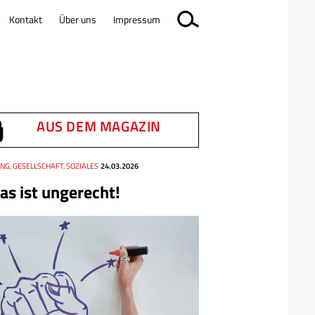
Kontakt
Über uns
Impressum
AUS DEM MAGAZIN
NG, GESELLSCHAFT, SOZIALES
24.03.2026
as ist ungerecht!