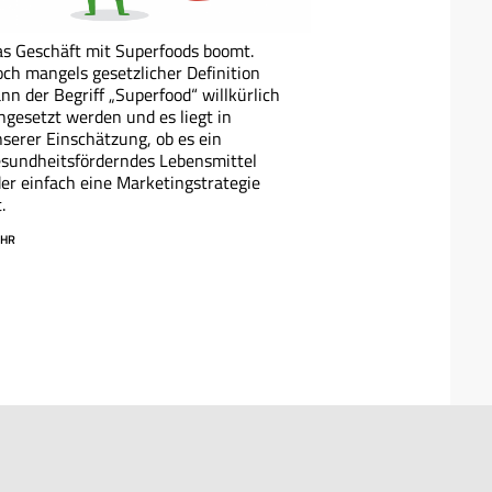
s Geschäft mit Superfoods boomt.
ch mangels gesetzlicher Definition
nn der Begriff „Superfood“ willkürlich
ngesetzt werden und es liegt in
serer Einschätzung, ob es ein
sundheitsförderndes Lebensmittel
er einfach eine Marketingstrategie
.
HR