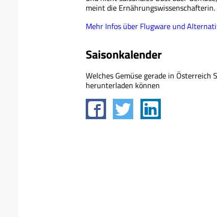
meint die Ernährungswissenschafterin.
Mehr Infos über Flugware und Altern
Saisonkalender
Welches Gemüse gerade in Österreich Sa
herunterladen können