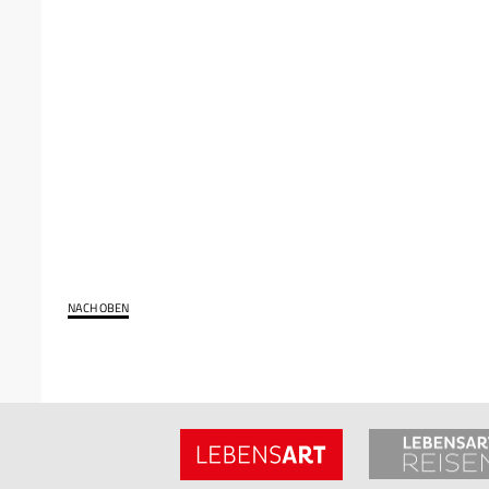
NACH OBEN