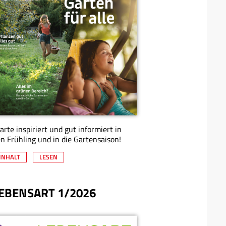
arte inspiriert und gut informiert in
n Frühling und in die Gartensaison!
INHALT
LESEN
EBENSART 1/2026