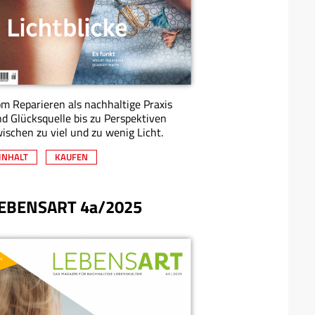
m Reparieren als nachhaltige Praxis
d Glücksquelle bis zu Perspektiven
ischen zu viel und zu wenig Licht.
INHALT
KAUFEN
EBENSART 4a/2025