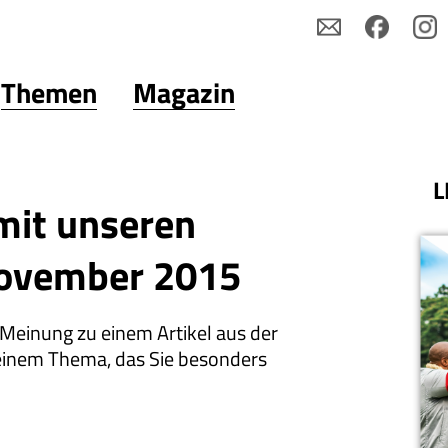
Themen
Magazin
L
mit unseren
November 2015
 Meinung zu einem Artikel aus der
einem Thema, das Sie besonders