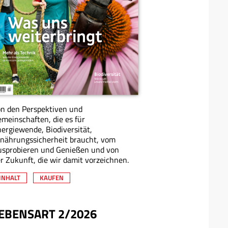
n den Perspektiven und
meinschaften, die es für
ergiewende, Biodiversität,
nährungssicherheit braucht, vom
usprobieren und Genießen und von
r Zukunft, die wir damit vorzeichnen.
INHALT
KAUFEN
EBENSART 2/2026