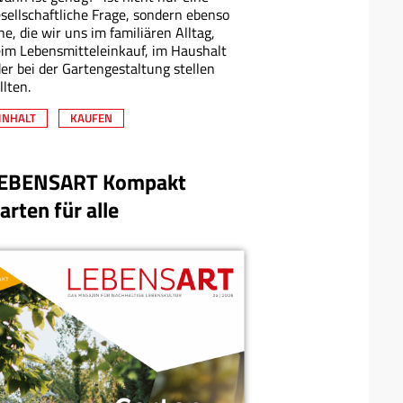
sellschaftliche Frage, sondern ebenso
ne, die wir uns im familiären Alltag,
im Lebensmitteleinkauf, im Haushalt
er bei der Gartengestaltung stellen
llten.
INHALT
KAUFEN
EBENSART Kompakt
arten für alle