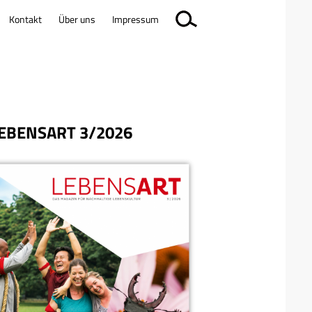
Kontakt
Über uns
Impressum
EBENSART 3/2026