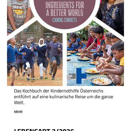
Das Kochbuch der Kindernothilfe Österreichs
entführt auf eine kulinarische Reise um die ganze
Welt.
MEHR