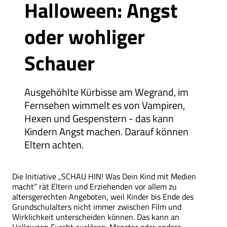
Halloween: Angst
oder wohliger
Schauer
Ausgehöhlte Kürbisse am Wegrand, im
Fernsehen wimmelt es von Vampiren,
Hexen und Gespenstern - das kann
Kindern Angst machen. Darauf können
Eltern achten.
Die Initiative „SCHAU HIN! Was Dein Kind mit Medien
macht“ rät Eltern und Erziehenden vor allem zu
altersgerechten Angeboten, weil Kinder bis Ende des
Grundschulalters nicht immer zwischen Film und
Wirklichkeit unterscheiden können. Das kann an