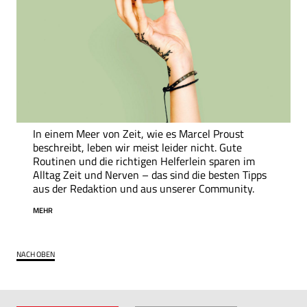
In einem Meer von Zeit, wie es Marcel Proust
beschreibt, leben wir meist leider nicht. Gute
Routinen und die richtigen Helferlein sparen im
Alltag Zeit und Nerven – das sind die besten Tipps
aus der Redaktion und aus unserer Community.
MEHR
NACH OBEN