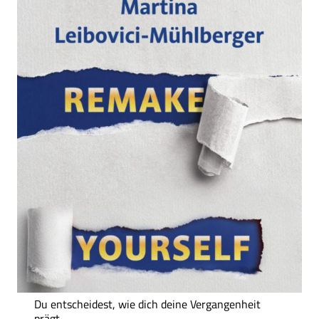
Du entscheidest, wie dich deine Vergangenheit
prägt.