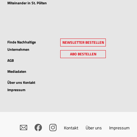
Miteinander in St. Pölten
Finde Nachhaltige
NEWSLETTER BESTELLEN
Unternehmen
ABO BESTELLEN
AGB
Mediadaten
Über uns Kontakt
Impressum
Kontakt
Über uns
Impressum