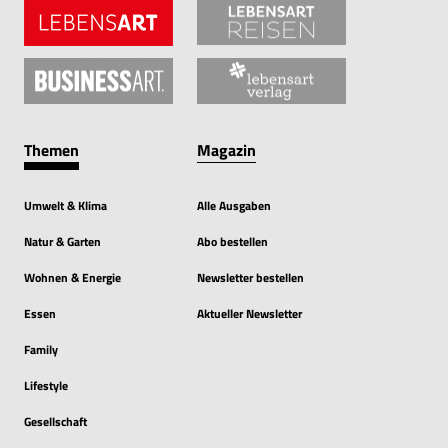
Themen
Magazin
Umwelt & Klima
Alle Ausgaben
Natur & Garten
Abo bestellen
Wohnen & Energie
Newsletter bestellen
Essen
Aktueller Newsletter
Family
Lifestyle
Gesellschaft