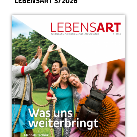
LEBENSART 3/2026