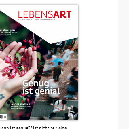
ann ist genug?" ist nicht nur eine