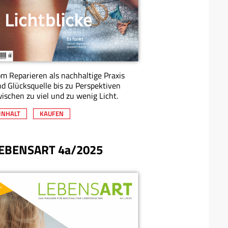
m Reparieren als nachhaltige Praxis
d Glücksquelle bis zu Perspektiven
ischen zu viel und zu wenig Licht.
INHALT
KAUFEN
EBENSART 4a/2025