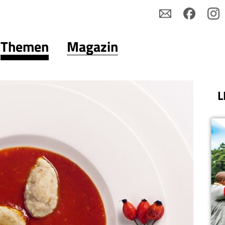
Themen
Magazin
L