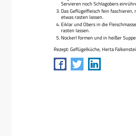
Servieren noch Schlagobers einrühr
Das Geflügelfleisch fein faschieren,
etwas rasten lassen.
Eiklar und Obers in die Fleischmas
rasten lassen.
Nockerl formen und in heißer Suppe 
Rezept: Geflügelküche, Herta Falkenste