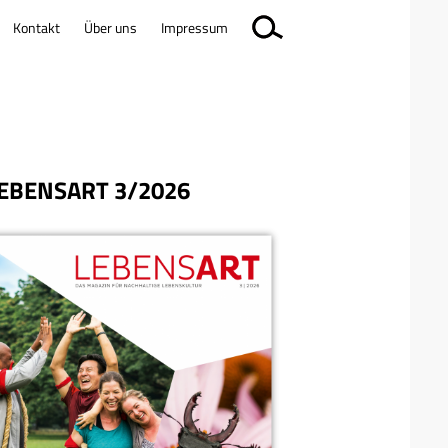
Kontakt
Über uns
Impressum
EBENSART 3/2026