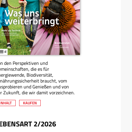
n den Perspektiven und
meinschaften, die es für
ergiewende, Biodiversität,
nährungssicherheit braucht, vom
usprobieren und Genießen und von
r Zukunft, die wir damit vorzeichnen.
INHALT
KAUFEN
EBENSART 2/2026