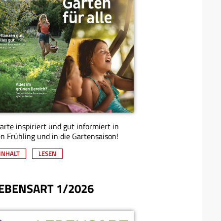
arte inspiriert und gut informiert in
n Frühling und in die Gartensaison!
INHALT
LESEN
EBENSART 1/2026