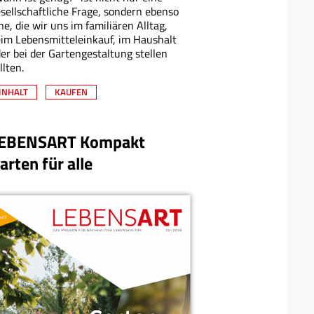
sellschaftliche Frage, sondern ebenso
ne, die wir uns im familiären Alltag,
im Lebensmitteleinkauf, im Haushalt
er bei der Gartengestaltung stellen
llten.
INHALT
KAUFEN
EBENSART Kompakt
arten für alle