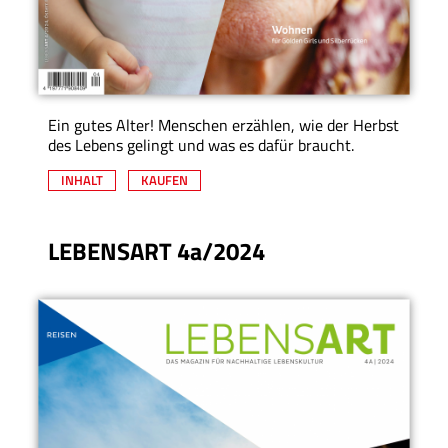
Ein gutes Alter! Menschen erzählen, wie der Herbst
des Lebens gelingt und was es dafür braucht.
INHALT
KAUFEN
LEBENSART 4a/2024