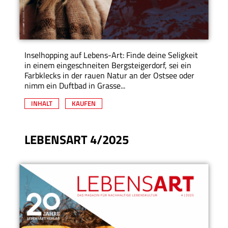
Inselhopping auf Lebens-Art: Finde deine Seligkeit
in einem eingeschneiten Bergsteigerdorf, sei ein
Farbklecks in der rauen Natur an der Ostsee oder
nimm ein Duftbad in Grasse...
INHALT
KAUFEN
LEBENSART 4/2025