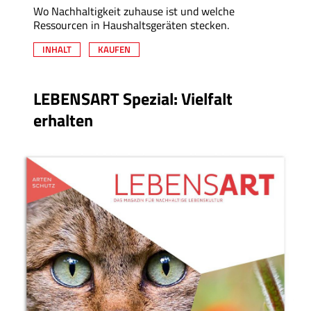
Wo Nachhaltigkeit zuhause ist und welche
Ressourcen in Haushaltsgeräten stecken.
INHALT
KAUFEN
LEBENSART Spezial: Vielfalt
erhalten