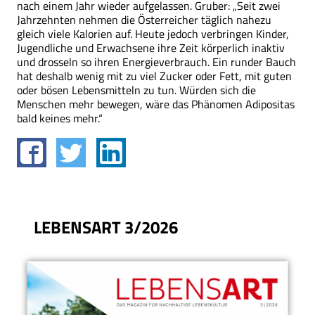
nach einem Jahr wieder aufgelassen. Gruber: „Seit zwei
Jahrzehnten nehmen die Österreicher täglich nahezu
gleich viele Kalorien auf. Heute jedoch verbringen Kinder,
Jugendliche und Erwachsene ihre Zeit körperlich inaktiv
und drosseln so ihren Energieverbrauch. Ein runder Bauch
hat deshalb wenig mit zu viel Zucker oder Fett, mit guten
oder bösen Lebensmitteln zu tun. Würden sich die
Menschen mehr bewegen, wäre das Phänomen Adipositas
bald keines mehr.“
LEBENSART 3/2026