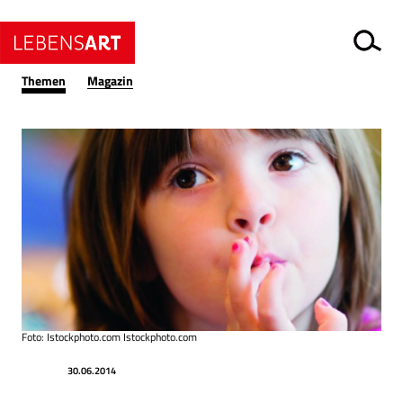
Themen
Magazin
Foto: Istockphoto.com Istockphoto.com
Datum
Ressort
30.06.2014