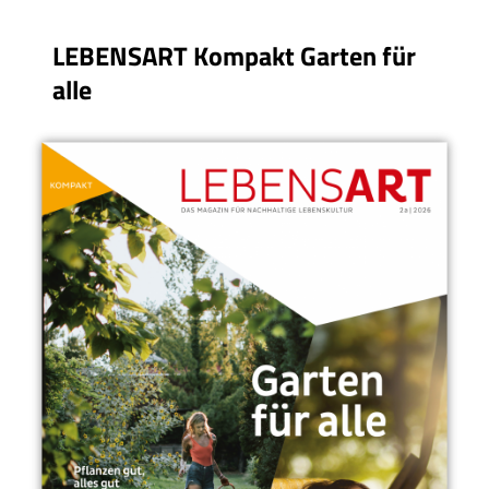
LEBENSART Kompakt Garten für
alle