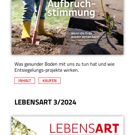
Was gesunder Boden mit uns zu tun hat und wie
Entsiegelungs-projekte wirken.
INHALT
KAUFEN
LEBENSART 3/2024