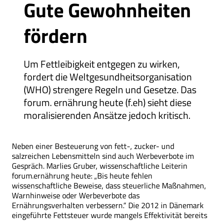
Gute Gewohnheiten
fördern
Um Fettleibigkeit entgegen zu wirken,
fordert die Weltgesundheitsorganisation
(WHO) strengere Regeln und Gesetze. Das
forum. ernährung heute (f.eh) sieht diese
moralisierenden Ansätze jedoch kritisch.
Neben einer Besteuerung von fett-, zucker- und
salzreichen Lebensmitteln sind auch Werbeverbote im
Gespräch. Marlies Gruber, wissenschaftliche Leiterin
forum.ernährung heute: „Bis heute fehlen
wissenschaftliche Beweise, dass steuerliche Maßnahmen,
Warnhinweise oder Werbeverbote das
Ernährungsverhalten verbessern.“ Die 2012 in Dänemark
eingeführte Fettsteuer wurde mangels Effektivität bereits