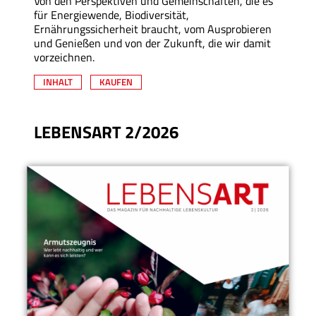
Von den Perspektiven und Gemeinschaften, die es
für Energiewende, Biodiversität,
Ernährungssicherheit braucht, vom Ausprobieren
und Genießen und von der Zukunft, die wir damit
vorzeichnen.
INHALT
KAUFEN
LEBENSART 2/2026