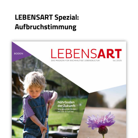
LEBENSART Spezial:
Aufbruchstimmung