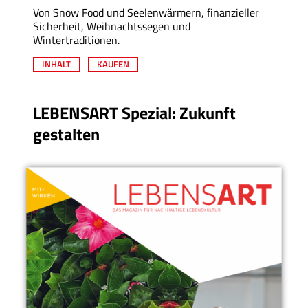
Von Snow Food und Seelenwärmern, finanzieller
Sicherheit, Weihnachtssegen und
Wintertraditionen.
INHALT
KAUFEN
LEBENSART Spezial: Zukunft
gestalten