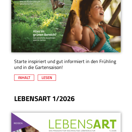
Starte inspiriert und gut informiert in den Frühling
und in die Gartensaison!
INHALT
LESEN
LEBENSART 1/2026