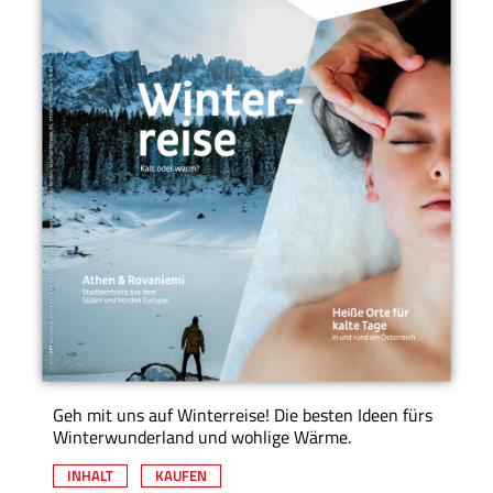
Geh mit uns auf Winterreise! Die besten Ideen fürs
Winterwunderland und wohlige Wärme.
INHALT
KAUFEN