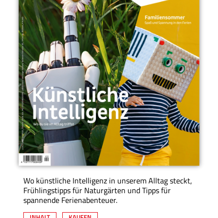
Wo künstliche Intelligenz in unserem Alltag steckt,
Frühlingstipps für Naturgärten und Tipps für
spannende Ferienabenteuer.
INHALT
KAUFEN