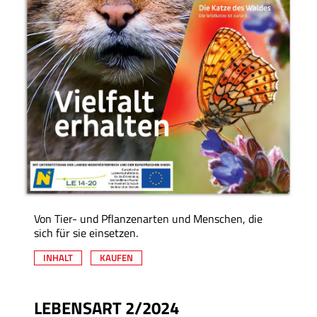
Von Tier- und Pflanzenarten und Menschen, die
sich für sie einsetzen.
INHALT
KAUFEN
LEBENSART 2/2024