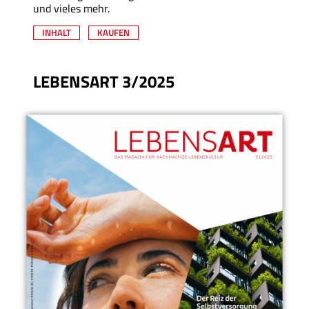
und vieles mehr.
INHALT
KAUFEN
LEBENSART 3/2025