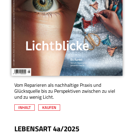
Vom Reparieren als nachhaltige Praxis und
Glücksquelle bis zu Perspektiven zwischen zu viel
und zu wenig Licht.
INHALT
KAUFEN
LEBENSART 4a/2025