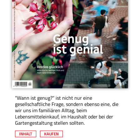
"Wann ist genug?" ist nicht nur eine
gesellschaftliche Frage, sondern ebenso eine, die
wir uns im familiären Alltag, beim
Lebensmitteleinkauf, im Haushalt oder bei der
Gartengestaltung stellen sollten.
INHALT
KAUFEN