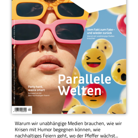
Warum wir unabhängige Medien brauchen, wie wir
Krisen mit Humor begegnen können, wie
nachhaltiges Feiern geht, wo der Pfeffer wächst...