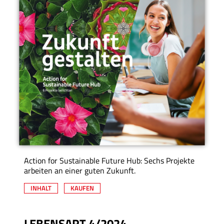
Action for Sustainable Future Hub: Sechs Projekte
arbeiten an einer guten Zukunft.
INHALT
KAUFEN
LEBENSART 4/2024