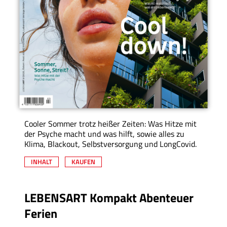
Cooler Sommer trotz heißer Zeiten: Was Hitze mit
der Psyche macht und was hilft, sowie alles zu
Klima, Blackout, Selbstversorgung und LongCovid.
INHALT
KAUFEN
LEBENSART Kompakt Abenteuer
Ferien