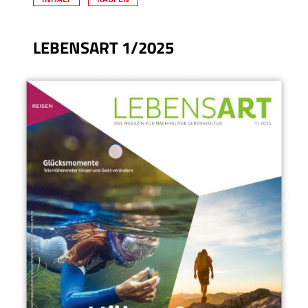
LEBENSART 1/2025