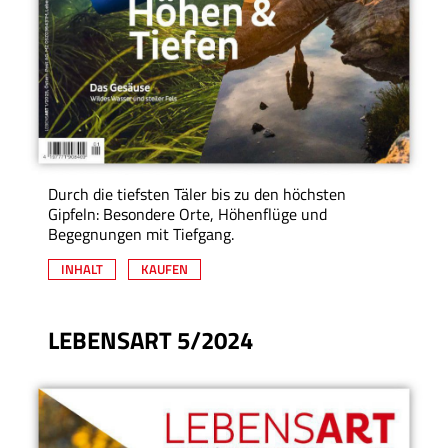
Durch die tiefsten Täler bis zu den höchsten
Gipfeln: Besondere Orte, Höhenflüge und
Begegnungen mit Tiefgang.
INHALT
KAUFEN
LEBENSART 5/2024